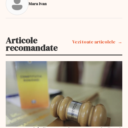
Mara Ivan
Articole
Vezi toate articolele
recomandate