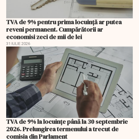
TVA de 9% pentru prima locuință ar putea
reveni permanent. Cumpărătorii ar
economisi zeci de mii de lei
31 IULIE 2026
TVA de 9% la locuințe până la 30 septembrie
2026. Prelungirea termenului a trecut de
comisia din Parlament