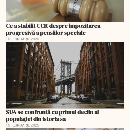
Ce a stabilit CCR despre impozitarea
progresivă a pensiilor speciale
16 FEBRUARIE 2026
SUA se confruntă cu primul declin al
populației din istoria sa
16 FEBRUARIE 2026