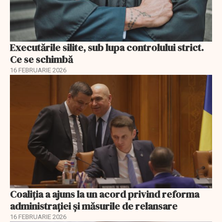
Executările silite, sub lupa controlului strict.
Ce se schimbă
16 FEBRUARIE 2026
Coaliția a ajuns la un acord privind reforma
administrației și măsurile de relansare
16 FEBRUARIE 2026