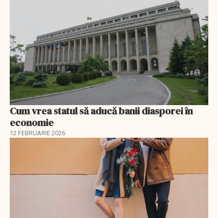
Cum vrea statul să aducă banii diasporei în
economie
12 FEBRUARIE 2026