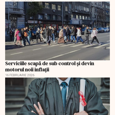
Serviciile scapă de sub control și devin
motorul noii inflații
16 FEBRUARIE 2026