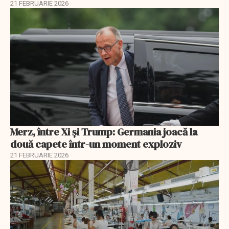
21 FEBRUARIE 2026
Merz, între Xi și Trump: Germania joacă la
două capete într-un moment exploziv
21 FEBRUARIE 2026