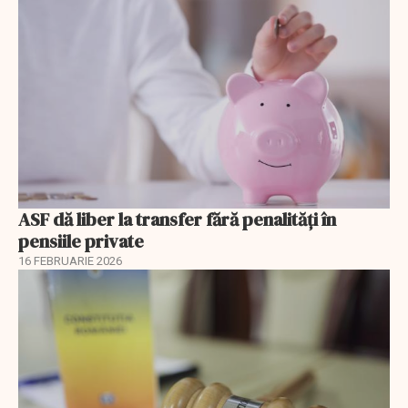
ASF dă liber la transfer fără penalități în
pensiile private
16 FEBRUARIE 2026