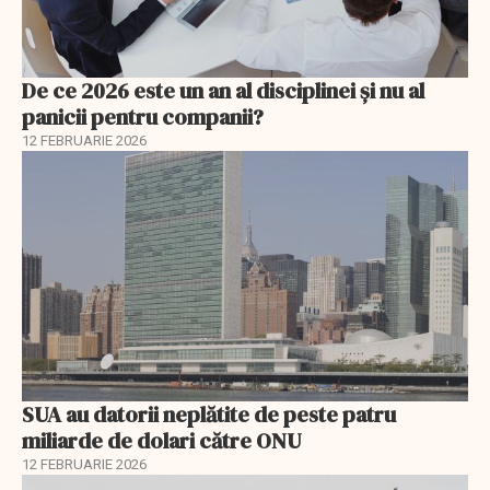
De ce 2026 este un an al disciplinei și nu al
panicii pentru companii?
12 FEBRUARIE 2026
SUA au datorii neplătite de peste patru
miliarde de dolari către ONU
12 FEBRUARIE 2026