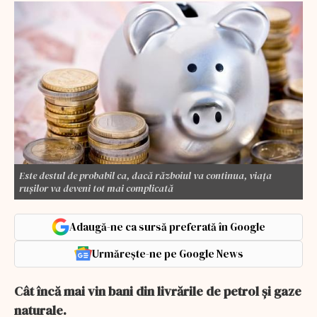
Este destul de probabil ca, dacă războiul va continua, viața
rușilor va deveni tot mai complicată
Adaugă-ne ca sursă preferată în Google
Urmărește-ne pe Google News
Cât încă mai vin bani din livrările de petrol și gaze
naturale.