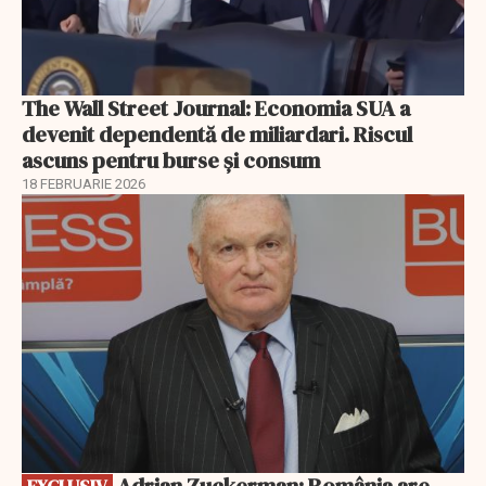
The Wall Street Journal: Economia SUA a
devenit dependentă de miliardari. Riscul
ascuns pentru burse și consum
18 FEBRUARIE 2026
EXCLUSIV