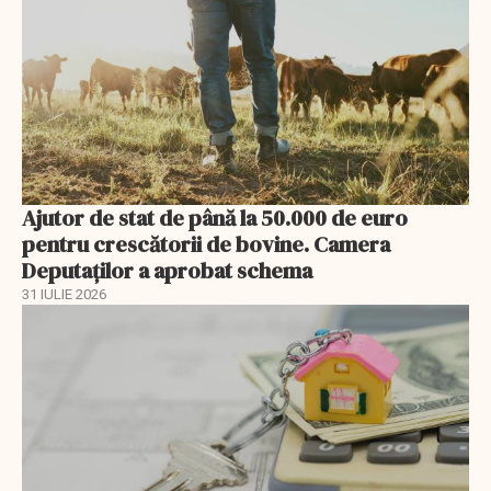
Ajutor de stat de până la 50.000 de euro
pentru crescătorii de bovine. Camera
Deputaților a aprobat schema
31 IULIE 2026