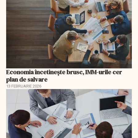
Economia încetinește brusc, IMM-urile cer
plan de salvare
13 FEBRUARIE 2026