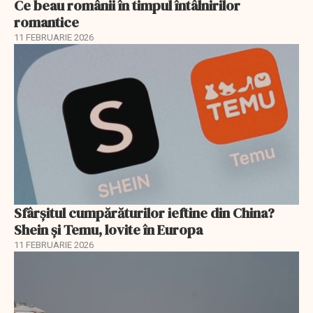
Ce beau românii în timpul întâlnirilor
romantice
11 FEBRUARIE 2026
Sfârșitul cumpărăturilor ieftine din China?
Shein și Temu, lovite în Europa
11 FEBRUARIE 2026