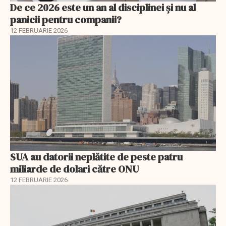
De ce 2026 este un an al disciplinei și nu al
panicii pentru companii?
12 FEBRUARIE 2026
SUA au datorii neplătite de peste patru
miliarde de dolari către ONU
12 FEBRUARIE 2026