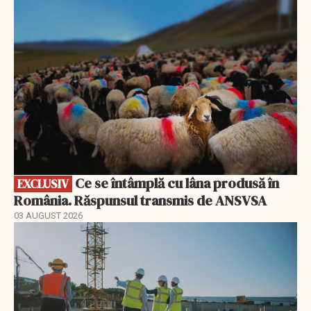
EXCLUSIV
Ce se întâmplă cu lâna produsă în
EXCLUSIV
România. Răspunsul transmis de ANSVSA
03 AUGUST 2026