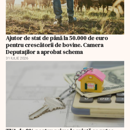
Ajutor de stat de până la 50.000 de euro
pentru crescătorii de bovine. Camera
Deputaților a aprobat schema
31 IULIE 2026