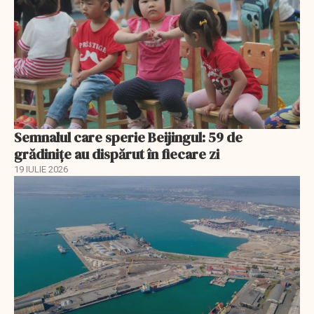
Semnalul care sperie Beijingul: 59 de
grădinițe au dispărut în fiecare zi
19 IULIE 2026