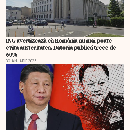
ING avertizează că România nu mai poate
evita austeritatea. Datoria publică trece de
60%
30 IANUARIE 2026