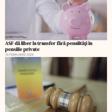
ASF dă liber la transfer fără penalități în
pensiile private
16 FEBRUARIE 2026