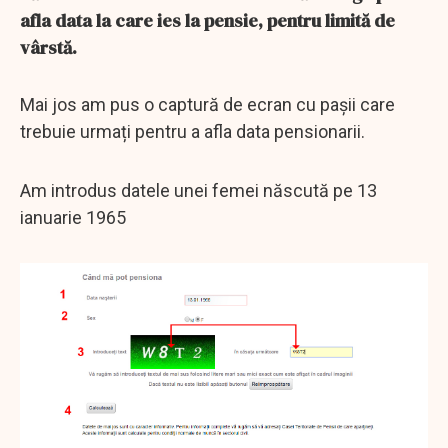
afla data la care ies la pensie, pentru limită de
vârstă.
Mai jos am pus o captură de ecran cu pașii care
trebuie urmați pentru a afla data pensionarii.
Am introdus datele unei femei născută pe 13
ianuarie 1965