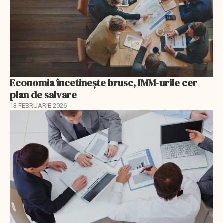
Economia încetinește brusc, IMM-urile cer
plan de salvare
13 FEBRUARIE 2026