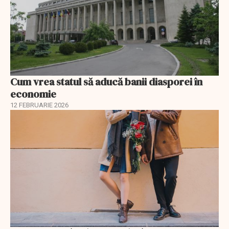
Cum vrea statul să aducă banii diasporei în
economie
12 FEBRUARIE 2026