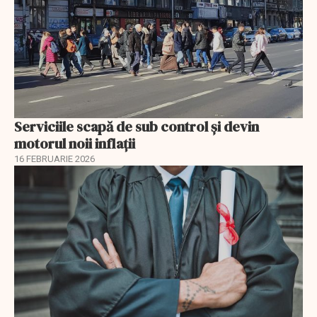
Serviciile scapă de sub control și devin
motorul noii inflații
16 FEBRUARIE 2026