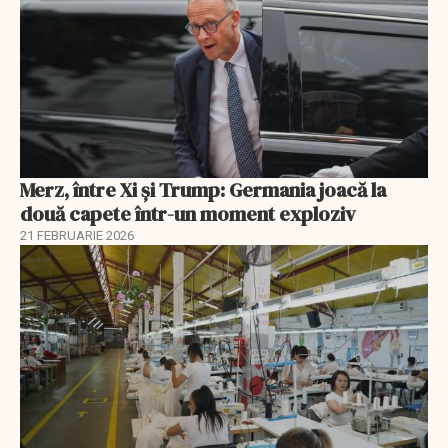
Merz, între Xi și Trump: Germania joacă la
două capete într-un moment exploziv
21 FEBRUARIE 2026