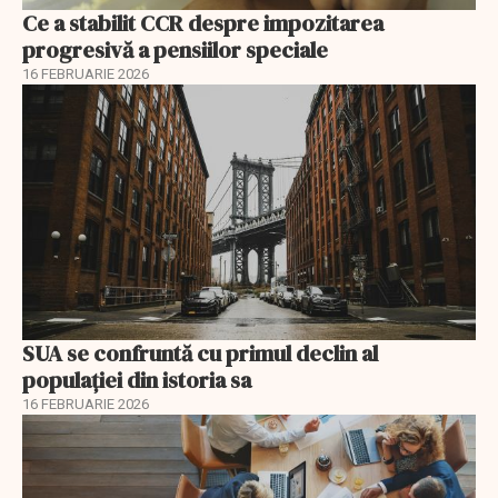
Ce a stabilit CCR despre impozitarea
progresivă a pensiilor speciale
16 FEBRUARIE 2026
SUA se confruntă cu primul declin al
populației din istoria sa
16 FEBRUARIE 2026