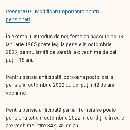
Pensii 2019. Modificări importante pentru
pensionari
În exemplul introdus de noi, femeiea născută pe 13
ianuarie 1965 poate ieși la pensie în octombrie
2027, pentru limită de vârstă la o vechime de cel
puțin 15 ani.
Pentru pensia anticipată, persoana poate ieși la
pensie în octombrie 2022 cu cel puțin 42 de ani
vechime.
Pentru pensia anticipată parțial, femeia se poate
pensiona tot din octombrie 2022 în condițiile în care
are vechime între 34 și 42 de ani.