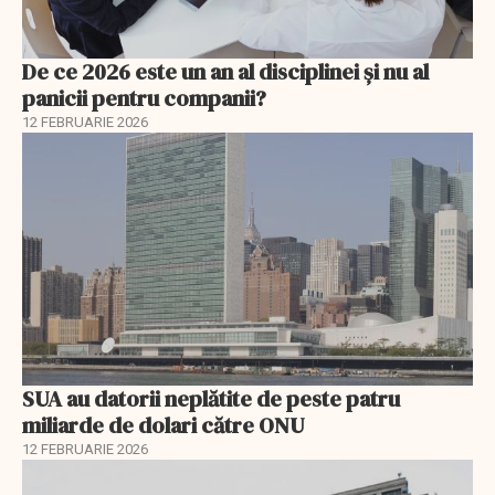
De ce 2026 este un an al disciplinei și nu al
panicii pentru companii?
12 FEBRUARIE 2026
SUA au datorii neplătite de peste patru
miliarde de dolari către ONU
12 FEBRUARIE 2026