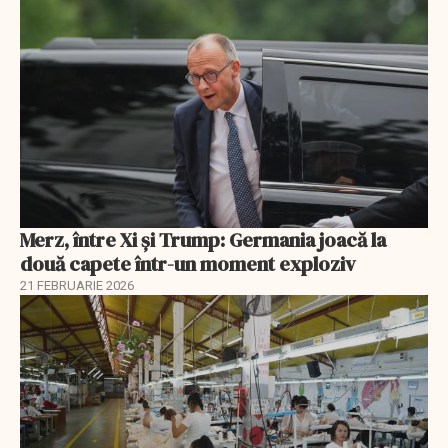
Merz, între Xi și Trump: Germania joacă la
două capete într-un moment exploziv
21 FEBRUARIE 2026