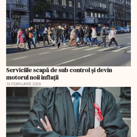
Serviciile scapă de sub control și devin
motorul noii inflații
16 FEBRUARIE 2026