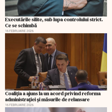
Executările silite, sub lupa controlului strict.
Ce se schimbă
16 FEBRUARIE 2026
Coaliția a ajuns la un acord privind reforma
administrației și măsurile de relansare
16 FEBRUARIE 2026