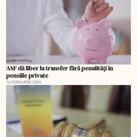
ASF dă liber la transfer fără penalități în
pensiile private
16 FEBRUARIE 2026