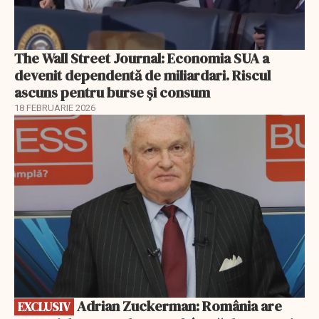
The Wall Street Journal: Economia SUA a
devenit dependentă de miliardari. Riscul
ascuns pentru burse și consum
18 FEBRUARIE 2026
EXCLUSIV
Adrian Zuckerman: România are
EXCLUSIV