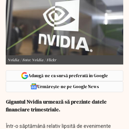
Nvidia / Foto: Nvidia / Flickr
Adaugă-ne ca sursă preferată în Google
Urmărește-ne pe Google News
Gigantul Nvidia urmează să prezinte datele
financiare trimestriale.
Într-o săptămână relativ lipsită de evenimente