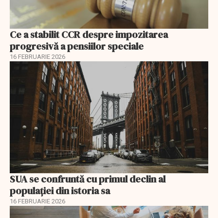
Ce a stabilit CCR despre impozitarea
progresivă a pensiilor speciale
16 FEBRUARIE 2026
SUA se confruntă cu primul declin al
populației din istoria sa
16 FEBRUARIE 2026