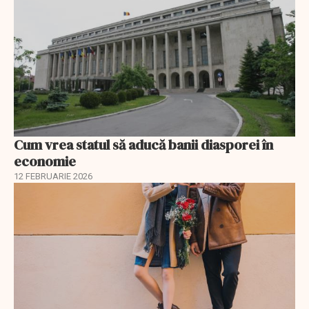
Cum vrea statul să aducă banii diasporei în
economie
12 FEBRUARIE 2026