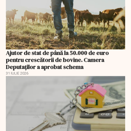
Ajutor de stat de până la 50.000 de euro
pentru crescătorii de bovine. Camera
Deputaților a aprobat schema
31 IULIE 2026