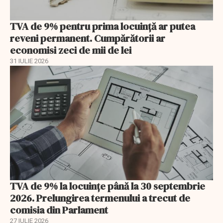
TVA de 9% pentru prima locuință ar putea
reveni permanent. Cumpărătorii ar
economisi zeci de mii de lei
31 IULIE 2026
TVA de 9% la locuințe până la 30 septembrie
2026. Prelungirea termenului a trecut de
comisia din Parlament
27 IULIE 2026