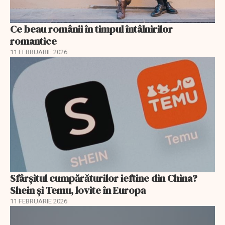
Ce beau românii în timpul întâlnirilor
romantice
11 FEBRUARIE 2026
Sfârșitul cumpărăturilor ieftine din China?
Shein și Temu, lovite în Europa
11 FEBRUARIE 2026