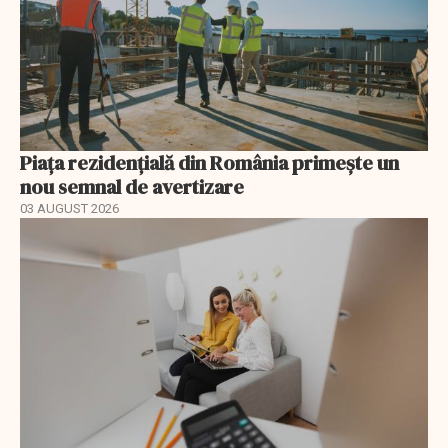
Piața rezidențială din România primește un
nou semnal de avertizare
03 AUGUST 2026