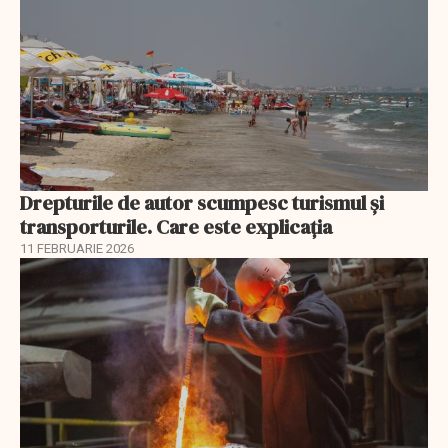
Drepturile de autor scumpesc turismul și
transporturile. Care este explicația
11 FEBRUARIE 2026