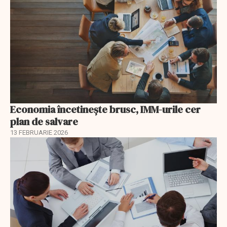
Economia încetinește brusc, IMM-urile cer
plan de salvare
13 FEBRUARIE 2026