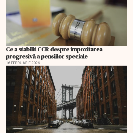
Ce a stabilit CCR despre impozitarea
progresivă a pensiilor speciale
16 FEBRUARIE 2026