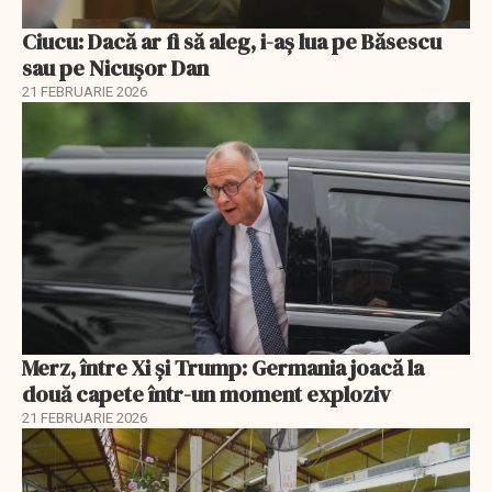
Ciucu: Dacă ar fi să aleg, i-aș lua pe Băsescu
sau pe Nicușor Dan
21 FEBRUARIE 2026
Merz, între Xi și Trump: Germania joacă la
două capete într-un moment exploziv
21 FEBRUARIE 2026