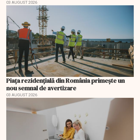
03 AUGUST 2026
Piața rezidențială din România primește un
nou semnal de avertizare
03 AUGUST 2026