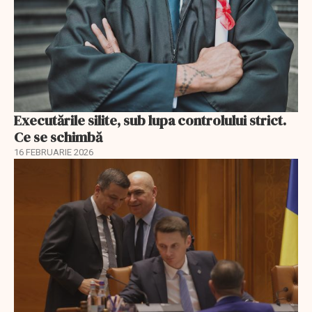
Executările silite, sub lupa controlului strict.
Ce se schimbă
16 FEBRUARIE 2026