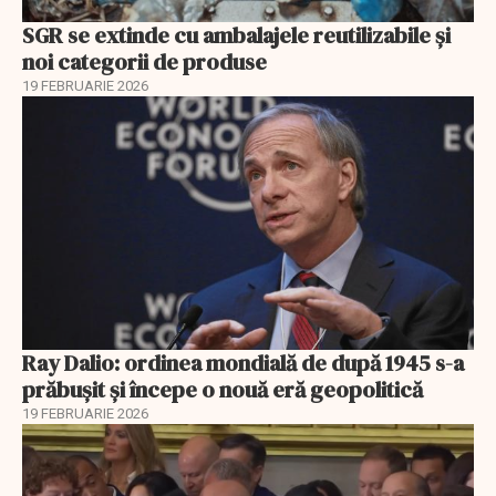
SGR se extinde cu ambalajele reutilizabile și
noi categorii de produse
19 FEBRUARIE 2026
Ray Dalio: ordinea mondială de după 1945 s-a
prăbușit și începe o nouă eră geopolitică
19 FEBRUARIE 2026