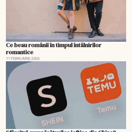
Ce beau românii în timpul întâlnirilor
romantice
11 FEBRUARIE 2026