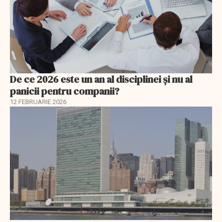
De ce 2026 este un an al disciplinei și nu al
panicii pentru companii?
12 FEBRUARIE 2026