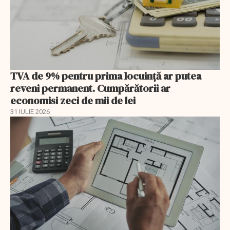
TVA de 9% pentru prima locuință ar putea
reveni permanent. Cumpărătorii ar
economisi zeci de mii de lei
31 IULIE 2026