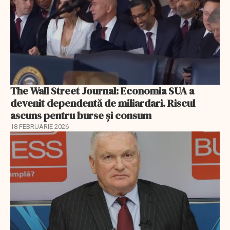
The Wall Street Journal: Economia SUA a
devenit dependentă de miliardari. Riscul
ascuns pentru burse și consum
18 FEBRUARIE 2026
EXCLUSIV