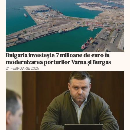
Bulgaria investește 7 milioane de euro în
modernizarea porturilor Varna și Burgas
21 FEBRUARIE 2026