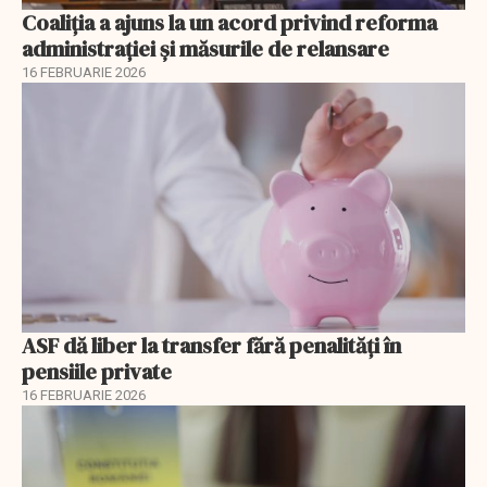
Coaliția a ajuns la un acord privind reforma
administrației și măsurile de relansare
16 FEBRUARIE 2026
ASF dă liber la transfer fără penalități în
pensiile private
16 FEBRUARIE 2026