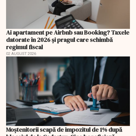
Ai apartament pe Airbnb sau Booking? Taxele
datorate în 2026 și pragul care schimbă
regimul fiscal
02 AUGUST 2026
Moștenitorii scapă de impozitul de 1% după