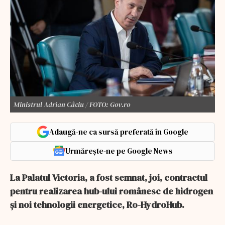
Ministrul Adrian Câciu / FOTO: Gov.ro
Adaugă-ne ca sursă preferată în Google
Urmărește-ne pe Google News
La Palatul Victoria, a fost semnat, joi, contractul
pentru realizarea hub-ului românesc de hidrogen
și noi tehnologii energetice, Ro-HydroHub.