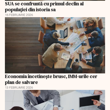
SUA se confruntă cu primul declin al
populației din istoria sa
16 FEBRUARIE 2026
Economia încetinește brusc, IMM-urile cer
plan de salvare
13 FEBRUARIE 2026