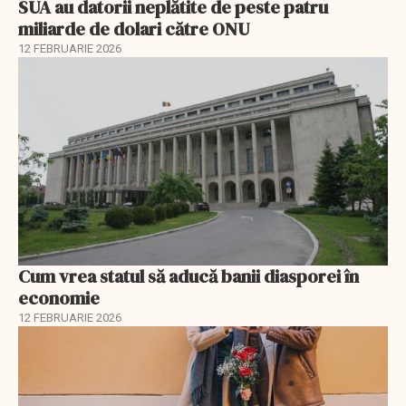
SUA au datorii neplătite de peste patru
miliarde de dolari către ONU
12 FEBRUARIE 2026
Cum vrea statul să aducă banii diasporei în
economie
12 FEBRUARIE 2026