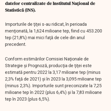
datelor centralizate de Institutul Naţional de
Statistică (INS).
Importurile de ţiţei s-au ridicat, în perioada
menţionată, la 1,624 milioane tep, fiind cu 453.200
tep (21,8%) mai mici faţă de cele din anul
precedent.
Conform estimărilor Comisiei Naţionale de
Strategie şi Prognoză, producţia de ţiţei este
estimată pentru 2022 la 3,17 milioane tep (minus
2,3% faţă de 2021) şi în 2023 la 3,095 milioane tep
(minus 2,3%). Importurile sunt preconizate la 7,25
milioane tep în 2022 (plus 6,4%) şi la 7,83 milioane
tep în 2023 (plus 6,5%).