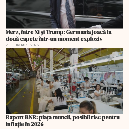
Merz, între Xi și Trump: Germania joacă la
două capete într-un moment exploziv
21 FEBRUARIE 2026
Raport BNR: piața muncii, posibil risc pentru
inflație în 2026