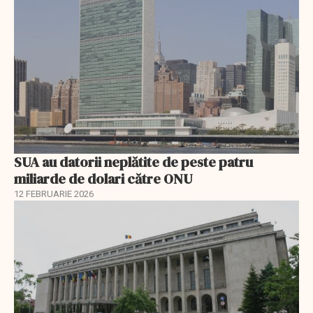
SUA au datorii neplătite de peste patru
miliarde de dolari către ONU
12 FEBRUARIE 2026