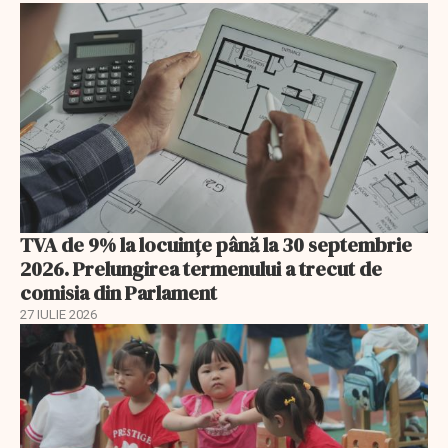
TVA de 9% la locuințe până la 30 septembrie
2026. Prelungirea termenului a trecut de
comisia din Parlament
27 IULIE 2026