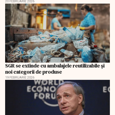
20 FEBRUARIE 2026
SGR se extinde cu ambalajele reutilizabile și
noi categorii de produse
19 FEBRUARIE 2026