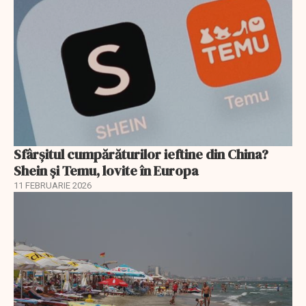
Sfârșitul cumpărăturilor ieftine din China?
Shein și Temu, lovite în Europa
11 FEBRUARIE 2026