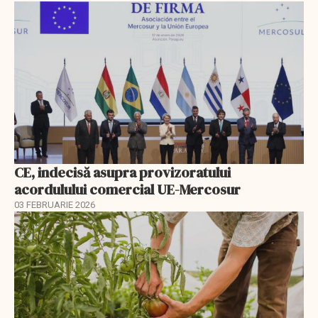
CE, indecisă asupra provizoratului
acordulului comercial UE-Mercosur
03 FEBRUARIE 2026