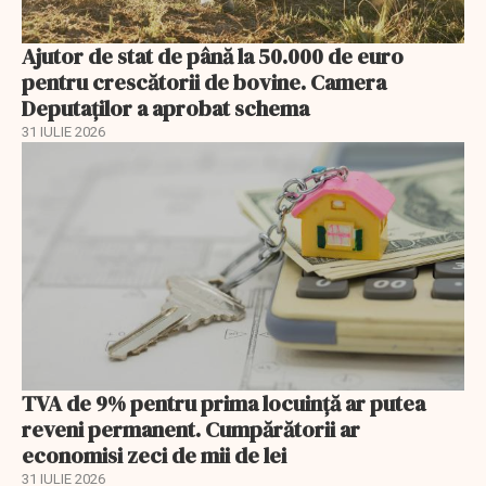
Ajutor de stat de până la 50.000 de euro
pentru crescătorii de bovine. Camera
Deputaților a aprobat schema
31 IULIE 2026
TVA de 9% pentru prima locuință ar putea
reveni permanent. Cumpărătorii ar
economisi zeci de mii de lei
31 IULIE 2026