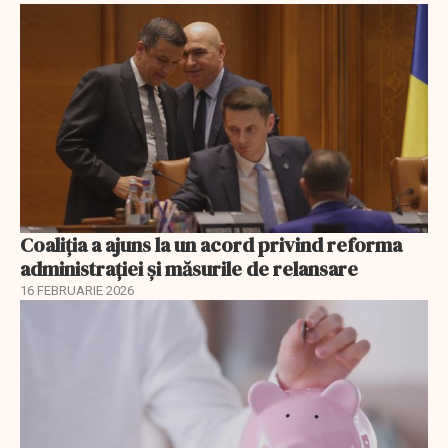
Coaliția a ajuns la un acord privind reforma
administrației și măsurile de relansare
16 FEBRUARIE 2026