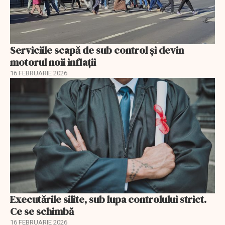
Serviciile scapă de sub control și devin
motorul noii inflații
16 FEBRUARIE 2026
Executările silite, sub lupa controlului strict.
Ce se schimbă
16 FEBRUARIE 2026