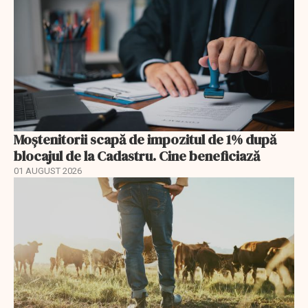
Moștenitorii scapă de impozitul de 1% după
blocajul de la Cadastru. Cine beneficiază
01 AUGUST 2026