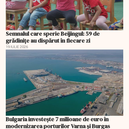
Semnalul care sperie Beijingul: 59 de
grădinițe au dispărut în fiecare zi
19 IULIE 2026
Bulgaria investește 7 milioane de euro în
modernizarea porturilor Varna și Burgas