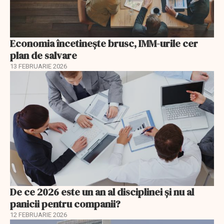
Economia încetinește brusc, IMM-urile cer
plan de salvare
13 FEBRUARIE 2026
De ce 2026 este un an al disciplinei și nu al
panicii pentru companii?
12 FEBRUARIE 2026