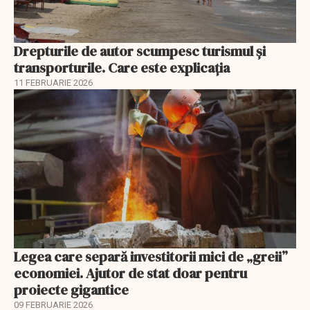
Drepturile de autor scumpesc turismul și
transporturile. Care este explicația
11 FEBRUARIE 2026
Legea care separă investitorii mici de „greii”
economiei. Ajutor de stat doar pentru
proiecte gigantice
09 FEBRUARIE 2026