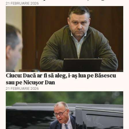
21 FEBRUARIE 2026
Ciucu: Dacă ar fi să aleg, i-aș lua pe Băsescu
sau pe Nicușor Dan
21 FEBRUARIE 2026