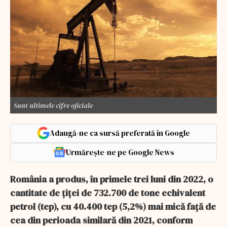
Sunt ultimele cifre oficiale
Adaugă-ne ca sursă preferată în Google
Urmărește-ne pe Google News
România a produs, în primele trei luni din 2022, o
cantitate de ţiţei de 732.700 de tone echivalent
petrol (tep), cu 40.400 tep (5,2%) mai mică faţă de
cea din perioada similară din 2021, conform