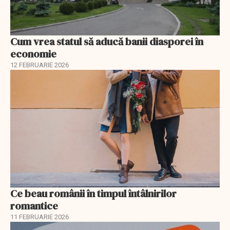
Cum vrea statul să aducă banii diasporei în
economie
12 FEBRUARIE 2026
Ce beau românii în timpul întâlnirilor
romantice
11 FEBRUARIE 2026