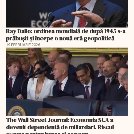
Ray Dalio: ordinea mondială de după 1945 s-a
prăbușit și începe o nouă eră geopolitică
19 FEBRUARIE 2026
The Wall Street Journal: Economia SUA a
devenit dependentă de miliardari. Riscul