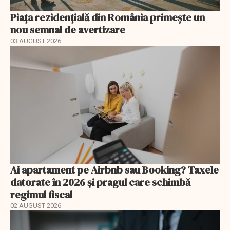
Piața rezidențială din România primește un
nou semnal de avertizare
03 AUGUST 2026
Ai apartament pe Airbnb sau Booking? Taxele
datorate în 2026 și pragul care schimbă
regimul fiscal
02 AUGUST 2026