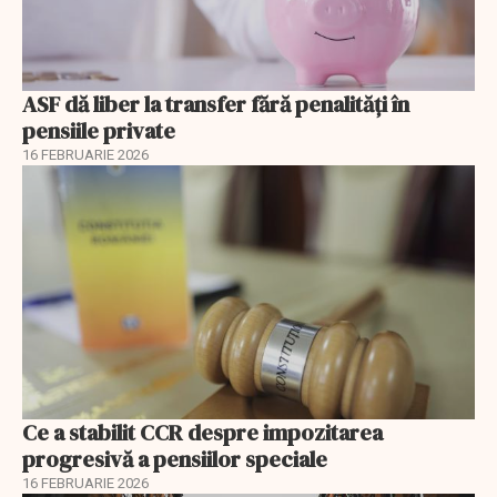
ASF dă liber la transfer fără penalități în
pensiile private
16 FEBRUARIE 2026
Ce a stabilit CCR despre impozitarea
progresivă a pensiilor speciale
16 FEBRUARIE 2026