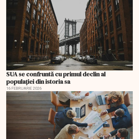
SUA se confruntă cu primul declin al
populației din istoria sa
16 FEBRUARIE 2026