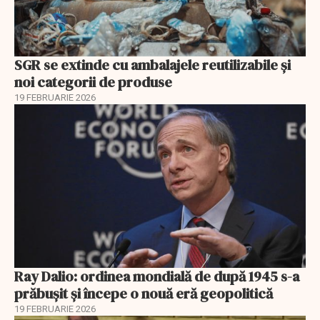
SGR se extinde cu ambalajele reutilizabile și
noi categorii de produse
19 FEBRUARIE 2026
Ray Dalio: ordinea mondială de după 1945 s-a
prăbușit și începe o nouă eră geopolitică
19 FEBRUARIE 2026