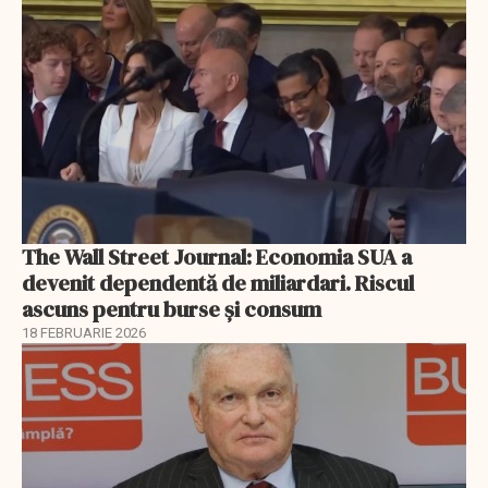
The Wall Street Journal: Economia SUA a
devenit dependentă de miliardari. Riscul
ascuns pentru burse și consum
18 FEBRUARIE 2026
EXCLUSIV