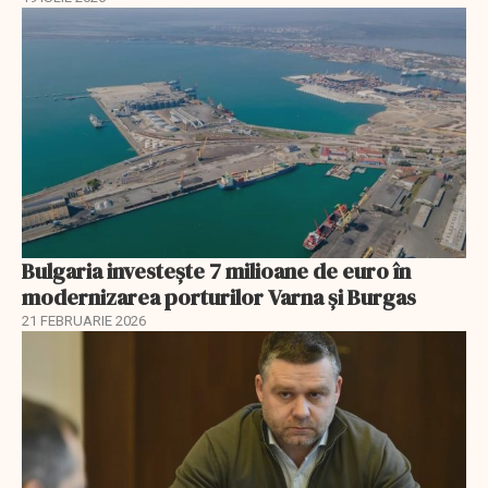
Bulgaria investește 7 milioane de euro în
modernizarea porturilor Varna și Burgas
21 FEBRUARIE 2026