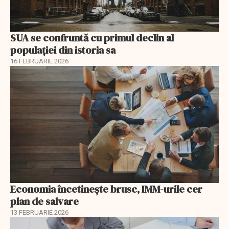
SUA se confruntă cu primul declin al
populației din istoria sa
16 FEBRUARIE 2026
Economia încetinește brusc, IMM-urile cer
plan de salvare
13 FEBRUARIE 2026