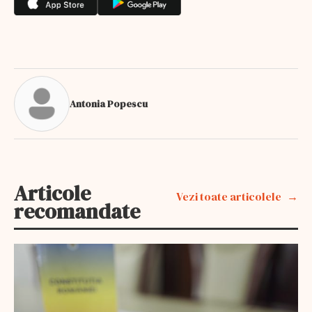
Antonia Popescu
Articole
Vezi toate articolele
recomandate