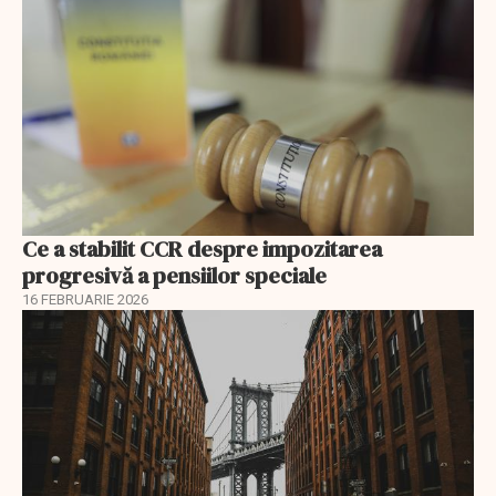
Ce a stabilit CCR despre impozitarea
progresivă a pensiilor speciale
16 FEBRUARIE 2026