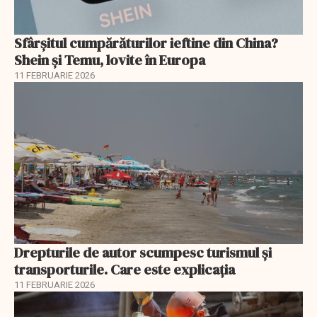
Sfârșitul cumpărăturilor ieftine din China?
Shein și Temu, lovite în Europa
11 FEBRUARIE 2026
Drepturile de autor scumpesc turismul și
transporturile. Care este explicația
11 FEBRUARIE 2026