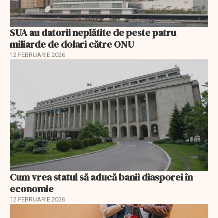
SUA au datorii neplătite de peste patru
miliarde de dolari către ONU
12 FEBRUARIE 2026
Cum vrea statul să aducă banii diasporei în
economie
12 FEBRUARIE 2026