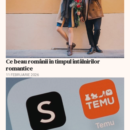
Ce beau românii în timpul întâlnirilor
romantice
11 FEBRUARIE 2026