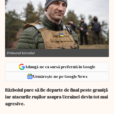
Primarul Kievului
Adaugă-ne ca sursă preferată în Google
Urmărește-ne pe Google News
Războiul pare să fie departe de final peste graniță
iar atacurile rușilor asupra Ucrainei devin tot mai
agresive.