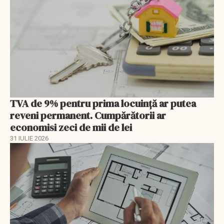
TVA de 9% pentru prima locuință ar putea
reveni permanent. Cumpărătorii ar
economisi zeci de mii de lei
31 IULIE 2026