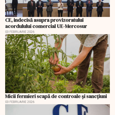
CE, indecisă asupra provizoratului
acordulului comercial UE-Mercosur
03 FEBRUARIE 2026
Micii fermieri scapă de controale și sancțiuni
03 FEBRUARIE 2026