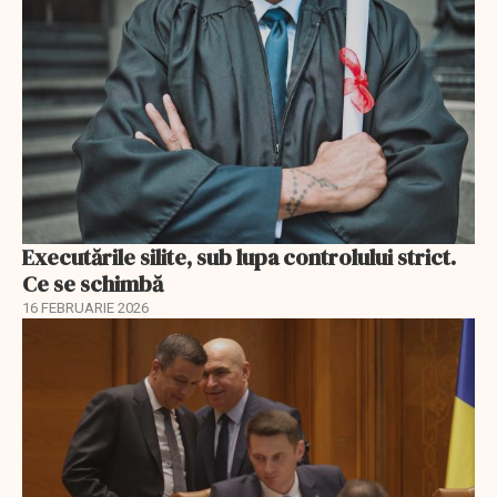
Executările silite, sub lupa controlului strict.
Ce se schimbă
16 FEBRUARIE 2026