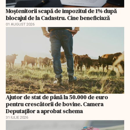
Moștenitorii scapă de impozitul de 1% după
blocajul de la Cadastru. Cine beneficiază
01 AUGUST 2026
Ajutor de stat de până la 50.000 de euro
pentru crescătorii de bovine. Camera
Deputaților a aprobat schema
31 IULIE 2026