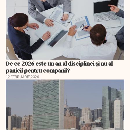
De ce 2026 este un an al disciplinei și nu al
panicii pentru companii?
12 FEBRUARIE 2026