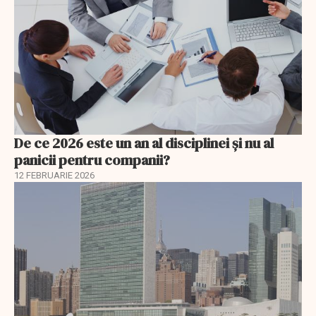
De ce 2026 este un an al disciplinei și nu al
panicii pentru companii?
12 FEBRUARIE 2026