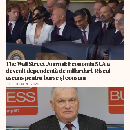
The Wall Street Journal: Economia SUA a
devenit dependentă de miliardari. Riscul
ascuns pentru burse și consum
18 FEBRUARIE 2026
EXCLUSIV