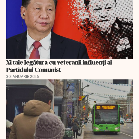
Xi taie legătura cu veteranii influenți ai
Partidului Comunist
30 IANUARIE 2026