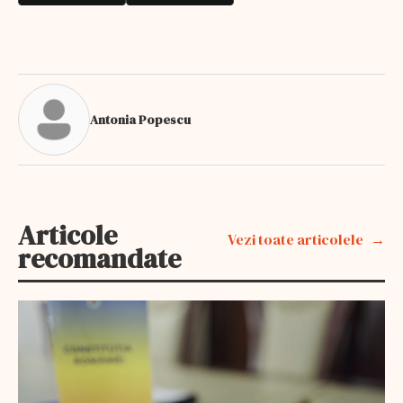
Antonia Popescu
Articole
Vezi toate articolele
recomandate