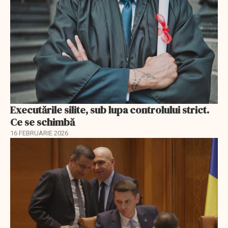
Executările silite, sub lupa controlului strict.
Ce se schimbă
16 FEBRUARIE 2026