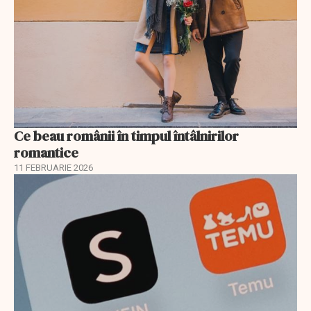
Ce beau românii în timpul întâlnirilor
romantice
11 FEBRUARIE 2026