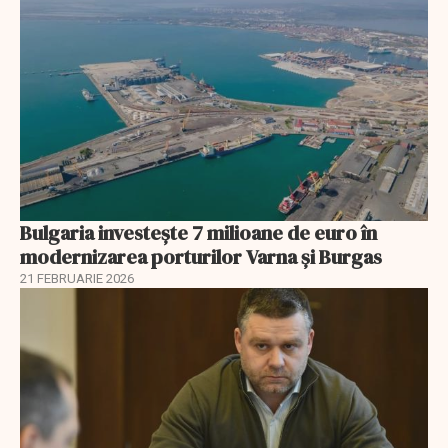
Bulgaria investește 7 milioane de euro în
modernizarea porturilor Varna și Burgas
21 FEBRUARIE 2026