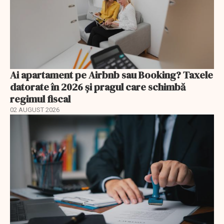
Ai apartament pe Airbnb sau Booking? Taxele
datorate în 2026 și pragul care schimbă
regimul fiscal
02 AUGUST 2026