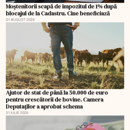
Moștenitorii scapă de impozitul de 1% după
blocajul de la Cadastru. Cine beneficiază
01 AUGUST 2026
Ajutor de stat de până la 50.000 de euro
pentru crescătorii de bovine. Camera
Deputaților a aprobat schema
31 IULIE 2026