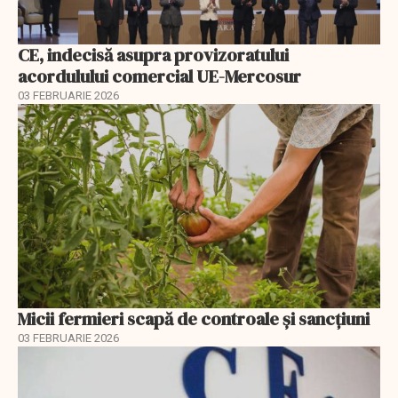
CE, indecisă asupra provizoratului
acordulului comercial UE-Mercosur
03 FEBRUARIE 2026
Micii fermieri scapă de controale și sancțiuni
03 FEBRUARIE 2026