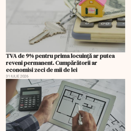
TVA de 9% pentru prima locuință ar putea
reveni permanent. Cumpărătorii ar
economisi zeci de mii de lei
31 IULIE 2026