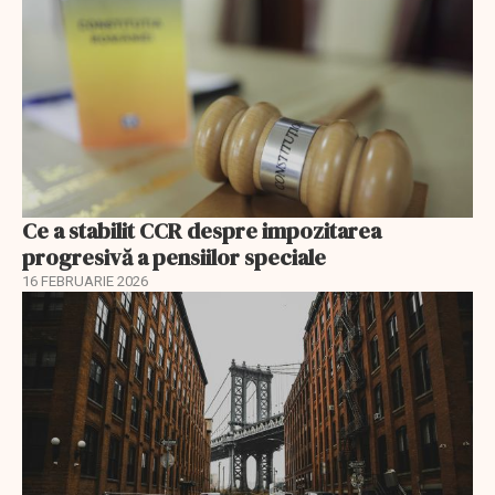
Ce a stabilit CCR despre impozitarea
progresivă a pensiilor speciale
16 FEBRUARIE 2026