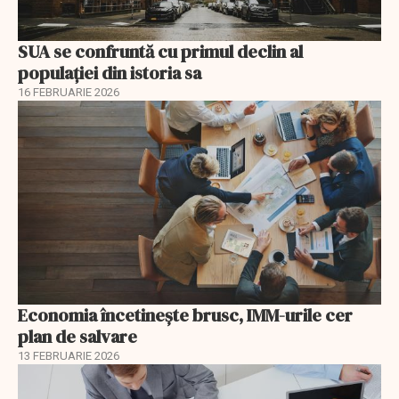
SUA se confruntă cu primul declin al
populației din istoria sa
16 FEBRUARIE 2026
Economia încetinește brusc, IMM-urile cer
plan de salvare
13 FEBRUARIE 2026