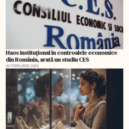
Haos instituțional în controalele economice
din România, arată un studiu CES
02 FEBRUARIE 2026