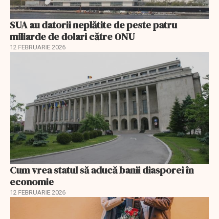
SUA au datorii neplătite de peste patru
miliarde de dolari către ONU
12 FEBRUARIE 2026
Cum vrea statul să aducă banii diasporei în
economie
12 FEBRUARIE 2026