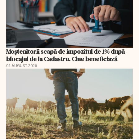
Moștenitorii scapă de impozitul de 1% după
blocajul de la Cadastru. Cine beneficiază
01 AUGUST 2026