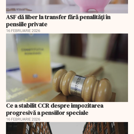
ASF dă liber la transfer fără penalități în
pensiile private
16 FEBRUARIE 2026
Ce a stabilit CCR despre impozitarea
progresivă a pensiilor speciale
16 FEBRUARIE 2026