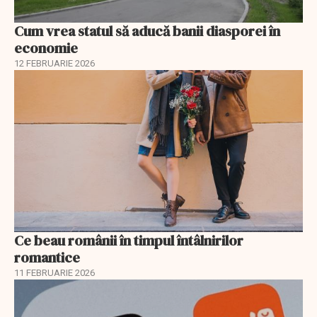
Cum vrea statul să aducă banii diasporei în
economie
12 FEBRUARIE 2026
Ce beau românii în timpul întâlnirilor
romantice
11 FEBRUARIE 2026