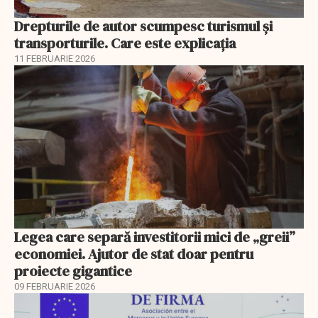
Drepturile de autor scumpesc turismul și
transporturile. Care este explicația
11 FEBRUARIE 2026
Legea care separă investitorii mici de „greii”
economiei. Ajutor de stat doar pentru
proiecte gigantice
09 FEBRUARIE 2026