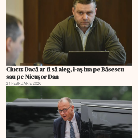
Ciucu: Dacă ar fi să aleg, i-aș lua pe Băsescu
sau pe Nicușor Dan
21 FEBRUARIE 2026