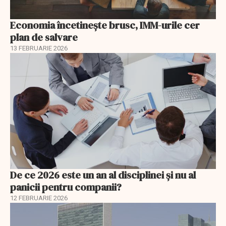
Economia încetinește brusc, IMM-urile cer
plan de salvare
13 FEBRUARIE 2026
De ce 2026 este un an al disciplinei și nu al
panicii pentru companii?
12 FEBRUARIE 2026