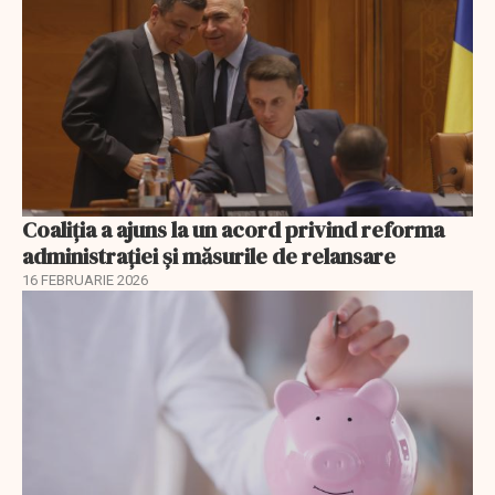
Coaliția a ajuns la un acord privind reforma
administrației și măsurile de relansare
16 FEBRUARIE 2026