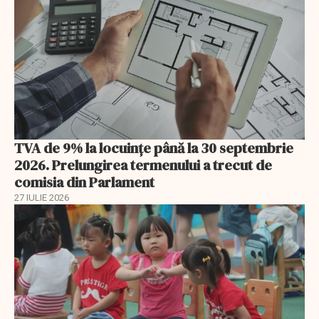
TVA de 9% la locuințe până la 30 septembrie
2026. Prelungirea termenului a trecut de
comisia din Parlament
27 IULIE 2026