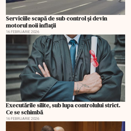
Serviciile scapă de sub control și devin
motorul noii inflații
16 FEBRUARIE 2026
Executările silite, sub lupa controlului strict.
Ce se schimbă
16 FEBRUARIE 2026