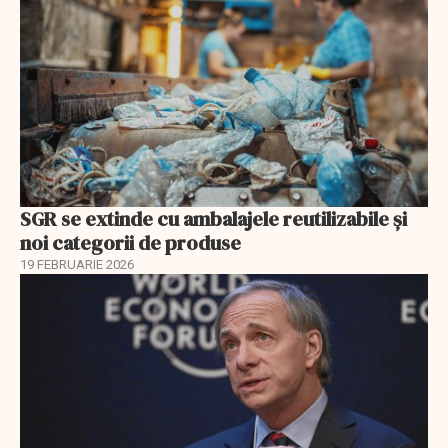
SGR se extinde cu ambalajele reutilizabile și
noi categorii de produse
19 FEBRUARIE 2026