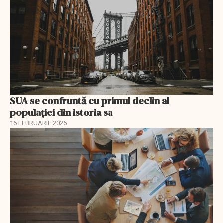
SUA se confruntă cu primul declin al
populației din istoria sa
16 FEBRUARIE 2026