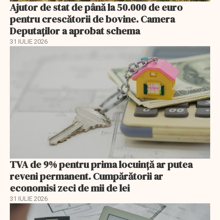
Ajutor de stat de până la 50.000 de euro
pentru crescătorii de bovine. Camera
Deputaților a aprobat schema
31 IULIE 2026
TVA de 9% pentru prima locuință ar putea
reveni permanent. Cumpărătorii ar
economisi zeci de mii de lei
31 IULIE 2026