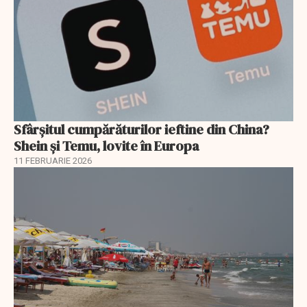
Sfârșitul cumpărăturilor ieftine din China?
Shein și Temu, lovite în Europa
11 FEBRUARIE 2026