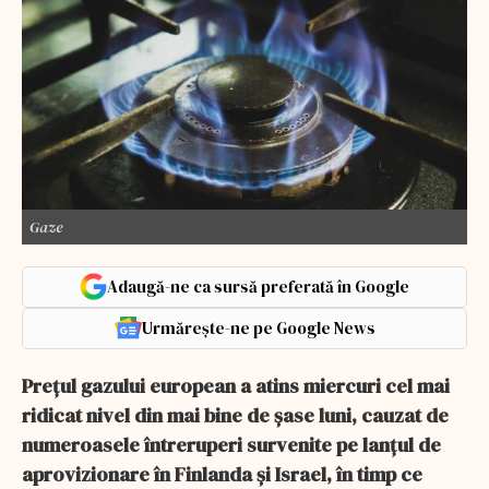
Gaze
Adaugă-ne ca sursă preferată în Google
Urmărește-ne pe Google News
Prețul gazului european a atins miercuri cel mai
ridicat nivel din mai bine de șase luni, cauzat de
numeroasele întreruperi survenite pe lanțul de
aprovizionare în Finlanda și Israel, în timp ce