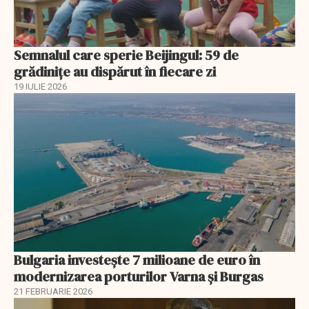
Semnalul care sperie Beijingul: 59 de
grădinițe au dispărut în fiecare zi
19 IULIE 2026
Bulgaria investește 7 milioane de euro în
modernizarea porturilor Varna și Burgas
21 FEBRUARIE 2026