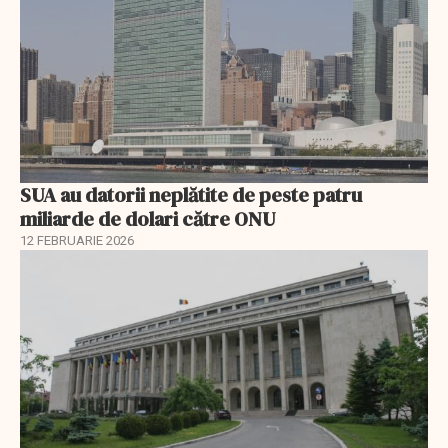
SUA au datorii neplătite de peste patru
miliarde de dolari către ONU
12 FEBRUARIE 2026