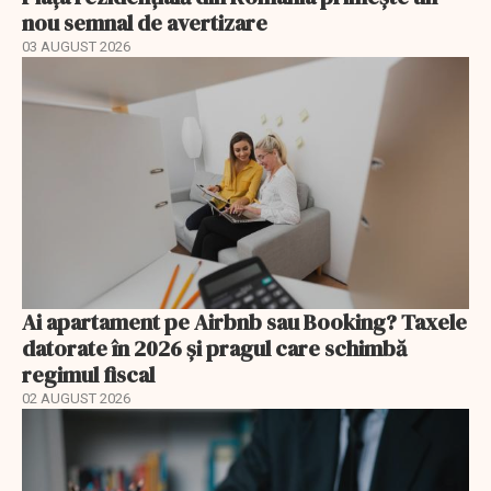
nou semnal de avertizare
03 AUGUST 2026
Ai apartament pe Airbnb sau Booking? Taxele
datorate în 2026 și pragul care schimbă
regimul fiscal
02 AUGUST 2026