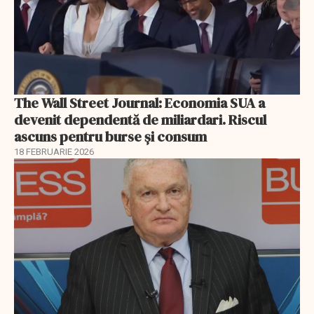
The Wall Street Journal: Economia SUA a
devenit dependentă de miliardari. Riscul
ascuns pentru burse și consum
18 FEBRUARIE 2026
EXCLUSIV