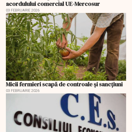
acordulului comercial UE-Mercosur
03 FEBRUARIE 2026
Micii fermieri scapă de controale și sancțiuni
03 FEBRUARIE 2026