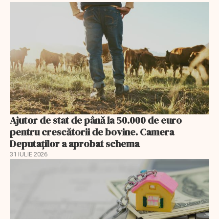
Ajutor de stat de până la 50.000 de euro
pentru crescătorii de bovine. Camera
Deputaților a aprobat schema
31 IULIE 2026