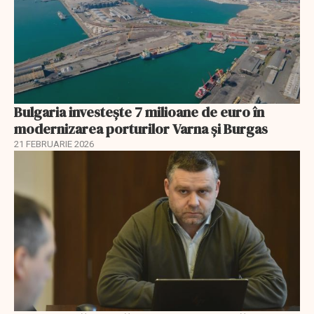
Bulgaria investește 7 milioane de euro în
modernizarea porturilor Varna și Burgas
21 FEBRUARIE 2026