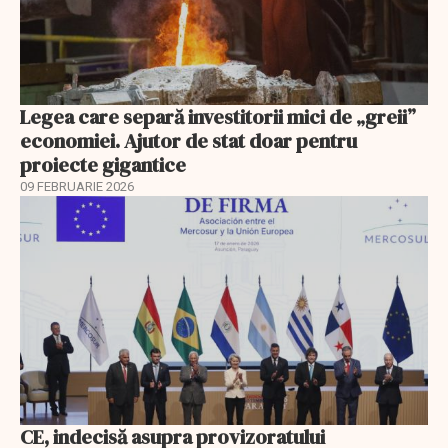
Legea care separă investitorii mici de „greii”
economiei. Ajutor de stat doar pentru
proiecte gigantice
09 FEBRUARIE 2026
CE, indecisă asupra provizoratului