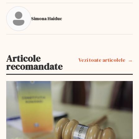
Simona Haiduc
Articole
Vezi toate articolele
recomandate