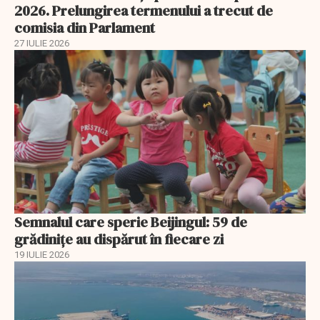
2026. Prelungirea termenului a trecut de
comisia din Parlament
27 IULIE 2026
Semnalul care sperie Beijingul: 59 de
grădinițe au dispărut în fiecare zi
19 IULIE 2026