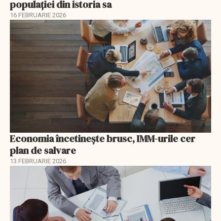
populației din istoria sa
16 FEBRUARIE 2026
Economia încetinește brusc, IMM-urile cer
plan de salvare
13 FEBRUARIE 2026