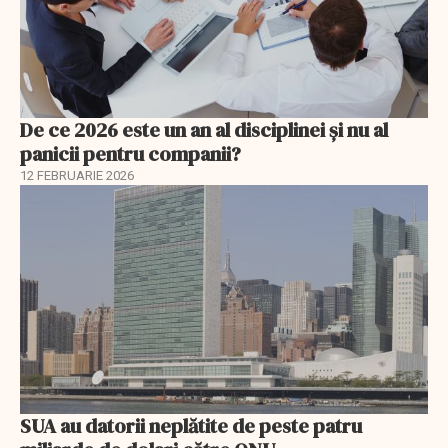
De ce 2026 este un an al disciplinei și nu al
panicii pentru companii?
12 FEBRUARIE 2026
SUA au datorii neplătite de peste patru