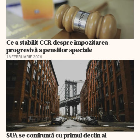
Ce a stabilit CCR despre impozitarea
progresivă a pensiilor speciale
16 FEBRUARIE 2026
SUA se confruntă cu primul declin al