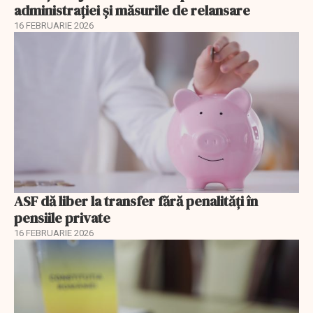
administrației și măsurile de relansare
16 FEBRUARIE 2026
ASF dă liber la transfer fără penalități în
pensiile private
16 FEBRUARIE 2026