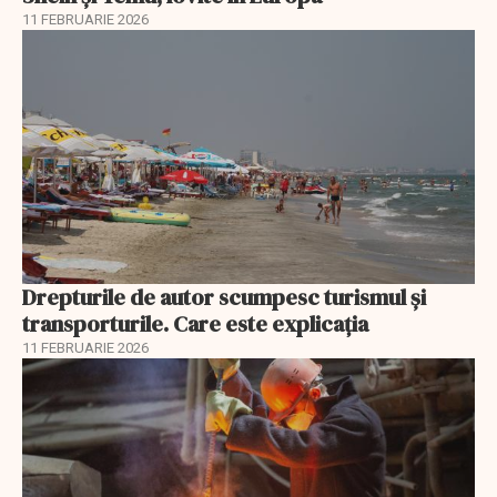
11 FEBRUARIE 2026
Drepturile de autor scumpesc turismul și
transporturile. Care este explicația
11 FEBRUARIE 2026