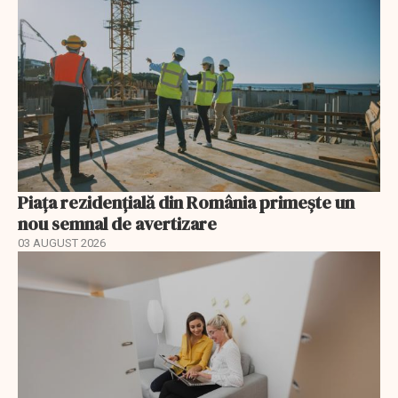
Piața rezidențială din România primește un
nou semnal de avertizare
03 AUGUST 2026