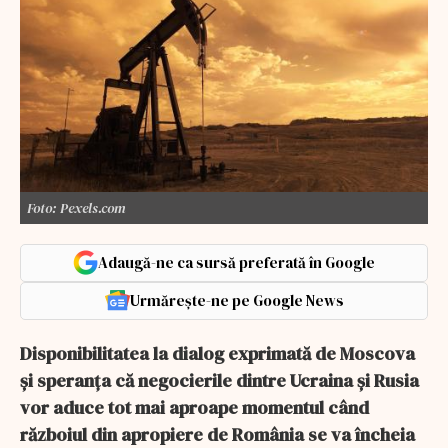
Foto: Pexels.com
Adaugă-ne ca sursă preferată în Google
Urmărește-ne pe Google News
Disponibilitatea la dialog exprimată de Moscova
și speranța că negocierile dintre Ucraina și Rusia
vor aduce tot mai aproape momentul când
războiul din apropiere de România se va încheia