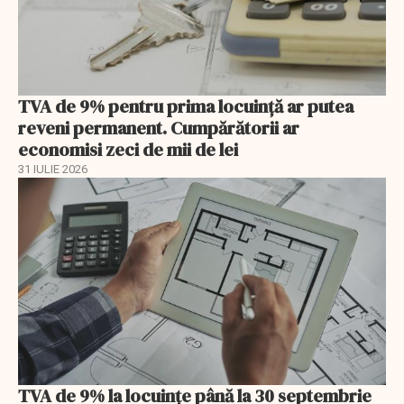
TVA de 9% pentru prima locuință ar putea
reveni permanent. Cumpărătorii ar
economisi zeci de mii de lei
31 IULIE 2026
TVA de 9% la locuințe până la 30 septembrie