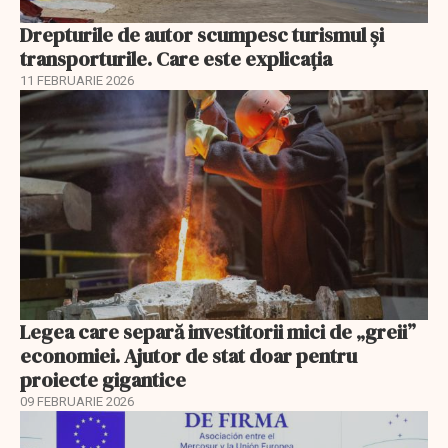
Drepturile de autor scumpesc turismul și
transporturile. Care este explicația
11 FEBRUARIE 2026
Legea care separă investitorii mici de „greii”
economiei. Ajutor de stat doar pentru
proiecte gigantice
09 FEBRUARIE 2026