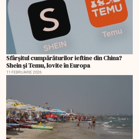
Sfârșitul cumpărăturilor ieftine din China?
Shein și Temu, lovite în Europa
11 FEBRUARIE 2026