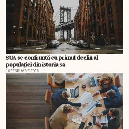
SUA se confruntă cu primul declin al
populației din istoria sa
16 FEBRUARIE 2026