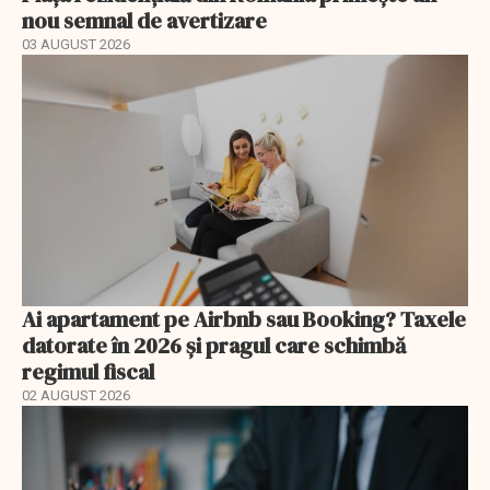
nou semnal de avertizare
03 AUGUST 2026
Ai apartament pe Airbnb sau Booking? Taxele
datorate în 2026 și pragul care schimbă
regimul fiscal
02 AUGUST 2026