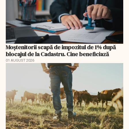
Moștenitorii scapă de impozitul de 1% după
blocajul de la Cadastru. Cine beneficiază
01 AUGUST 2026