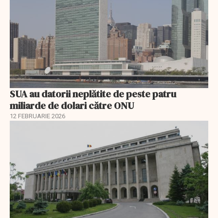
SUA au datorii neplătite de peste patru
miliarde de dolari către ONU
12 FEBRUARIE 2026