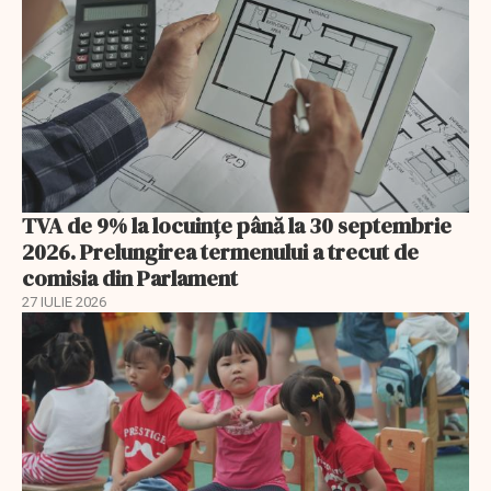
TVA de 9% la locuințe până la 30 septembrie
2026. Prelungirea termenului a trecut de
comisia din Parlament
27 IULIE 2026