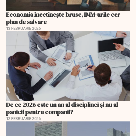
Economia încetinește brusc, IMM-urile cer
plan de salvare
13 FEBRUARIE 2026
De ce 2026 este un an al disciplinei și nu al
panicii pentru companii?
12 FEBRUARIE 2026