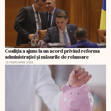
Coaliția a ajuns la un acord privind reforma
administrației și măsurile de relansare
16 FEBRUARIE 2026