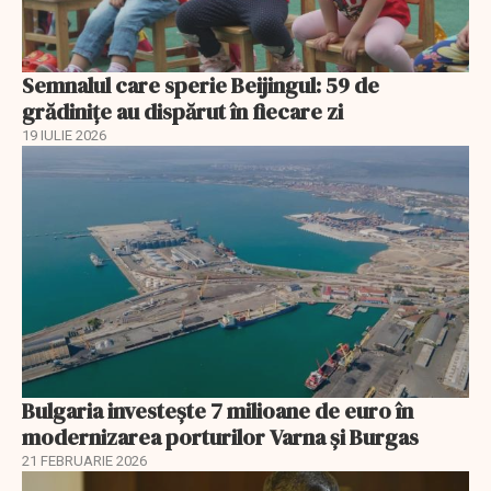
Semnalul care sperie Beijingul: 59 de
grădinițe au dispărut în fiecare zi
19 IULIE 2026
Bulgaria investește 7 milioane de euro în
modernizarea porturilor Varna și Burgas
21 FEBRUARIE 2026