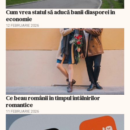
Cum vrea statul să aducă banii diasporei în
economie
12 FEBRUARIE 2026
Ce beau românii în timpul întâlnirilor
romantice
11 FEBRUARIE 2026