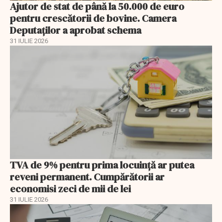
Ajutor de stat de până la 50.000 de euro
pentru crescătorii de bovine. Camera
Deputaților a aprobat schema
31 IULIE 2026
TVA de 9% pentru prima locuință ar putea
reveni permanent. Cumpărătorii ar
economisi zeci de mii de lei
31 IULIE 2026