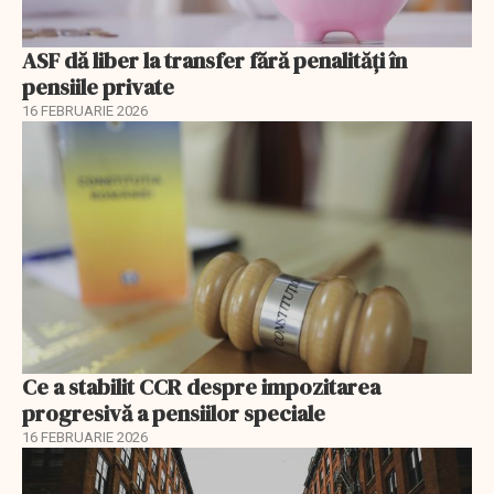
ASF dă liber la transfer fără penalități în
pensiile private
16 FEBRUARIE 2026
Ce a stabilit CCR despre impozitarea
progresivă a pensiilor speciale
16 FEBRUARIE 2026