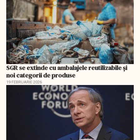
SGR se extinde cu ambalajele reutilizabile și
noi categorii de produse
19 FEBRUARIE 2026