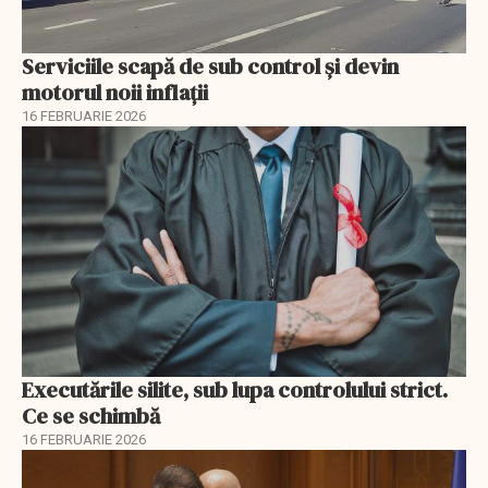
Serviciile scapă de sub control și devin
motorul noii inflații
16 FEBRUARIE 2026
Executările silite, sub lupa controlului strict.
Ce se schimbă
16 FEBRUARIE 2026