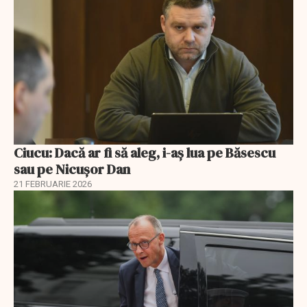
Ciucu: Dacă ar fi să aleg, i-aș lua pe Băsescu
sau pe Nicușor Dan
21 FEBRUARIE 2026