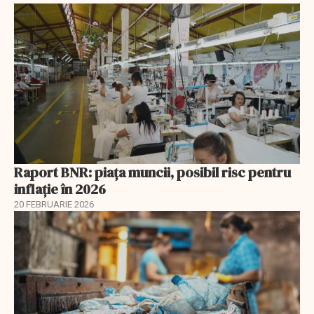
Raport BNR: piața muncii, posibil risc pentru
inflație în 2026
20 FEBRUARIE 2026