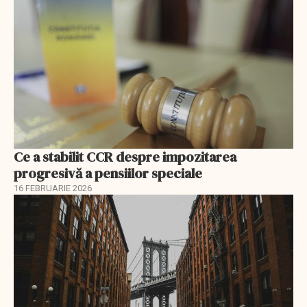
Ce a stabilit CCR despre impozitarea
progresivă a pensiilor speciale
16 FEBRUARIE 2026