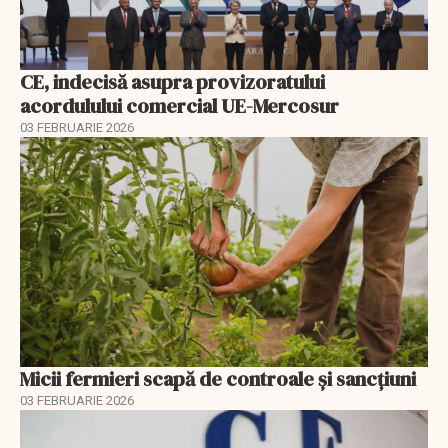
CE, indecisă asupra provizoratului
acordulului comercial UE-Mercosur
03 FEBRUARIE 2026
Micii fermieri scapă de controale și sancțiuni
03 FEBRUARIE 2026