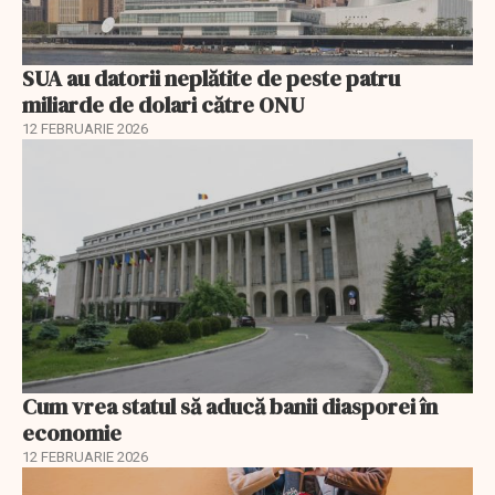
SUA au datorii neplătite de peste patru
miliarde de dolari către ONU
12 FEBRUARIE 2026
Cum vrea statul să aducă banii diasporei în
economie
12 FEBRUARIE 2026