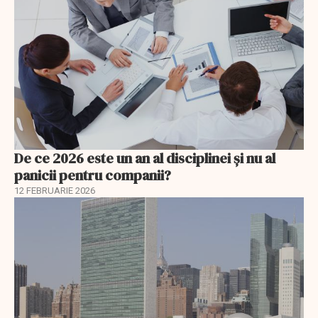
De ce 2026 este un an al disciplinei și nu al
panicii pentru companii?
12 FEBRUARIE 2026