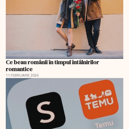
Ce beau românii în timpul întâlnirilor
romantice
11 FEBRUARIE 2026