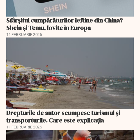
Sfârșitul cumpărăturilor ieftine din China?
Shein și Temu, lovite în Europa
11 FEBRUARIE 2026
Drepturile de autor scumpesc turismul și
transporturile. Care este explicația
11 FEBRUARIE 2026