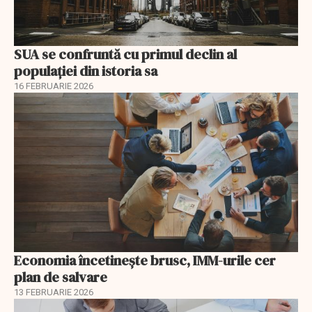
SUA se confruntă cu primul declin al
populației din istoria sa
16 FEBRUARIE 2026
Economia încetinește brusc, IMM-urile cer
plan de salvare
13 FEBRUARIE 2026