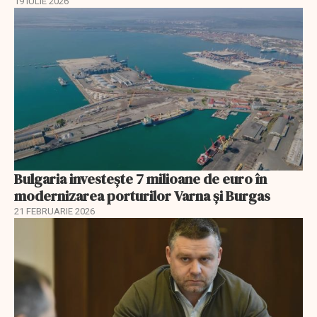
19 IULIE 2026
Bulgaria investește 7 milioane de euro în
modernizarea porturilor Varna și Burgas
21 FEBRUARIE 2026