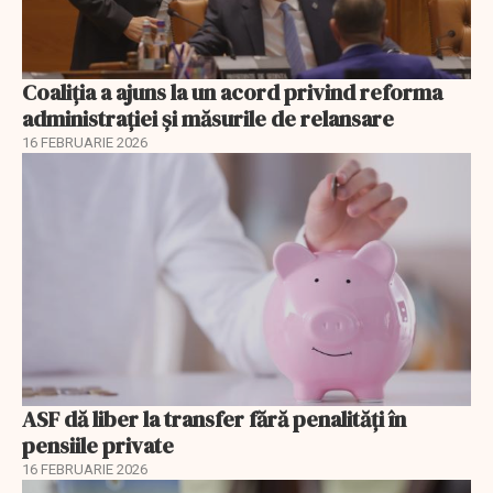
Coaliția a ajuns la un acord privind reforma
administrației și măsurile de relansare
16 FEBRUARIE 2026
ASF dă liber la transfer fără penalități în
pensiile private
16 FEBRUARIE 2026