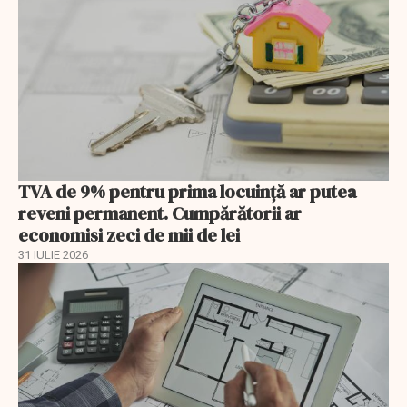
TVA de 9% pentru prima locuință ar putea
reveni permanent. Cumpărătorii ar
economisi zeci de mii de lei
31 IULIE 2026