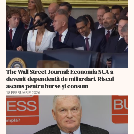
The Wall Street Journal: Economia SUA a
devenit dependentă de miliardari. Riscul
ascuns pentru burse și consum
18 FEBRUARIE 2026
EXCLUSIV