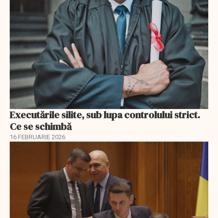
Executările silite, sub lupa controlului strict.
Ce se schimbă
16 FEBRUARIE 2026