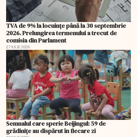
TVA de 9% la locuințe până la 30 septembrie
2026. Prelungirea termenului a trecut de
comisia din Parlament
27 IULIE 2026
Semnalul care sperie Beijingul: 59 de
grădinițe au dispărut în fiecare zi