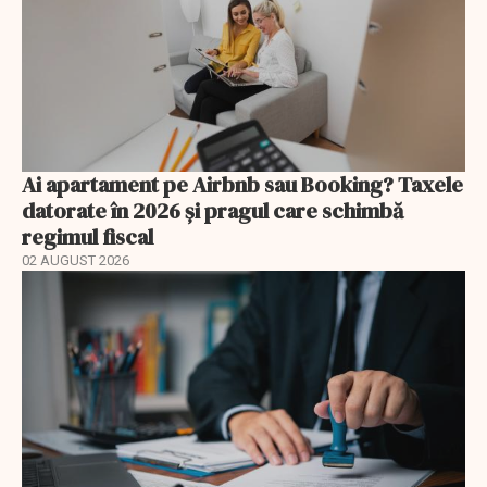
Ai apartament pe Airbnb sau Booking? Taxele
datorate în 2026 și pragul care schimbă
regimul fiscal
02 AUGUST 2026