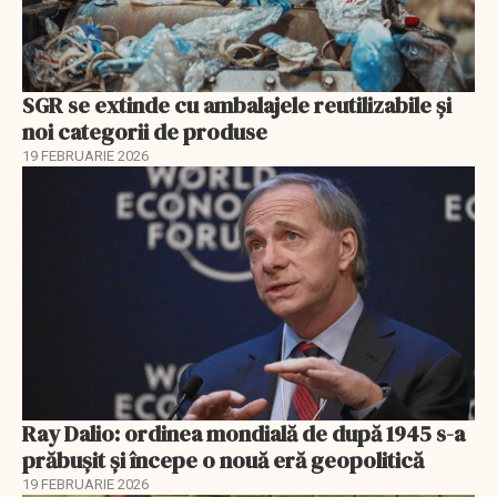
SGR se extinde cu ambalajele reutilizabile și
noi categorii de produse
19 FEBRUARIE 2026
Ray Dalio: ordinea mondială de după 1945 s-a
prăbușit și începe o nouă eră geopolitică
19 FEBRUARIE 2026