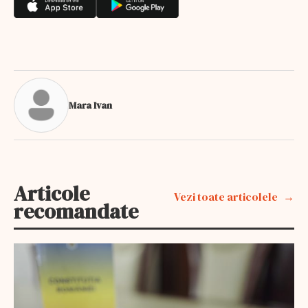
Mara Ivan
Articole
Vezi toate articolele
recomandate