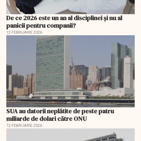
De ce 2026 este un an al disciplinei și nu al
panicii pentru companii?
12 FEBRUARIE 2026
SUA au datorii neplătite de peste patru
miliarde de dolari către ONU
12 FEBRUARIE 2026