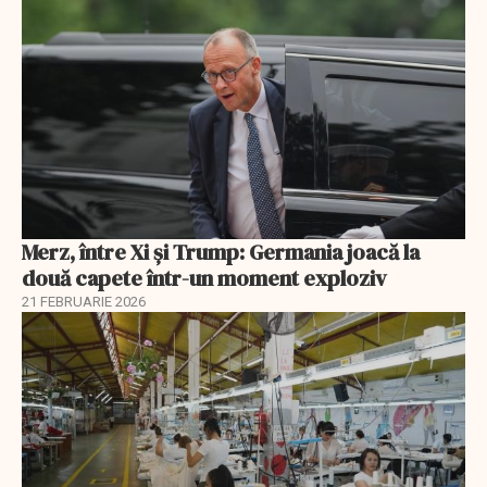
Merz, între Xi și Trump: Germania joacă la
două capete într-un moment exploziv
21 FEBRUARIE 2026