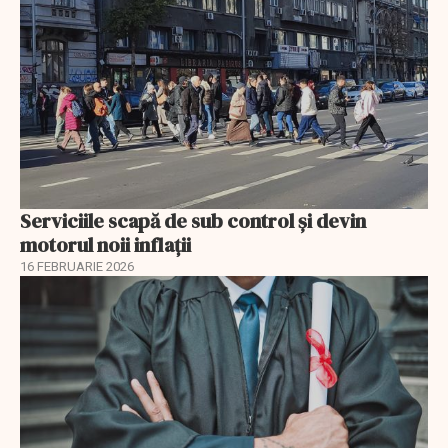
Serviciile scapă de sub control și devin
motorul noii inflații
16 FEBRUARIE 2026