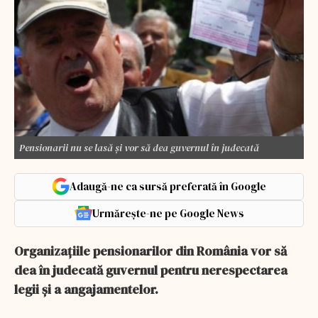
Pensionarii nu se lasă și vor să dea guvernul în judecată
Adaugă-ne ca sursă preferată în Google
Urmărește-ne pe Google News
Organizațiile pensionarilor din România vor să
dea în judecată guvernul pentru nerespectarea
legii și a angajamentelor.