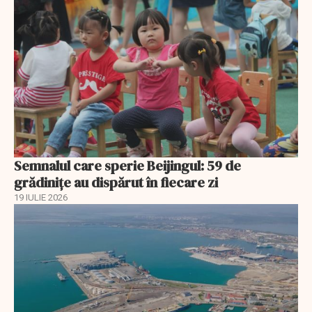
Semnalul care sperie Beijingul: 59 de
grădinițe au dispărut în fiecare zi
19 IULIE 2026