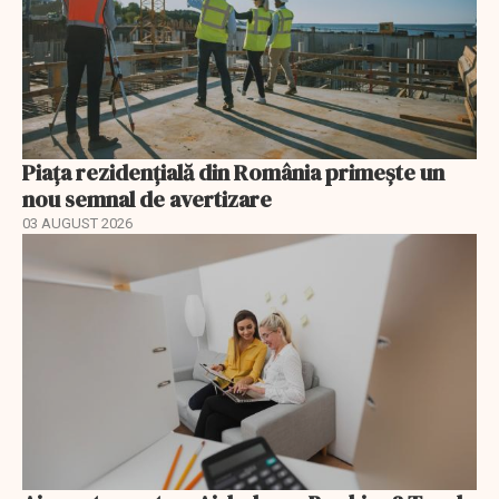
Piața rezidențială din România primește un
nou semnal de avertizare
03 AUGUST 2026