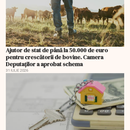
Ajutor de stat de până la 50.000 de euro
pentru crescătorii de bovine. Camera
Deputaților a aprobat schema
31 IULIE 2026