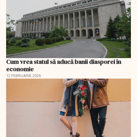
Cum vrea statul să aducă banii diasporei în
economie
12 FEBRUARIE 2026