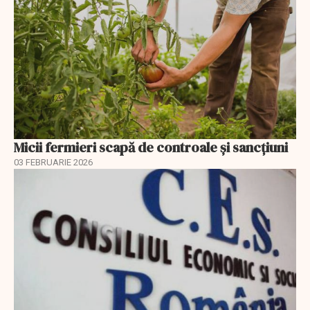
Micii fermieri scapă de controale și sancțiuni
03 FEBRUARIE 2026