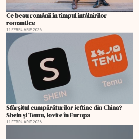
Ce beau românii în timpul întâlnirilor
romantice
11 FEBRUARIE 2026
Sfârșitul cumpărăturilor ieftine din China?
Shein și Temu, lovite în Europa
11 FEBRUARIE 2026