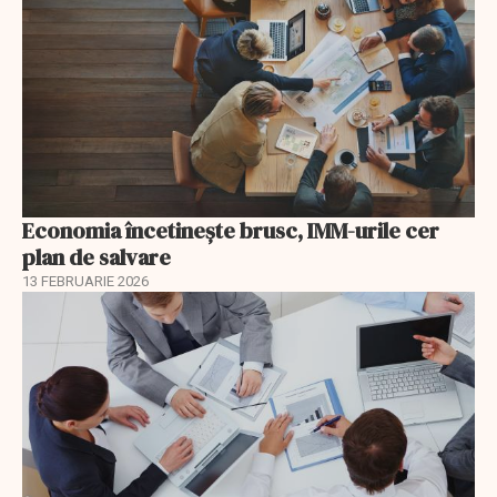
Economia încetinește brusc, IMM-urile cer
plan de salvare
13 FEBRUARIE 2026