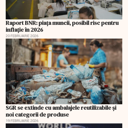
Raport BNR: piața muncii, posibil risc pentru
inflație în 2026
20 FEBRUARIE 2026
SGR se extinde cu ambalajele reutilizabile și
noi categorii de produse
19 FEBRUARIE 2026