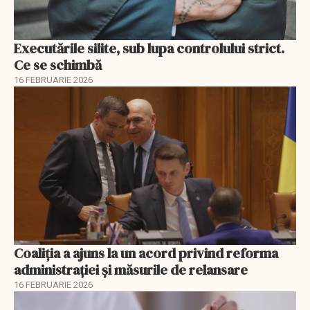
Executările silite, sub lupa controlului strict.
Ce se schimbă
16 FEBRUARIE 2026
Coaliția a ajuns la un acord privind reforma
administrației și măsurile de relansare
16 FEBRUARIE 2026