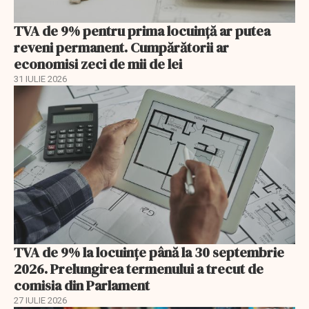
TVA de 9% pentru prima locuință ar putea
reveni permanent. Cumpărătorii ar
economisi zeci de mii de lei
31 IULIE 2026
TVA de 9% la locuințe până la 30 septembrie
2026. Prelungirea termenului a trecut de
comisia din Parlament
27 IULIE 2026