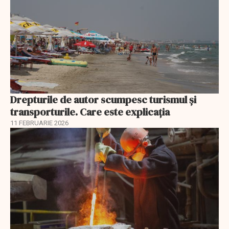
Drepturile de autor scumpesc turismul și
transporturile. Care este explicația
11 FEBRUARIE 2026