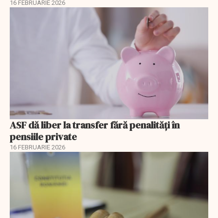
16 FEBRUARIE 2026
ASF dă liber la transfer fără penalități în
pensiile private
16 FEBRUARIE 2026