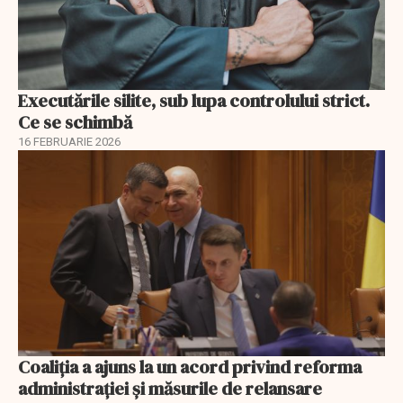
Executările silite, sub lupa controlului strict.
Ce se schimbă
16 FEBRUARIE 2026
Coaliția a ajuns la un acord privind reforma
administrației și măsurile de relansare