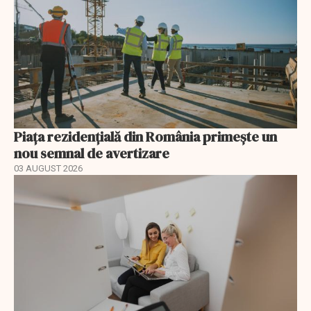
Piața rezidențială din România primește un
nou semnal de avertizare
03 AUGUST 2026