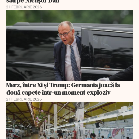
sau pe Nicușor Dan
21 FEBRUARIE 2026
Merz, între Xi și Trump: Germania joacă la
două capete într-un moment exploziv
21 FEBRUARIE 2026