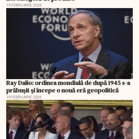
19 FEBRUARIE 2026
Ray Dalio: ordinea mondială de după 1945 s-a
prăbușit și începe o nouă eră geopolitică
19 FEBRUARIE 2026