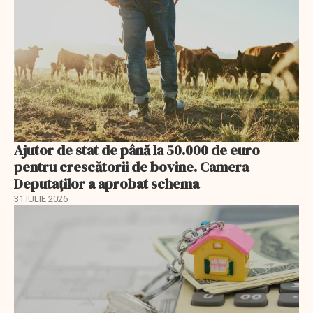
Ajutor de stat de până la 50.000 de euro
pentru crescătorii de bovine. Camera
Deputaților a aprobat schema
31 IULIE 2026