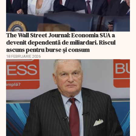
The Wall Street Journal: Economia SUA a
devenit dependentă de miliardari. Riscul
ascuns pentru burse și consum
18 FEBRUARIE 2026
EXCLUSIV