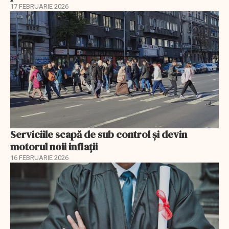
17 FEBRUARIE 2026
Serviciile scapă de sub control și devin
motorul noii inflații
16 FEBRUARIE 2026