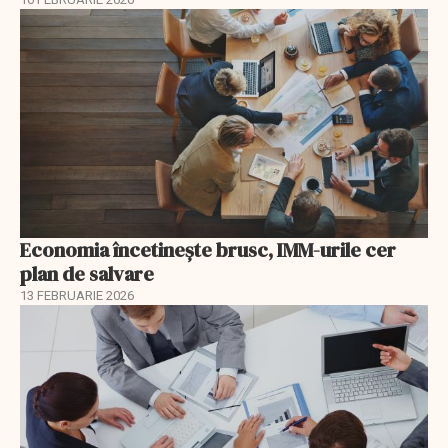
Economia încetinește brusc, IMM-urile cer
plan de salvare
13 FEBRUARIE 2026