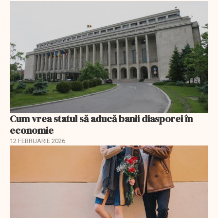
Cum vrea statul să aducă banii diasporei în
economie
12 FEBRUARIE 2026