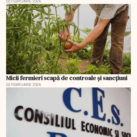
03 FEBRUARIE 2026
Micii fermieri scapă de controale și sancțiuni
03 FEBRUARIE 2026