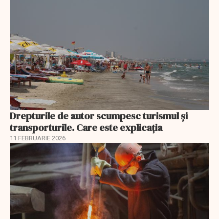
Drepturile de autor scumpesc turismul și
transporturile. Care este explicația
11 FEBRUARIE 2026