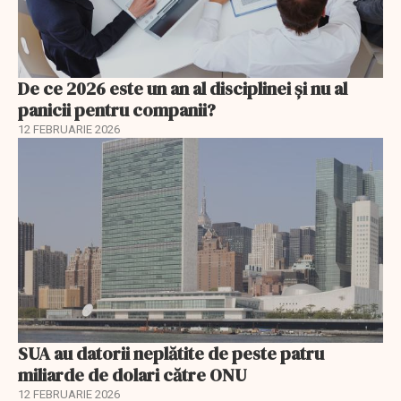
De ce 2026 este un an al disciplinei și nu al
panicii pentru companii?
12 FEBRUARIE 2026
SUA au datorii neplătite de peste patru
miliarde de dolari către ONU
12 FEBRUARIE 2026