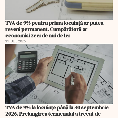
TVA de 9% pentru prima locuință ar putea
reveni permanent. Cumpărătorii ar
economisi zeci de mii de lei
31 IULIE 2026
TVA de 9% la locuințe până la 30 septembrie
2026. Prelungirea termenului a trecut de