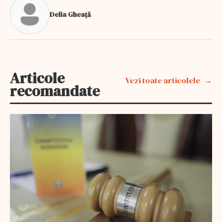
Delia Gheață
Articole
Vezi toate articolele
recomandate