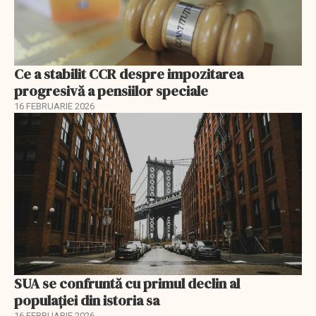
Ce a stabilit CCR despre impozitarea
progresivă a pensiilor speciale
16 FEBRUARIE 2026
SUA se confruntă cu primul declin al
populației din istoria sa
16 FEBRUARIE 2026