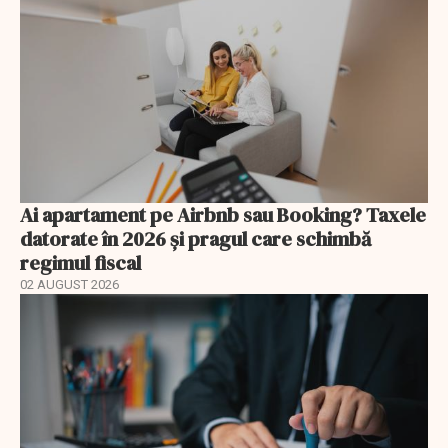
Ai apartament pe Airbnb sau Booking? Taxele
datorate în 2026 și pragul care schimbă
regimul fiscal
02 AUGUST 2026