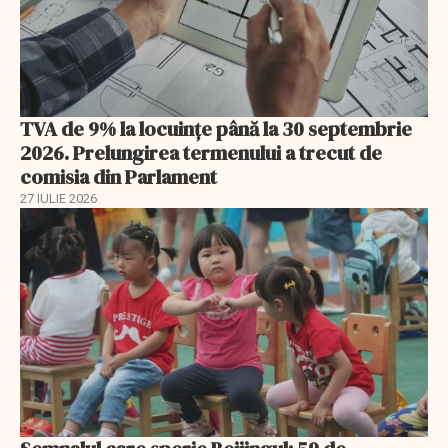
TVA de 9% la locuințe până la 30 septembrie
2026. Prelungirea termenului a trecut de
comisia din Parlament
27 IULIE 2026