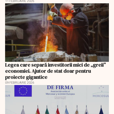
11 FEBRUARIE 2026
Legea care separă investitorii mici de „greii”
economiei. Ajutor de stat doar pentru
proiecte gigantice
09 FEBRUARIE 2026