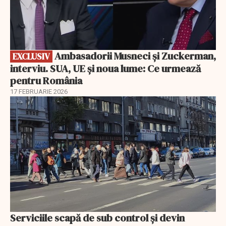
Ambasadorii Musneci și Zuckerman,
EXCLUSIV
interviu. SUA, UE și noua lume: Ce urmează
pentru România
17 FEBRUARIE 2026
Serviciile scapă de sub control și devin