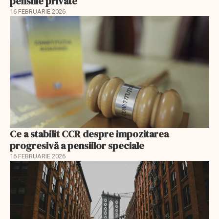
pensiile private
16 FEBRUARIE 2026
Ce a stabilit CCR despre impozitarea
progresivă a pensiilor speciale
16 FEBRUARIE 2026