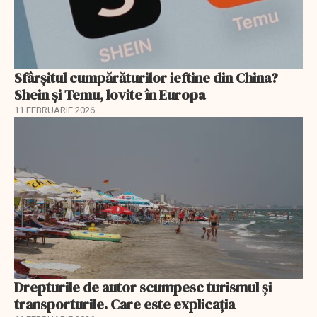
Sfârșitul cumpărăturilor ieftine din China?
Shein și Temu, lovite în Europa
11 FEBRUARIE 2026
Drepturile de autor scumpesc turismul și
transporturile. Care este explicația