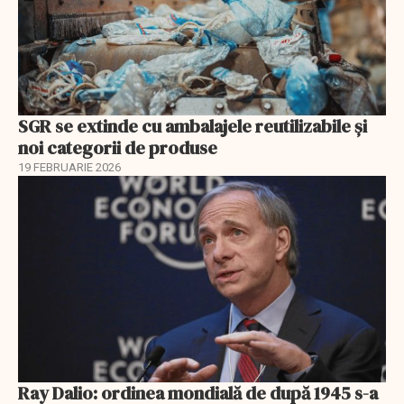
SGR se extinde cu ambalajele reutilizabile și
noi categorii de produse
19 FEBRUARIE 2026
Ray Dalio: ordinea mondială de după 1945 s-a