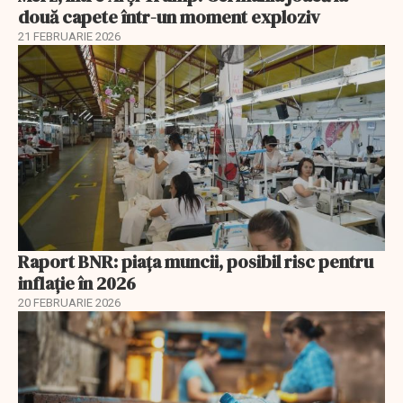
două capete într-un moment exploziv
21 FEBRUARIE 2026
Raport BNR: piața muncii, posibil risc pentru
inflație în 2026
20 FEBRUARIE 2026