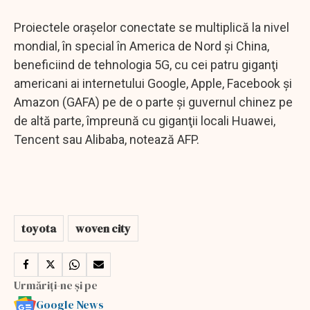
Proiectele oraşelor conectate se multiplică la nivel
mondial, în special în America de Nord şi China,
beneficiind de tehnologia 5G, cu cei patru giganţi
americani ai internetului Google, Apple, Facebook şi
Amazon (GAFA) pe de o parte şi guvernul chinez pe
de altă parte, împreună cu giganţii locali Huawei,
Tencent sau Alibaba, notează AFP.
toyota
woven city
Urmăriți-ne și pe
Google News