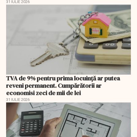
31 IULIE 2026
TVA de 9% pentru prima locuință ar putea
reveni permanent. Cumpărătorii ar
economisi zeci de mii de lei
31 IULIE 2026