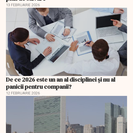
13 FEBRUARIE 2026
De ce 2026 este un an al disciplinei și nu al
panicii pentru companii?
12 FEBRUARIE 2026