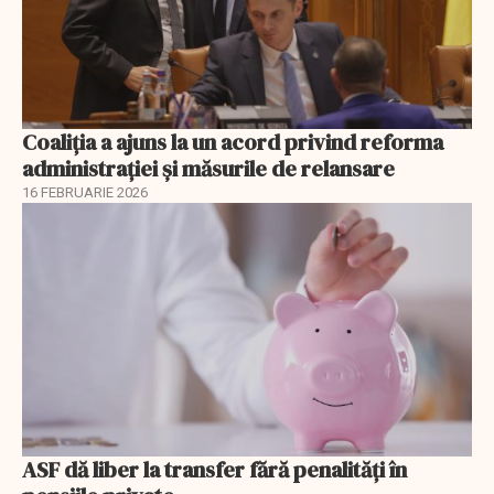
Coaliția a ajuns la un acord privind reforma
administrației și măsurile de relansare
16 FEBRUARIE 2026
ASF dă liber la transfer fără penalități în