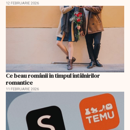
12 FEBRUARIE 2026
Ce beau românii în timpul întâlnirilor
romantice
11 FEBRUARIE 2026