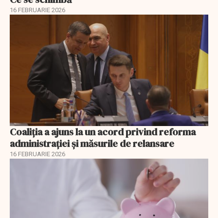
16 FEBRUARIE 2026
Coaliția a ajuns la un acord privind reforma
administrației și măsurile de relansare
16 FEBRUARIE 2026