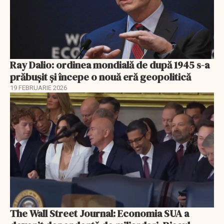
Ray Dalio: ordinea mondială de după 1945 s-a
prăbușit și începe o nouă eră geopolitică
19 FEBRUARIE 2026
The Wall Street Journal: Economia SUA a