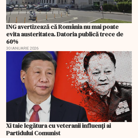
ING avertizează că România nu mai poate
evita austeritatea. Datoria publică trece de
60%
30 IANUARIE 2026
Xi taie legătura cu veteranii influenți ai
Partidului Comunist