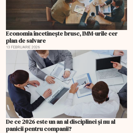
Economia încetinește brusc, IMM-urile cer
plan de salvare
13 FEBRUARIE 2026
De ce 2026 este un an al disciplinei și nu al
panicii pentru companii?