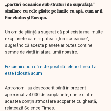
„porturi oceanice sub straturi de suprafață”
similare cu cele găsite pe lunile cu apă, cum ar fi
Enceladus și Europa.
Un om de știință a sugerat că pot exista mai multe
exoplanete care ar putea fi „lumi oceanice”,
sugerând că aceste planete ar putea conține
semne de viață în afara lumii noastre.
Fizicienii spun că este posibilă teleportarea. La
este folosită acum
Astronomii au descoperit până în prezent
aproximativ 4.000 de exoplanete, unele dintre
acestea conțin atmosfere acoperite cu gheață,
relatează Science Times.