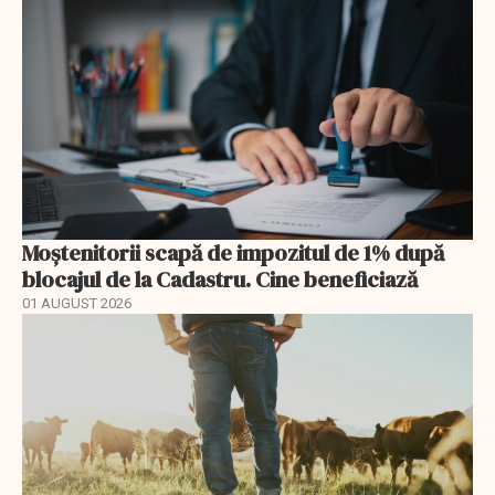
Moștenitorii scapă de impozitul de 1% după
blocajul de la Cadastru. Cine beneficiază
01 AUGUST 2026