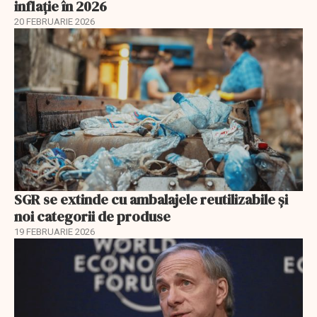
inflație în 2026
20 FEBRUARIE 2026
SGR se extinde cu ambalajele reutilizabile și
noi categorii de produse
19 FEBRUARIE 2026