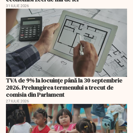
31 IULIE 2026
TVA de 9% la locuințe până la 30 septembrie
2026. Prelungirea termenului a trecut de
comisia din Parlament
27 IULIE 2026