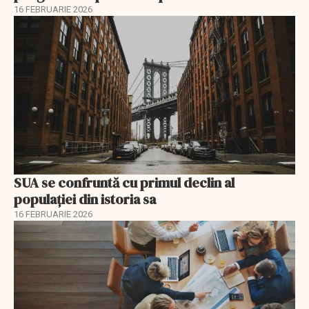
16 FEBRUARIE 2026
SUA se confruntă cu primul declin al
populației din istoria sa
16 FEBRUARIE 2026