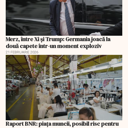
Merz, între Xi și Trump: Germania joacă la
două capete într-un moment exploziv
21 FEBRUARIE 2026
Raport BNR: piața muncii, posibil risc pentru