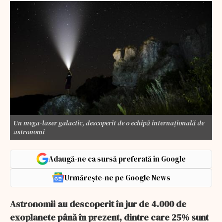
Un mega-laser galactic, descoperit de o echipă internaţională de
astronomi
Adaugă-ne ca sursă preferată în Google
Urmărește-ne pe Google News
Astronomii au descoperit în jur de 4.000 de
exoplanete până în prezent, dintre care 25% sunt