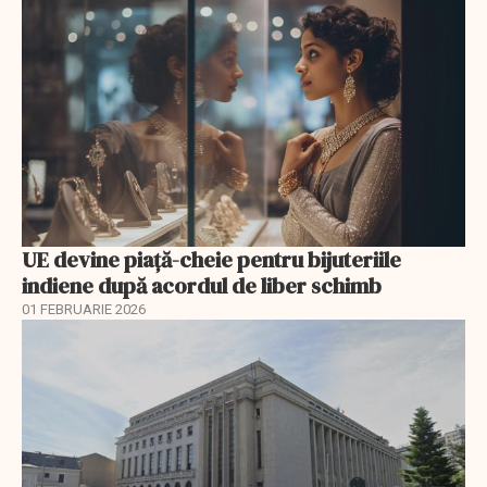
UE devine piață-cheie pentru bijuteriile
indiene după acordul de liber schimb
01 FEBRUARIE 2026