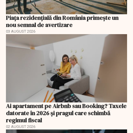
Piața rezidențială din România primește un
nou semnal de avertizare
03 AUGUST 2026
Ai apartament pe Airbnb sau Booking? Taxele
datorate în 2026 și pragul care schimbă
regimul fiscal
02 AUGUST 2026