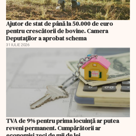
Ajutor de stat de până la 50.000 de euro
pentru crescătorii de bovine. Camera
Deputaților a aprobat schema
31 IULIE 2026
TVA de 9% pentru prima locuință ar putea
reveni permanent. Cumpărătorii ar
economisi zeci de mii de lei