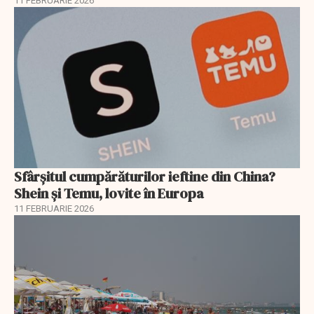
11 FEBRUARIE 2026
Sfârșitul cumpărăturilor ieftine din China?
Shein și Temu, lovite în Europa
11 FEBRUARIE 2026