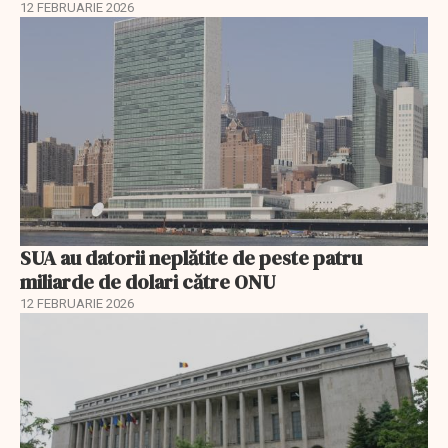
12 FEBRUARIE 2026
SUA au datorii neplătite de peste patru
miliarde de dolari către ONU
12 FEBRUARIE 2026