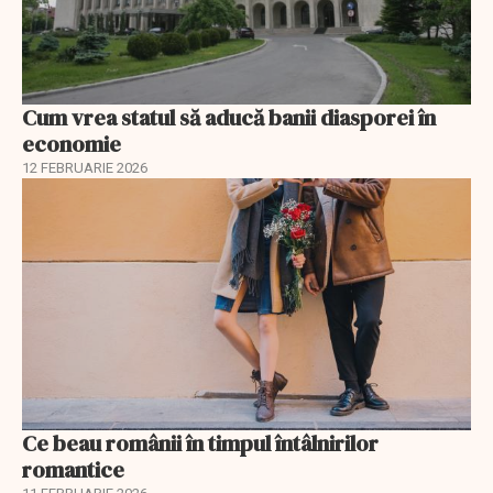
Cum vrea statul să aducă banii diasporei în
economie
12 FEBRUARIE 2026
Ce beau românii în timpul întâlnirilor
romantice