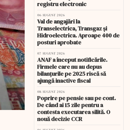
registru electronic
06 AUGUST 2026
Val de angajări la
Transelectrica, Transgaz și
Hidroelectrica. Aproape 400 de
posturi aprobate
07 AUGUST 2026
ANAF a început notificările.
Firmele care nu au depus
bilanțurile pe 2025 riscă să
ajungă inactive fiscal
08 AUGUST 2026
Poprire pe pensie sau pe cont.
De când ai 15 zile pentru a
contesta executarea silită. O
nouă decizie CCR