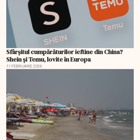
Sfârșitul cumpărăturilor ieftine din China?
Shein și Temu, lovite în Europa
11 FEBRUARIE 2026