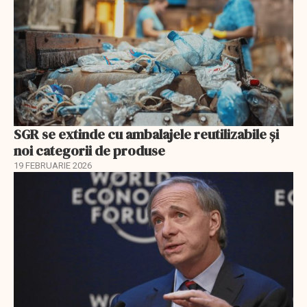
SGR se extinde cu ambalajele reutilizabile și
noi categorii de produse
19 FEBRUARIE 2026