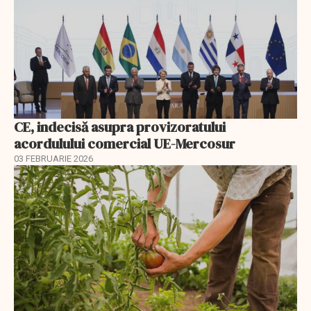
CE, indecisă asupra provizoratului
acordulului comercial UE-Mercosur
03 FEBRUARIE 2026