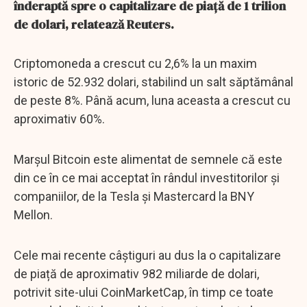
înderaptă spre o capitalizare de piață de 1 trilion
de dolari, relatează Reuters.
Criptomoneda a crescut cu 2,6% la un maxim
istoric de 52.932 dolari, stabilind un salt săptămânal
de peste 8%. Până acum, luna aceasta a crescut cu
aproximativ 60%.
Marșul Bitcoin este alimentat de semnele că este
din ce în ce mai acceptat în rândul investitorilor și
companiilor, de la Tesla și Mastercard la BNY
Mellon.
Cele mai recente câștiguri au dus la o capitalizare
de piață de aproximativ 982 miliarde de dolari,
potrivit site-ului CoinMarketCap, în timp ce toate