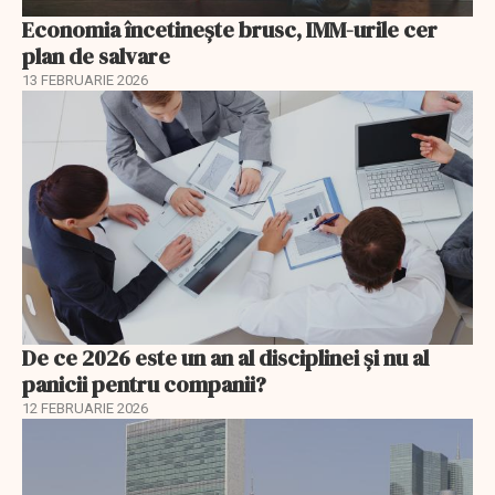
Economia încetinește brusc, IMM-urile cer
plan de salvare
13 FEBRUARIE 2026
De ce 2026 este un an al disciplinei și nu al
panicii pentru companii?
12 FEBRUARIE 2026