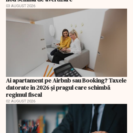
03 AUGUST 2026
Ai apartament pe Airbnb sau Booking? Taxele
datorate în 2026 și pragul care schimbă
regimul fiscal
02 AUGUST 2026