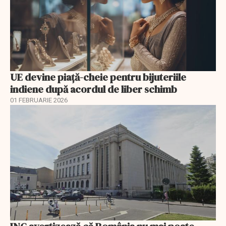
UE devine piață-cheie pentru bijuteriile
indiene după acordul de liber schimb
01 FEBRUARIE 2026