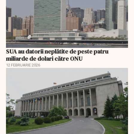
SUA au datorii neplătite de peste patru
miliarde de dolari către ONU
12 FEBRUARIE 2026