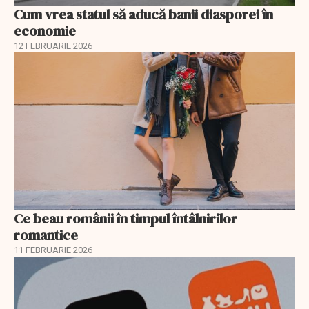
Cum vrea statul să aducă banii diasporei în
economie
12 FEBRUARIE 2026
Ce beau românii în timpul întâlnirilor
romantice
11 FEBRUARIE 2026