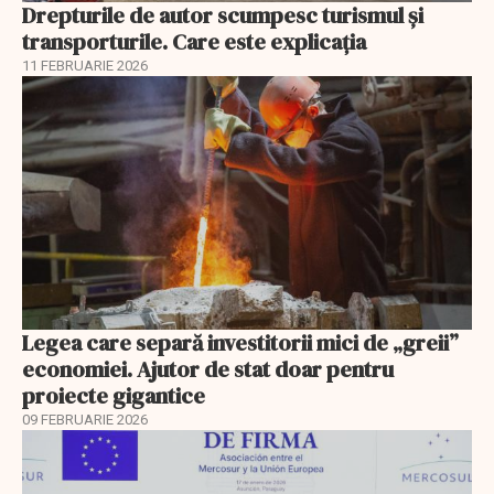
Drepturile de autor scumpesc turismul și
transporturile. Care este explicația
11 FEBRUARIE 2026
Legea care separă investitorii mici de „greii”
economiei. Ajutor de stat doar pentru
proiecte gigantice
09 FEBRUARIE 2026