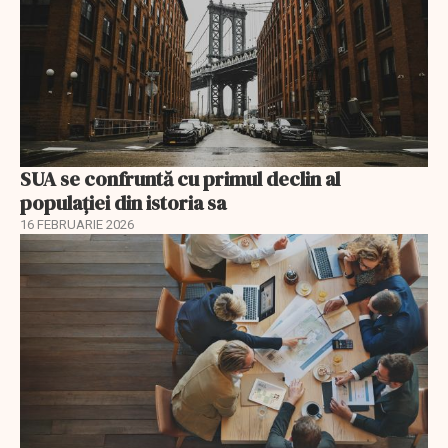
SUA se confruntă cu primul declin al
populației din istoria sa
16 FEBRUARIE 2026