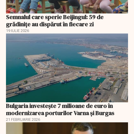
Semnalul care sperie Beijingul: 59 de
grădinițe au dispărut în fiecare zi
19 IULIE 2026
Bulgaria investește 7 milioane de euro în
modernizarea porturilor Varna și Burgas
21 FEBRUARIE 2026