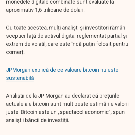
monedele digitale combinate sunt evaluate la
aproximativ 1,6 trilioane de dolari.
Cu toate acestea, mulți analiști și investitori rămân
sceptici față de activul digital reglementat parțial și
extrem de volatil, care este încă puțin folosit pentru
comerț.
JPMorgan explică de ce valoare bitcoin nu este
sustenabilă
Analiștii de la JP Morgan au declarat că prețurile
actuale ale bitcoin sunt mult peste estimările valorii
juste. Bitcoin este un „spectacol economic”, spun
analiștii băncii de investiții.