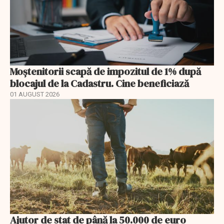
Moștenitorii scapă de impozitul de 1% după
blocajul de la Cadastru. Cine beneficiază
01 AUGUST 2026
Ajutor de stat de până la 50.000 de euro