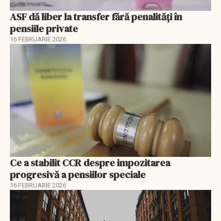
ASF dă liber la transfer fără penalități în
pensiile private
16 FEBRUARIE 2026
Ce a stabilit CCR despre impozitarea
progresivă a pensiilor speciale
16 FEBRUARIE 2026