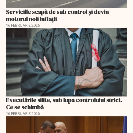
Serviciile scapă de sub control și devin
motorul noii inflații
16 FEBRUARIE 2026
Executările silite, sub lupa controlului strict.
Ce se schimbă
16 FEBRUARIE 2026