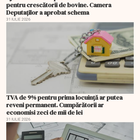
pentru crescătorii de bovine. Camera
Deputaților a aprobat schema
31 IULIE 2026
TVA de 9% pentru prima locuință ar putea
reveni permanent. Cumpărătorii ar
economisi zeci de mii de lei
31 IULIE 2026