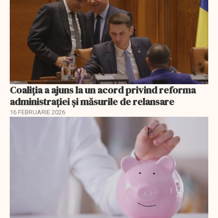
Coaliția a ajuns la un acord privind reforma
administrației și măsurile de relansare
16 FEBRUARIE 2026