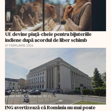
UE devine piață-cheie pentru bijuteriile
indiene după acordul de liber schimb
01 FEBRUARIE 2026
ING avertizează că România nu mai poate