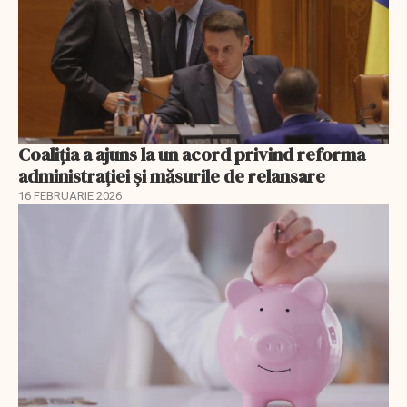
Coaliția a ajuns la un acord privind reforma
administrației și măsurile de relansare
16 FEBRUARIE 2026