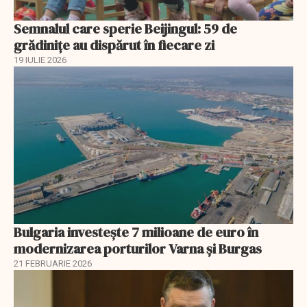
Semnalul care sperie Beijingul: 59 de
grădinițe au dispărut în fiecare zi
19 IULIE 2026
Bulgaria investește 7 milioane de euro în
modernizarea porturilor Varna și Burgas
21 FEBRUARIE 2026