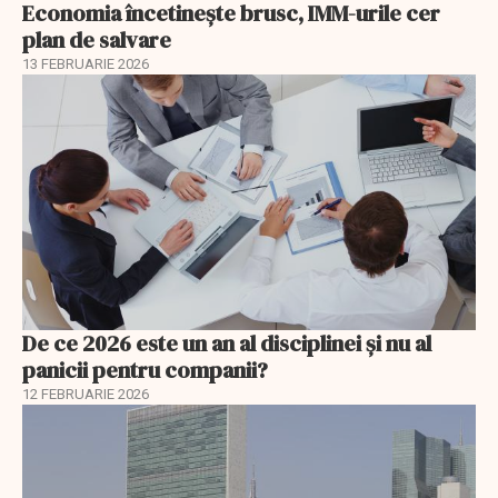
Economia încetinește brusc, IMM-urile cer
plan de salvare
13 FEBRUARIE 2026
De ce 2026 este un an al disciplinei și nu al
panicii pentru companii?
12 FEBRUARIE 2026