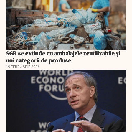
SGR se extinde cu ambalajele reutilizabile și
noi categorii de produse
19 FEBRUARIE 2026