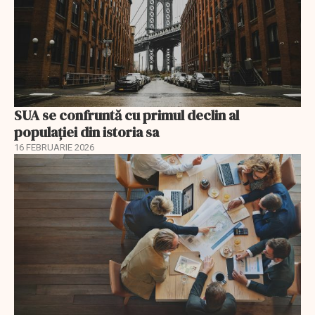
SUA se confruntă cu primul declin al
populației din istoria sa
16 FEBRUARIE 2026