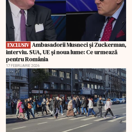
Ambasadorii Musneci și Zuckerman,
EXCLUSIV
interviu. SUA, UE și noua lume: Ce urmează
pentru România
17 FEBRUARIE 2026