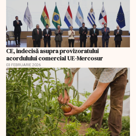
CE, indecisă asupra provizoratului
acordulului comercial UE-Mercosur
03 FEBRUARIE 2026