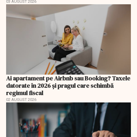
03 AUGUST 2026
Ai apartament pe Airbnb sau Booking? Taxele
datorate în 2026 și pragul care schimbă
regimul fiscal
02 AUGUST 2026