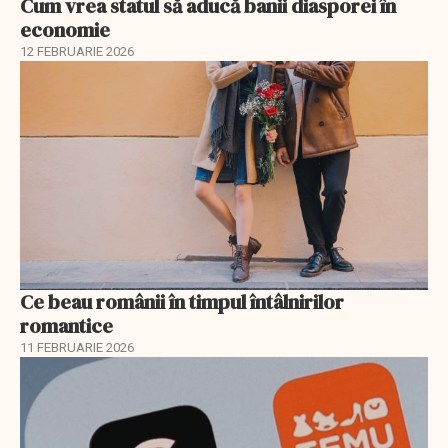
Cum vrea statul să aducă banii diasporei în
economie
12 FEBRUARIE 2026
Ce beau românii în timpul întâlnirilor
romantice
11 FEBRUARIE 2026