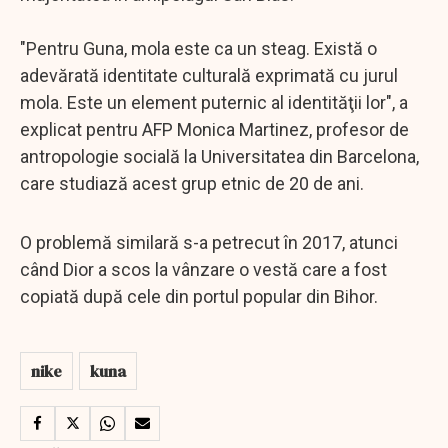
"Pentru Guna, mola este ca un steag. Există o
adevărată identitate culturală exprimată cu jurul
mola. Este un element puternic al identităţii lor", a
explicat pentru AFP Monica Martinez, profesor de
antropologie socială la Universitatea din Barcelona,
care studiază acest grup etnic de 20 de ani.
O problemă similară s-a petrecut în 2017, atunci
când Dior a scos la vânzare o vestă care a fost
copiată după cele din portul popular din Bihor.
nike
kuna