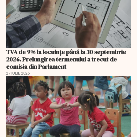
TVA de 9% la locuințe până la 30 septembrie
2026. Prelungirea termenului a trecut de
comisia din Parlament
27 IULIE 2026