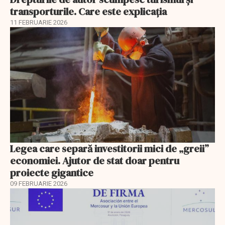
transporturile. Care este explicația
11 FEBRUARIE 2026
Legea care separă investitorii mici de „greii”
economiei. Ajutor de stat doar pentru
proiecte gigantice
09 FEBRUARIE 2026