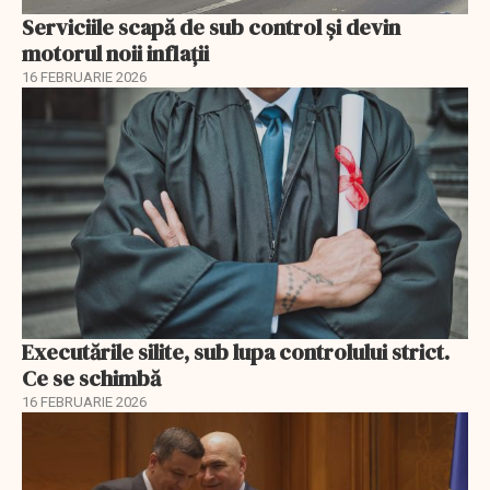
Serviciile scapă de sub control și devin
motorul noii inflații
16 FEBRUARIE 2026
Executările silite, sub lupa controlului strict.
Ce se schimbă
16 FEBRUARIE 2026