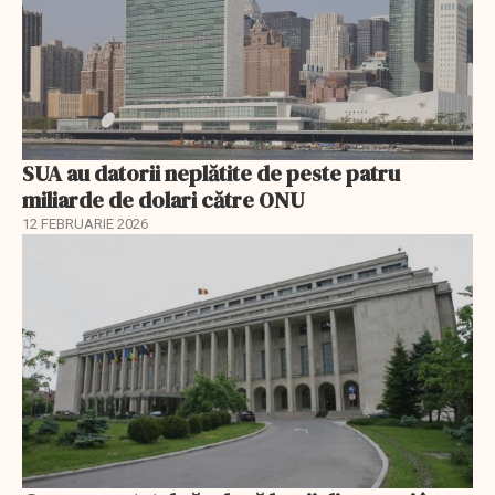
SUA au datorii neplătite de peste patru
miliarde de dolari către ONU
12 FEBRUARIE 2026