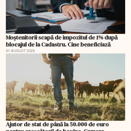
Moștenitorii scapă de impozitul de 1% după
blocajul de la Cadastru. Cine beneficiază
01 AUGUST 2026
Ajutor de stat de până la 50.000 de euro