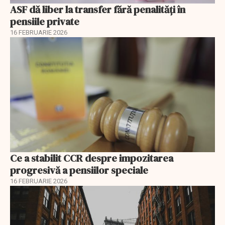
ASF dă liber la transfer fără penalități în
pensiile private
16 FEBRUARIE 2026
Ce a stabilit CCR despre impozitarea
progresivă a pensiilor speciale
16 FEBRUARIE 2026