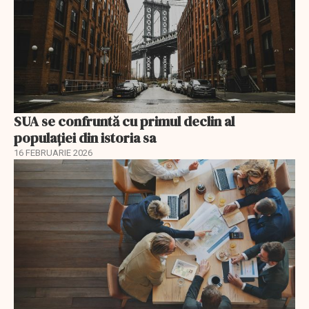
SUA se confruntă cu primul declin al
populației din istoria sa
16 FEBRUARIE 2026