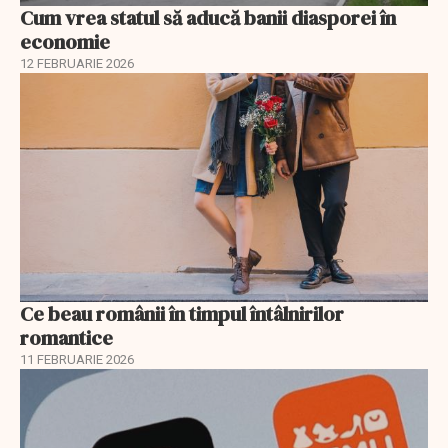
Cum vrea statul să aducă banii diasporei în
economie
12 FEBRUARIE 2026
Ce beau românii în timpul întâlnirilor
romantice
11 FEBRUARIE 2026