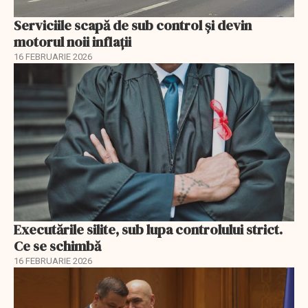
Serviciile scapă de sub control și devin
motorul noii inflații
16 FEBRUARIE 2026
Executările silite, sub lupa controlului strict.
Ce se schimbă
16 FEBRUARIE 2026