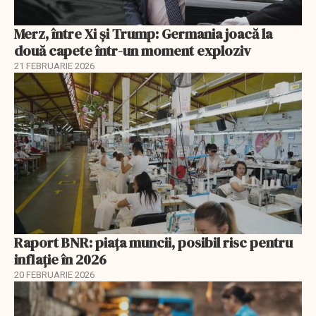
Merz, între Xi și Trump: Germania joacă la
două capete într-un moment exploziv
21 FEBRUARIE 2026
Raport BNR: piața muncii, posibil risc pentru
inflație în 2026
20 FEBRUARIE 2026