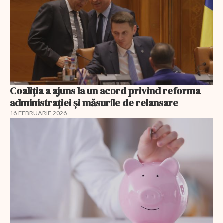
Coaliția a ajuns la un acord privind reforma
administrației și măsurile de relansare
16 FEBRUARIE 2026