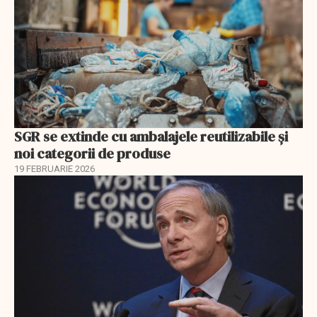
SGR se extinde cu ambalajele reutilizabile și
noi categorii de produse
19 FEBRUARIE 2026