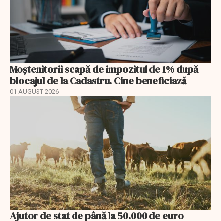
Moștenitorii scapă de impozitul de 1% după
blocajul de la Cadastru. Cine beneficiază
01 AUGUST 2026
Ajutor de stat de până la 50.000 de euro