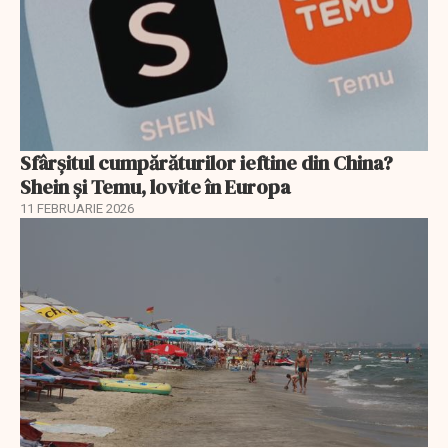
Sfârșitul cumpărăturilor ieftine din China?
Shein și Temu, lovite în Europa
11 FEBRUARIE 2026