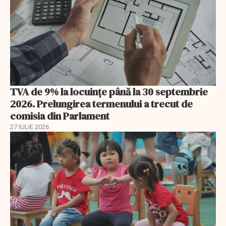
TVA de 9% la locuințe până la 30 septembrie
2026. Prelungirea termenului a trecut de
comisia din Parlament
27 IULIE 2026