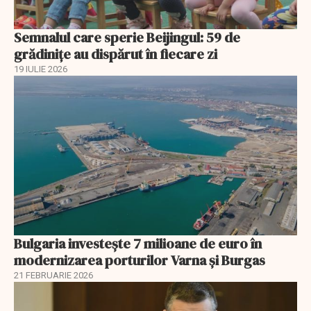
Semnalul care sperie Beijingul: 59 de
grădinițe au dispărut în fiecare zi
19 IULIE 2026
Bulgaria investește 7 milioane de euro în
modernizarea porturilor Varna și Burgas
21 FEBRUARIE 2026