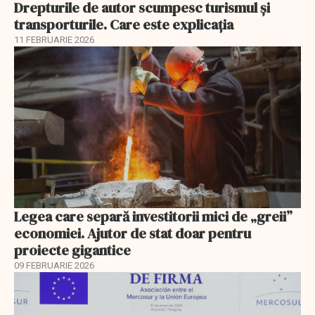
Drepturile de autor scumpesc turismul și
transporturile. Care este explicația
11 FEBRUARIE 2026
Legea care separă investitorii mici de „greii”
economiei. Ajutor de stat doar pentru
proiecte gigantice
09 FEBRUARIE 2026