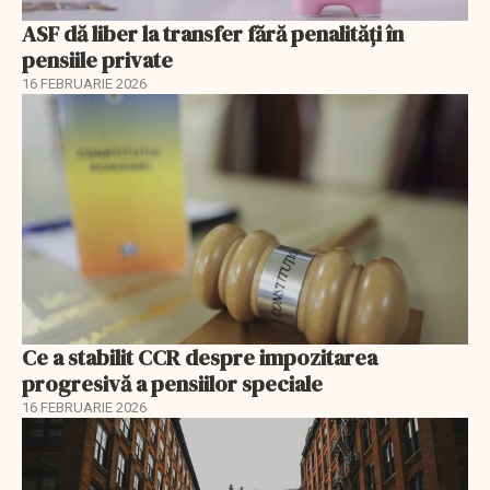
ASF dă liber la transfer fără penalități în
pensiile private
16 FEBRUARIE 2026
Ce a stabilit CCR despre impozitarea
progresivă a pensiilor speciale
16 FEBRUARIE 2026