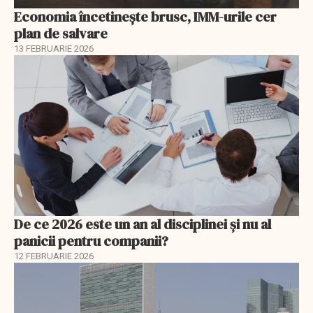
Economia încetinește brusc, IMM-urile cer
plan de salvare
13 FEBRUARIE 2026
De ce 2026 este un an al disciplinei și nu al
panicii pentru companii?
12 FEBRUARIE 2026