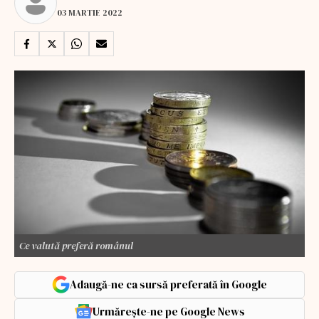
03 MARTIE 2022
Ce valută preferă românul
Adaugă-ne ca sursă preferată în Google
Urmărește-ne pe Google News