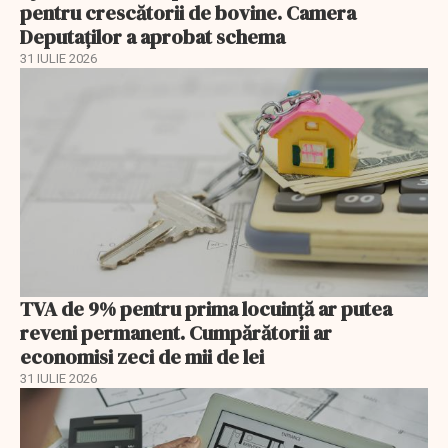
pentru crescătorii de bovine. Camera
Deputaților a aprobat schema
31 IULIE 2026
TVA de 9% pentru prima locuință ar putea
reveni permanent. Cumpărătorii ar
economisi zeci de mii de lei
31 IULIE 2026