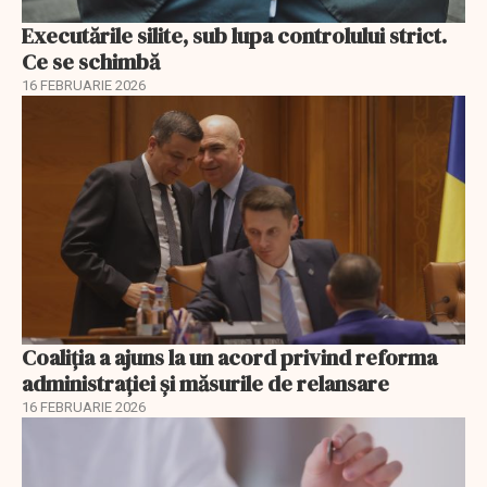
Executările silite, sub lupa controlului strict.
Ce se schimbă
16 FEBRUARIE 2026
Coaliția a ajuns la un acord privind reforma
administrației și măsurile de relansare
16 FEBRUARIE 2026