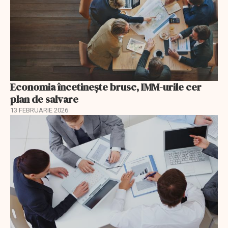
Economia încetinește brusc, IMM-urile cer
plan de salvare
13 FEBRUARIE 2026