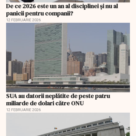
De ce 2026 este un an al disciplinei și nu al
panicii pentru companii?
12 FEBRUARIE 2026
SUA au datorii neplătite de peste patru
miliarde de dolari către ONU
12 FEBRUARIE 2026