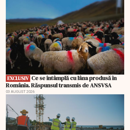
EXCLUSIV
Ce se întâmplă cu lâna produsă în
EXCLUSIV
România. Răspunsul transmis de ANSVSA
03 AUGUST 2026