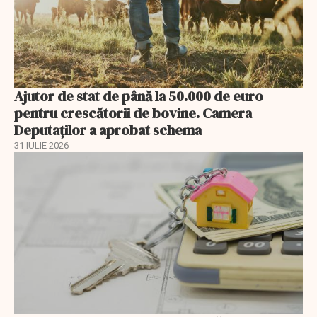
Ajutor de stat de până la 50.000 de euro
pentru crescătorii de bovine. Camera
Deputaților a aprobat schema
31 IULIE 2026