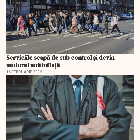
Serviciile scapă de sub control și devin
motorul noii inflații
16 FEBRUARIE 2026