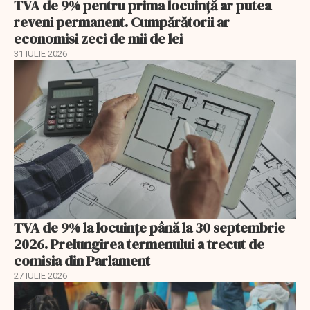
TVA de 9% pentru prima locuință ar putea
reveni permanent. Cumpărătorii ar
economisi zeci de mii de lei
31 IULIE 2026
TVA de 9% la locuințe până la 30 septembrie
2026. Prelungirea termenului a trecut de
comisia din Parlament
27 IULIE 2026