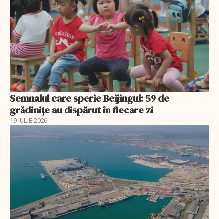
Semnalul care sperie Beijingul: 59 de
grădinițe au dispărut în fiecare zi
19 IULIE 2026