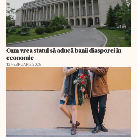
Cum vrea statul să aducă banii diasporei în
economie
12 FEBRUARIE 2026