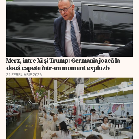
Merz, între Xi și Trump: Germania joacă la
două capete într-un moment exploziv
21 FEBRUARIE 2026