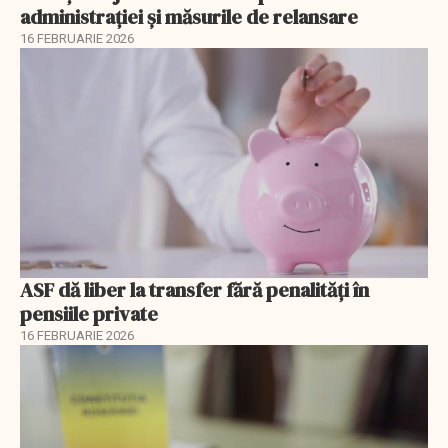
administrației și măsurile de relansare
16 FEBRUARIE 2026
ASF dă liber la transfer fără penalități în
pensiile private
16 FEBRUARIE 2026