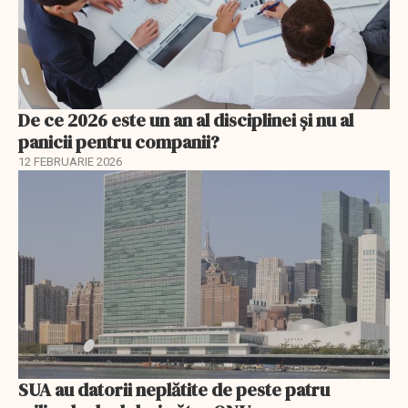
De ce 2026 este un an al disciplinei și nu al
panicii pentru companii?
12 FEBRUARIE 2026
SUA au datorii neplătite de peste patru