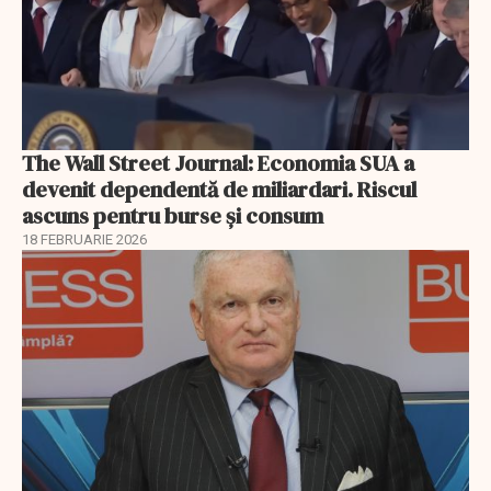
The Wall Street Journal: Economia SUA a
devenit dependentă de miliardari. Riscul
ascuns pentru burse și consum
18 FEBRUARIE 2026
EXCLUSIV