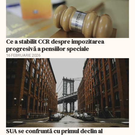
Ce a stabilit CCR despre impozitarea
progresivă a pensiilor speciale
16 FEBRUARIE 2026
SUA se confruntă cu primul declin al