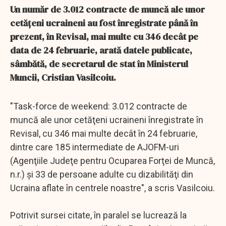
Un număr de 3.012 contracte de muncă ale unor
cetăţeni ucraineni au fost înregistrate până în
prezent, în Revisal, mai multe cu 346 decât pe
data de 24 februarie, arată datele publicate,
sâmbătă, de secretarul de stat în Ministerul
Muncii, Cristian Vasilcoiu.
"Task-force de weekend: 3.012 contracte de
muncă ale unor cetăţeni ucraineni înregistrate în
Revisal, cu 346 mai multe decât în 24 februarie,
dintre care 185 intermediate de AJOFM-uri
(Agenţiile Judeţe pentru Ocuparea Forţei de Muncă,
n.r.) şi 33 de persoane adulte cu dizabilităţi din
Ucraina aflate în centrele noastre", a scris Vasilcoiu.
Potrivit sursei citate, în paralel se lucrează la