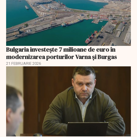
Bulgaria investește 7 milioane de euro în
modernizarea porturilor Varna și Burgas
21 FEBRUARIE 2026