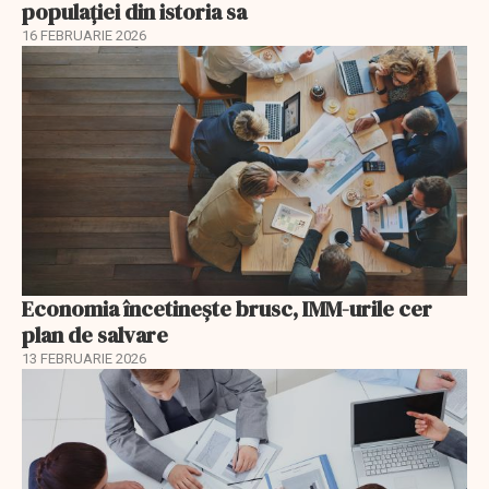
populației din istoria sa
16 FEBRUARIE 2026
Economia încetinește brusc, IMM-urile cer
plan de salvare
13 FEBRUARIE 2026