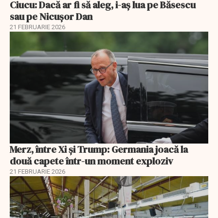
Ciucu: Dacă ar fi să aleg, i-aș lua pe Băsescu
sau pe Nicușor Dan
21 FEBRUARIE 2026
Merz, între Xi și Trump: Germania joacă la
două capete într-un moment exploziv
21 FEBRUARIE 2026