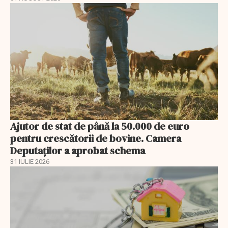
Ajutor de stat de până la 50.000 de euro
pentru crescătorii de bovine. Camera
Deputaților a aprobat schema
31 IULIE 2026