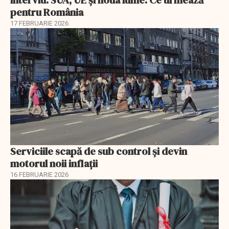
pentru România
17 FEBRUARIE 2026
Serviciile scapă de sub control și devin
motorul noii inflații
16 FEBRUARIE 2026