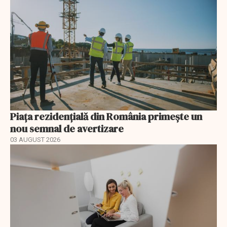
Piața rezidențială din România primește un
nou semnal de avertizare
03 AUGUST 2026