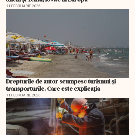
11 FEBRUARIE 2026
Drepturile de autor scumpesc turismul și
transporturile. Care este explicația
11 FEBRUARIE 2026