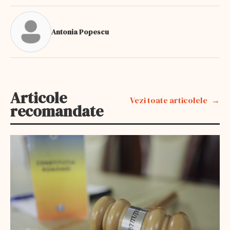
Antonia Popescu
Articole
Vezi toate articolele
recomandate