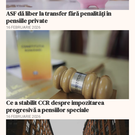
ASF dă liber la transfer fără penalități în
pensiile private
16 FEBRUARIE 2026
Ce a stabilit CCR despre impozitarea
progresivă a pensiilor speciale
16 FEBRUARIE 2026