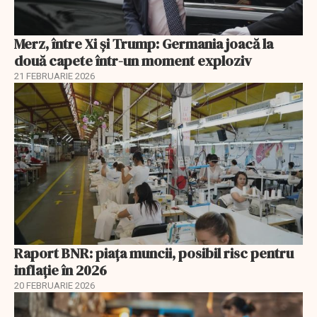
Merz, între Xi și Trump: Germania joacă la
două capete într-un moment exploziv
21 FEBRUARIE 2026
Raport BNR: piața muncii, posibil risc pentru
inflație în 2026
20 FEBRUARIE 2026