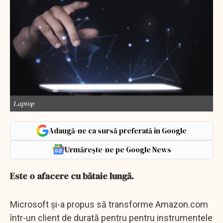
Laptop
Adaugă-ne ca sursă preferată în Google
Urmărește-ne pe Google News
Este o afacere cu bătaie lungă.
Microsoft și-a propus să transforme Amazon.com
într-un client de durată pentru pentru instrumentele