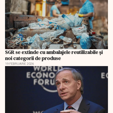
SGR se extinde cu ambalajele reutilizabile și
noi categorii de produse
19 FEBRUARIE 2026