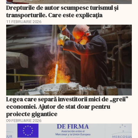
Drepturile de autor scumpesc turismul și
transporturile. Care este explicația
11 FEBRUARIE 2026
Legea care separă investitorii mici de „greii”
economiei. Ajutor de stat doar pentru
proiecte gigantice
09 FEBRUARIE 2026