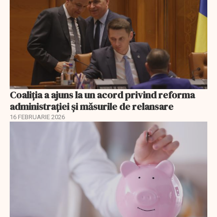
Coaliția a ajuns la un acord privind reforma
administrației și măsurile de relansare
16 FEBRUARIE 2026