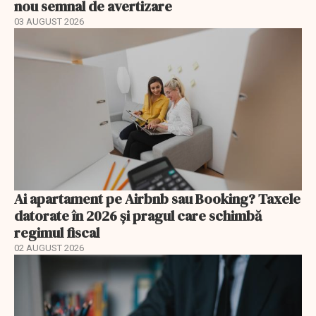
nou semnal de avertizare
03 AUGUST 2026
Ai apartament pe Airbnb sau Booking? Taxele
datorate în 2026 și pragul care schimbă
regimul fiscal
02 AUGUST 2026