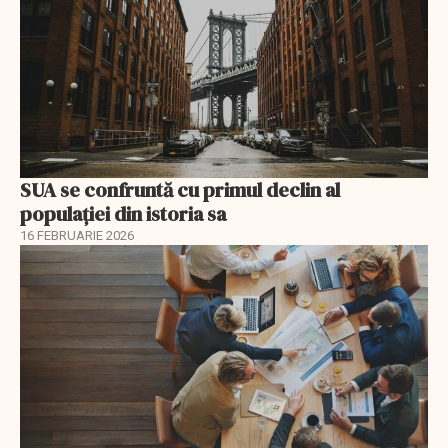
SUA se confruntă cu primul declin al
populației din istoria sa
16 FEBRUARIE 2026