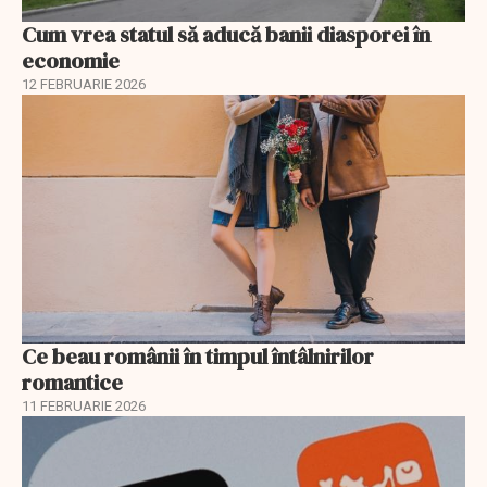
Cum vrea statul să aducă banii diasporei în
economie
12 FEBRUARIE 2026
Ce beau românii în timpul întâlnirilor
romantice
11 FEBRUARIE 2026