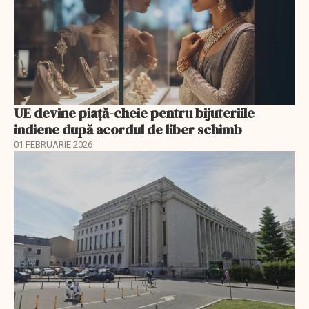
UE devine piață-cheie pentru bijuteriile
indiene după acordul de liber schimb
01 FEBRUARIE 2026