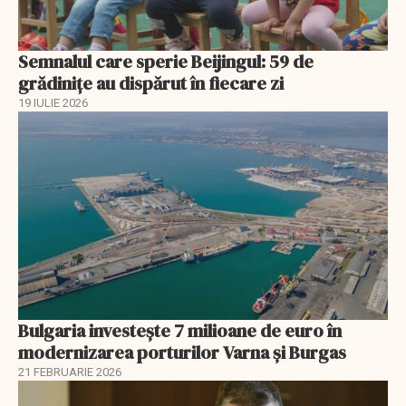
Semnalul care sperie Beijingul: 59 de
grădinițe au dispărut în fiecare zi
19 IULIE 2026
Bulgaria investește 7 milioane de euro în
modernizarea porturilor Varna și Burgas
21 FEBRUARIE 2026