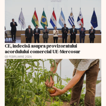
CE, indecisă asupra provizoratului
acordulului comercial UE-Mercosur
03 FEBRUARIE 2026