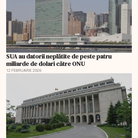
SUA au datorii neplătite de peste patru
miliarde de dolari către ONU
12 FEBRUARIE 2026