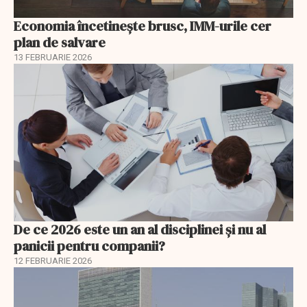
Economia încetinește brusc, IMM-urile cer
plan de salvare
13 FEBRUARIE 2026
De ce 2026 este un an al disciplinei și nu al
panicii pentru companii?
12 FEBRUARIE 2026