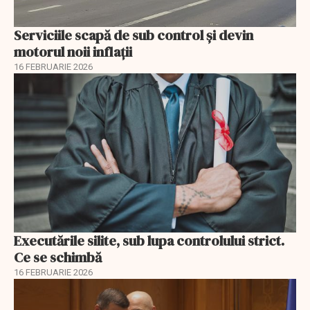
Serviciile scapă de sub control și devin
motorul noii inflații
16 FEBRUARIE 2026
Executările silite, sub lupa controlului strict.
Ce se schimbă
16 FEBRUARIE 2026