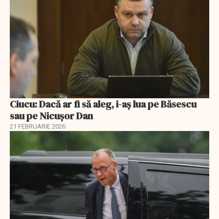
Ciucu: Dacă ar fi să aleg, i-aș lua pe Băsescu
sau pe Nicușor Dan
21 FEBRUARIE 2026