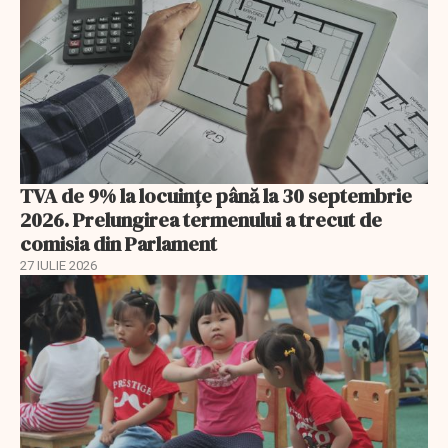
TVA de 9% la locuințe până la 30 septembrie
2026. Prelungirea termenului a trecut de
comisia din Parlament
27 IULIE 2026