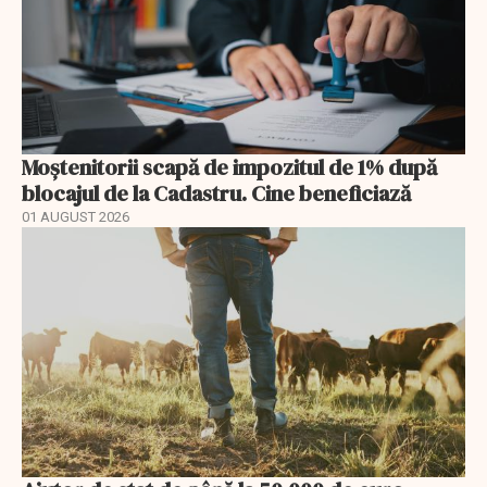
Moștenitorii scapă de impozitul de 1% după
blocajul de la Cadastru. Cine beneficiază
01 AUGUST 2026