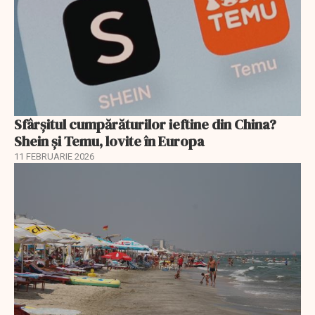
Sfârșitul cumpărăturilor ieftine din China?
Shein și Temu, lovite în Europa
11 FEBRUARIE 2026