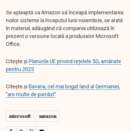
Se așteaptă ca Amazon să înceapă implementarea
noilor sisteme la începutul lunii noiembrie, se arată
în material, adăugând că compania utilizează în
prezent o versiune locală a produselor Microsoft
Office.
Citește și
Planurile UE privind rețelele 5G, amânate
pentru 2025
Citește și
Bavaria, cel mai bogat land al Germaniei,
”are multe de pierdut”
microsoft
amazon