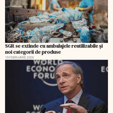
SGR se extinde cu ambalajele reutilizabile și
noi categorii de produse
19 FEBRUARIE 2026