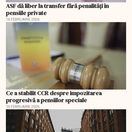
ASF dă liber la transfer fără penalități în
pensiile private
16 FEBRUARIE 2026
Ce a stabilit CCR despre impozitarea
progresivă a pensiilor speciale
16 FEBRUARIE 2026