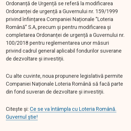
Ordonanță de Urgență se referă la modificarea
Ordonanței de urgență a Guvernului nr. 159/1999
privind înființarea Companiei Naționale ”Loteria
Română” S.A, precum și pentru modificarea și
completarea Ordonanței de urgență a Guvernului nr.
100/2018 pentru reglementarea unor măsuri
privind cadrul general aplicabil fondurilor suverane
de dezvoltare și investiții.
Cu alte cuvinte, noua propunere legislativă permite
Companiei Naționale Loteria Română să facă parte
din fond suveran de dezvoltare și investiții.
Citește și:
Ce se va întâmpla cu Loteria Română.
Guvernul știe!