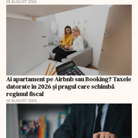
03 AUGUST 2026
Ai apartament pe Airbnb sau Booking? Taxele
datorate în 2026 și pragul care schimbă
regimul fiscal
02 AUGUST 2026