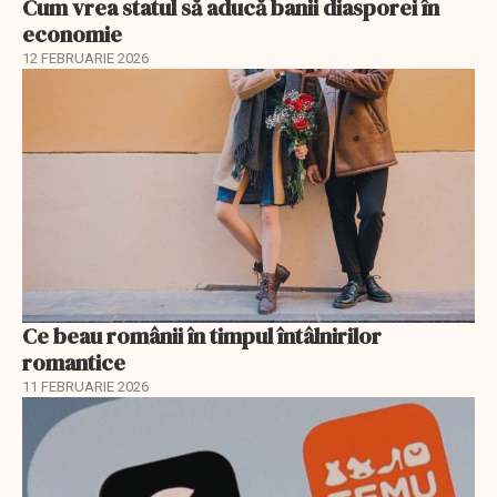
Cum vrea statul să aducă banii diasporei în
economie
12 FEBRUARIE 2026
Ce beau românii în timpul întâlnirilor
romantice
11 FEBRUARIE 2026