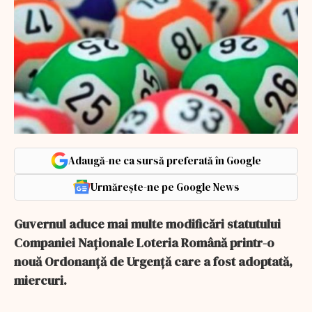
Adaugă-ne ca sursă preferată în Google
Urmărește-ne pe Google News
Guvernul aduce mai multe modificări statutului
Companiei Naționale Loteria Română printr-o
nouă Ordonanță de Urgență care a fost adoptată,
miercuri.