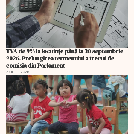
TVA de 9% la locuințe până la 30 septembrie
2026. Prelungirea termenului a trecut de
comisia din Parlament
27 IULIE 2026