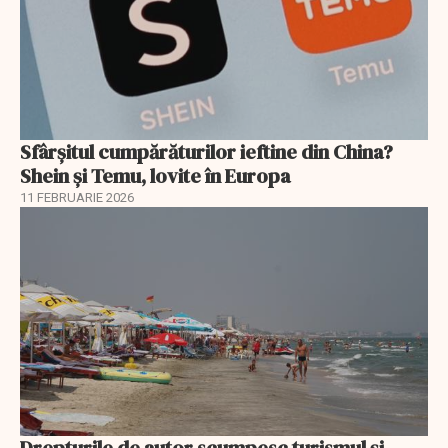
Sfârșitul cumpărăturilor ieftine din China?
Shein și Temu, lovite în Europa
11 FEBRUARIE 2026