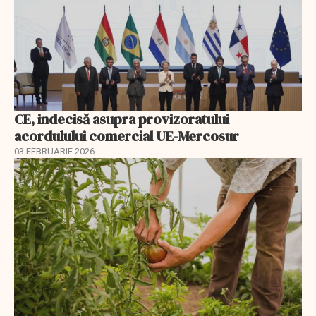
CE, indecisă asupra provizoratului
acordulului comercial UE-Mercosur
03 FEBRUARIE 2026