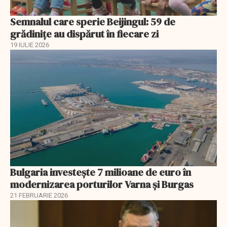
Semnalul care sperie Beijingul: 59 de
grădinițe au dispărut în fiecare zi
19 IULIE 2026
Bulgaria investește 7 milioane de euro în
modernizarea porturilor Varna și Burgas
21 FEBRUARIE 2026