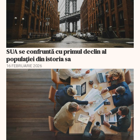
SUA se confruntă cu primul declin al
populației din istoria sa
16 FEBRUARIE 2026