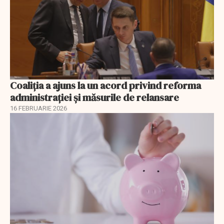
Coaliția a ajuns la un acord privind reforma
administrației și măsurile de relansare
16 FEBRUARIE 2026