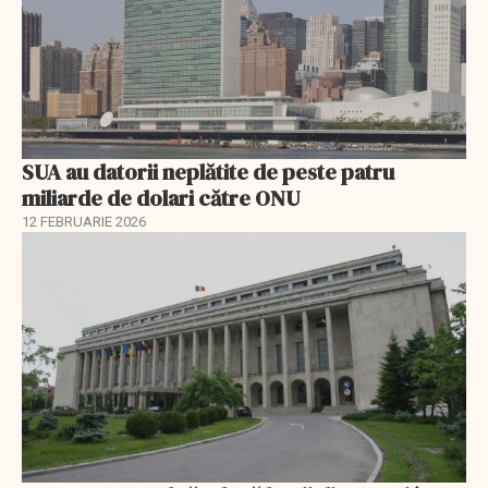
SUA au datorii neplătite de peste patru
miliarde de dolari către ONU
12 FEBRUARIE 2026