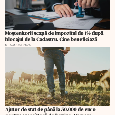
Moștenitorii scapă de impozitul de 1% după
blocajul de la Cadastru. Cine beneficiază
01 AUGUST 2026
Ajutor de stat de până la 50.000 de euro