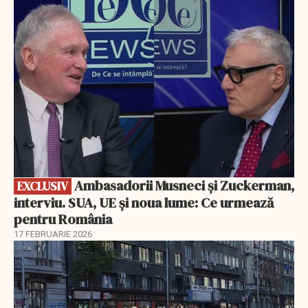
EXCLUSIV
Ambasadorii Musneci și Zuckerman,
EXCLUSIV
interviu. SUA, UE și noua lume: Ce urmează
pentru România
17 FEBRUARIE 2026