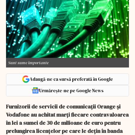
Sunt sume importante
Adaugă-ne ca sursă preferată în Google
Urmărește-ne pe Google News
Furnizorii de servicii de comunicaţii Orange şi
Vodafone au achitat marţi fiecare contravaloarea
în lei a sumei de 30 de milioane de euro pentru
prelungirea licenţelor pe care le deţin în banda