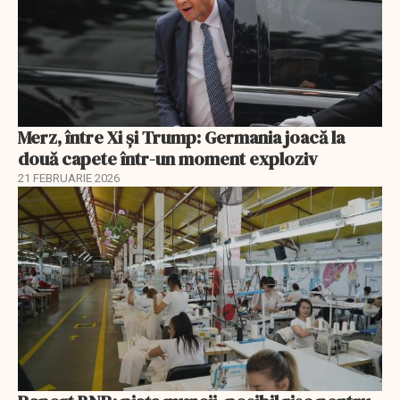
Merz, între Xi și Trump: Germania joacă la
două capete într-un moment exploziv
21 FEBRUARIE 2026