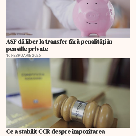
ASF dă liber la transfer fără penalități în
pensiile private
16 FEBRUARIE 2026
Ce a stabilit CCR despre impozitarea