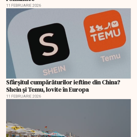
11 FEBRUARIE 2026
Sfârșitul cumpărăturilor ieftine din China?
Shein și Temu, lovite în Europa
11 FEBRUARIE 2026