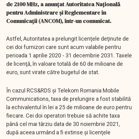
de 2100 MHz, a anunţat Autoritatea Naţională
pentru Administrare şi Reglementare în
Comunicaţii (ANCOM), într-un comunicat.
Astfel, Autoritatea a prelungit licenţele deţinute de
cei doi furnizori care sunt acum valabile pentru
perioada 1 aprilie 2020 - 31 decembrie 2031. Taxele
de licenţă, în valoare totală de 60 de milioane de
euro, sunt virate către bugetul de stat.
În cazul RCS&RDS şi Telekom Romania Mobile
Communications, taxa de prelungire a fost stabilită
la echivalentul în lei a 25 de milioane de euro pentru
fiecare. Cei doi operatori trebuie să achite taxa
până cel mai târziu data de 30 noiembrie 2021,
după aceea urmând a fi extinse şi licenţele