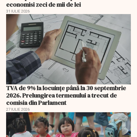
economisi zeci de mii de lei
31 IULIE 2026
TVA de 9% la locuințe până la 30 septembrie
2026. Prelungirea termenului a trecut de
comisia din Parlament
27 IULIE 2026