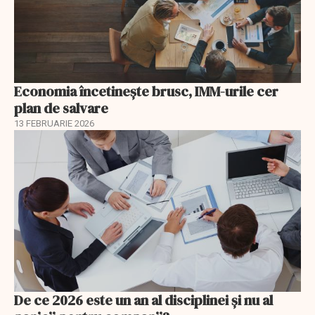
Economia încetinește brusc, IMM-urile cer
plan de salvare
13 FEBRUARIE 2026
De ce 2026 este un an al disciplinei și nu al