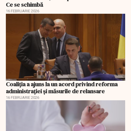
Ce se schimbă
16 FEBRUARIE 2026
Coaliția a ajuns la un acord privind reforma
administrației și măsurile de relansare
16 FEBRUARIE 2026