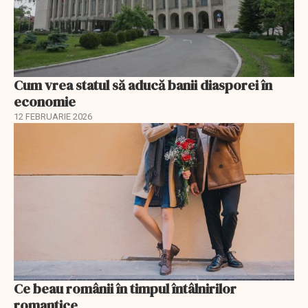
Cum vrea statul să aducă banii diasporei în
economie
12 FEBRUARIE 2026
Ce beau românii în timpul întâlnirilor
romantice