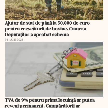
Ajutor de stat de până la 50.000 de euro
pentru crescătorii de bovine. Camera
Deputaților a aprobat schema
31 IULIE 2026
TVA de 9% pentru prima locuință ar putea
reveni permanent. Cumpărătorii ar