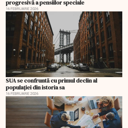
progresivă a pensiilor speciale
16 FEBRUARIE 2026
SUA se confruntă cu primul declin al
populației din istoria sa
16 FEBRUARIE 2026