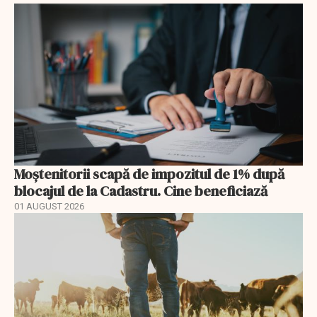
Moștenitorii scapă de impozitul de 1% după
blocajul de la Cadastru. Cine beneficiază
01 AUGUST 2026