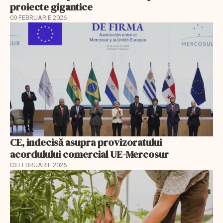
proiecte gigantice
09 FEBRUARIE 2026
CE, indecisă asupra provizoratului
acordulului comercial UE-Mercosur
03 FEBRUARIE 2026