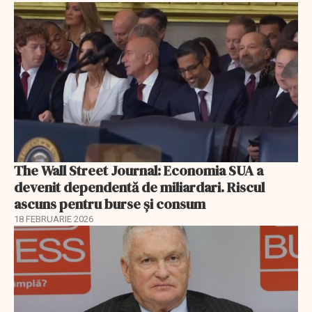
The Wall Street Journal: Economia SUA a
devenit dependentă de miliardari. Riscul
ascuns pentru burse și consum
18 FEBRUARIE 2026
EXCLUSIV