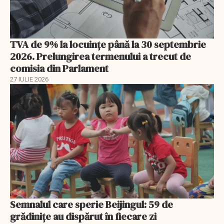
TVA de 9% la locuințe până la 30 septembrie
2026. Prelungirea termenului a trecut de
comisia din Parlament
27 IULIE 2026
Semnalul care sperie Beijingul: 59 de
grădinițe au dispărut în fiecare zi