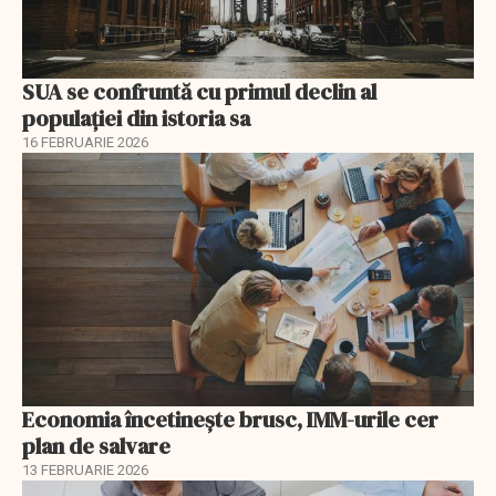
SUA se confruntă cu primul declin al
populației din istoria sa
16 FEBRUARIE 2026
Economia încetinește brusc, IMM-urile cer
plan de salvare
13 FEBRUARIE 2026