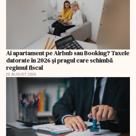
Ai apartament pe Airbnb sau Booking? Taxele
datorate în 2026 și pragul care schimbă
regimul fiscal
02 AUGUST 2026