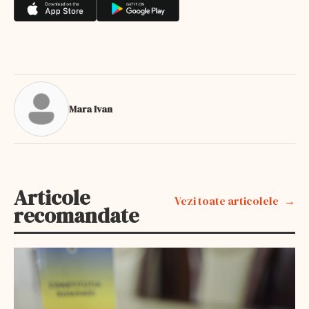
Mara Ivan
Articole
Vezi toate articolele
recomandate