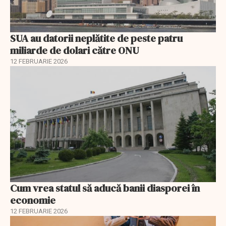
SUA au datorii neplătite de peste patru
miliarde de dolari către ONU
12 FEBRUARIE 2026
Cum vrea statul să aducă banii diasporei în
economie
12 FEBRUARIE 2026