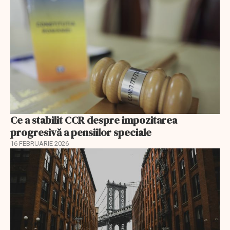
Ce a stabilit CCR despre impozitarea
progresivă a pensiilor speciale
16 FEBRUARIE 2026