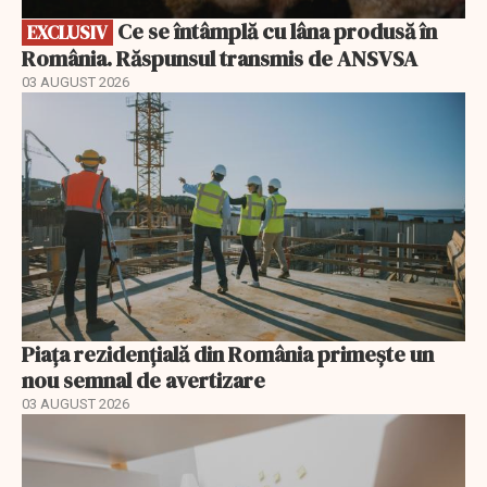
Ce se întâmplă cu lâna produsă în
EXCLUSIV
România. Răspunsul transmis de ANSVSA
03 AUGUST 2026
Piața rezidențială din România primește un
nou semnal de avertizare
03 AUGUST 2026