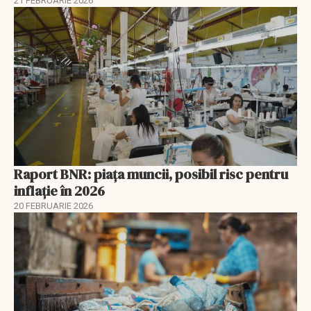
21 FEBRUARIE 2026
Raport BNR: piața muncii, posibil risc pentru
inflație în 2026
20 FEBRUARIE 2026