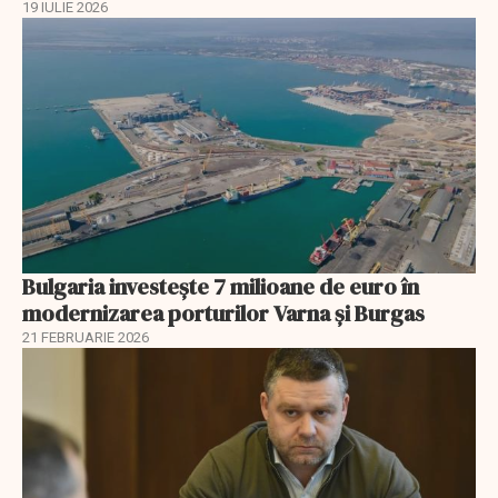
19 IULIE 2026
Bulgaria investește 7 milioane de euro în
modernizarea porturilor Varna și Burgas
21 FEBRUARIE 2026