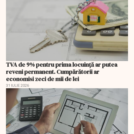
TVA de 9% pentru prima locuință ar putea
reveni permanent. Cumpărătorii ar
economisi zeci de mii de lei
31 IULIE 2026