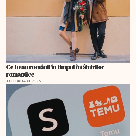
Ce beau românii în timpul întâlnirilor
romantice
11 FEBRUARIE 2026