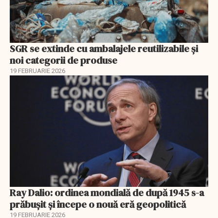
SGR se extinde cu ambalajele reutilizabile și
noi categorii de produse
19 FEBRUARIE 2026
Ray Dalio: ordinea mondială de după 1945 s-a
prăbușit și începe o nouă eră geopolitică
19 FEBRUARIE 2026