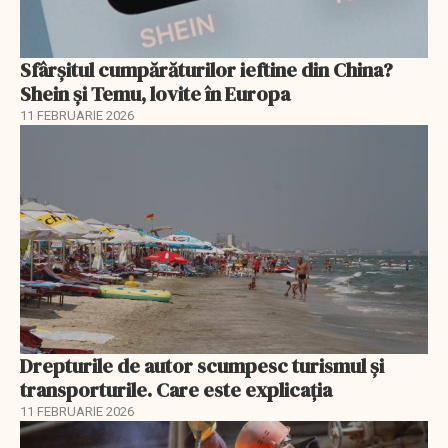
Sfârșitul cumpărăturilor ieftine din China?
Shein și Temu, lovite în Europa
11 FEBRUARIE 2026
Drepturile de autor scumpesc turismul și
transporturile. Care este explicația
11 FEBRUARIE 2026