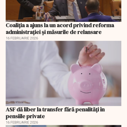
Coaliția a ajuns la un acord privind reforma
administrației și măsurile de relansare
16 FEBRUARIE 2026
ASF dă liber la transfer fără penalități în
pensiile private
16 FEBRUARIE 2026