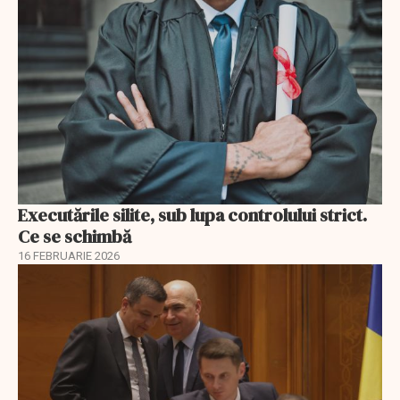
Executările silite, sub lupa controlului strict.
Ce se schimbă
16 FEBRUARIE 2026