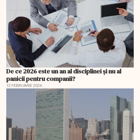
De ce 2026 este un an al disciplinei și nu al
panicii pentru companii?
12 FEBRUARIE 2026