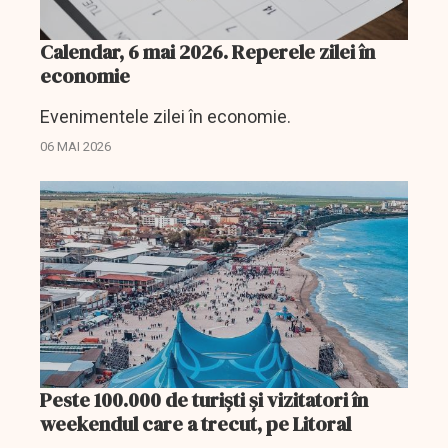
Calendar, 6 mai 2026. Reperele zilei în
economie
Evenimentele zilei în economie.
06 MAI 2026
Peste 100.000 de turiști și vizitatori în
weekendul care a trecut, pe Litoral