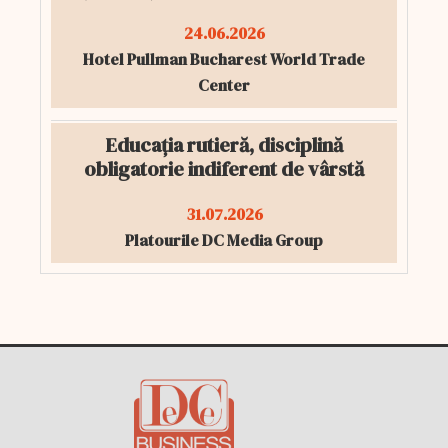
24.06.2026
Hotel Pullman Bucharest World Trade
Center
Educația rutieră, disciplină
obligatorie indiferent de vârstă
31.07.2026
Platourile DC Media Group