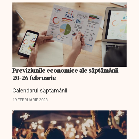
Previziunile economice ale săptămânii
20-26 februarie
Calendarul săptămânii.
19 FEBRUARIE 2023