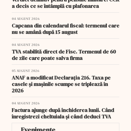
a decis ce se întâmplă cu plafonarea
04 AUGUST 2026
Capcana din calendarul fiscal: termenul care
nu se amână după 15 august
04 AUGUST 2026
TVA stabilită direct de Fisc. Termenul de 60
de zile care poate salva firma
05 AUGUST 2026
ANAF a modificat Declarația 216. Taxa pe
casele și mașinile scumpe se triplează în
2026
04 AUGUST 2026
Factura ajunge după închiderea lunii. Când
înregistrezi cheltuiala și când deduci TVA
Evenimente