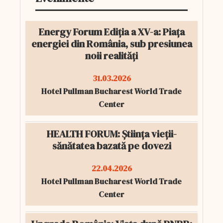
Energy Forum Ediția a XV-a: Piața
energiei din România, sub presiunea
noii realități
31.03.2026
Hotel Pullman Bucharest World Trade
Center
HEALTH FORUM: Știința vieții-
sănătatea bazată pe dovezi
22.04.2026
Hotel Pullman Bucharest World Trade
Center