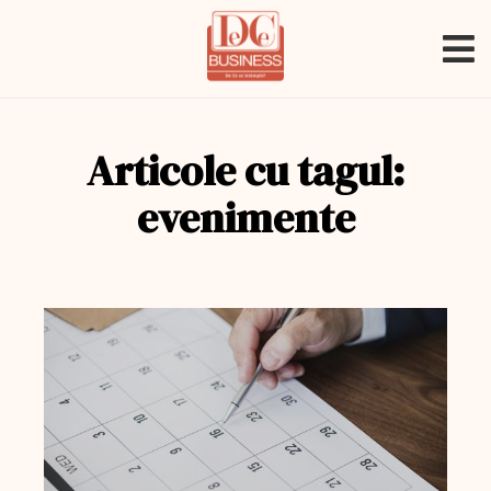
Articole cu tagul:
evenimente