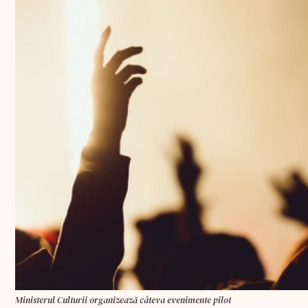
Ministerul Culturii organizează câteva evenimente pilot