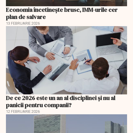
Economia încetinește brusc, IMM-urile cer
plan de salvare
13 FEBRUARIE 2026
De ce 2026 este un an al disciplinei și nu al
panicii pentru companii?
12 FEBRUARIE 2026