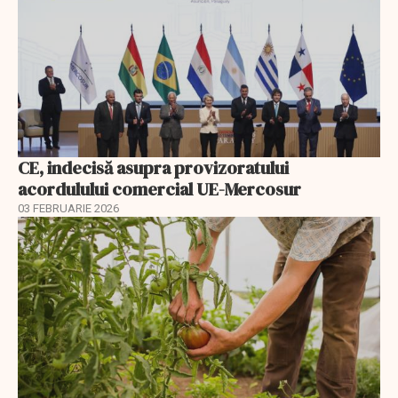
CE, indecisă asupra provizoratului
acordulului comercial UE-Mercosur
03 FEBRUARIE 2026