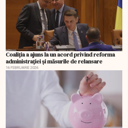
Coaliția a ajuns la un acord privind reforma
administrației și măsurile de relansare
16 FEBRUARIE 2026