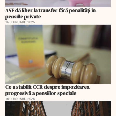
ASF dă liber la transfer fără penalități în
pensiile private
16 FEBRUARIE 2026
Ce a stabilit CCR despre impozitarea
progresivă a pensiilor speciale
16 FEBRUARIE 2026