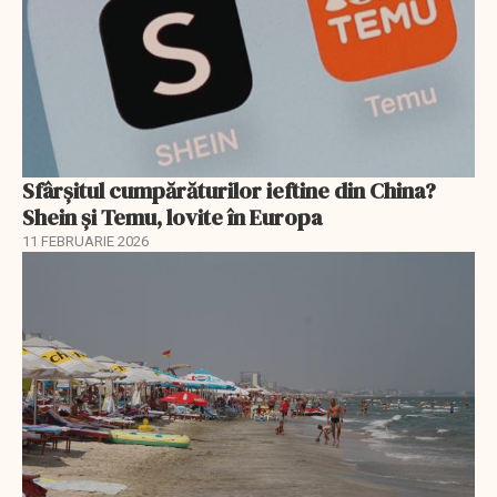
Sfârșitul cumpărăturilor ieftine din China?
Shein și Temu, lovite în Europa
11 FEBRUARIE 2026