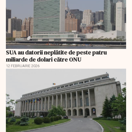
SUA au datorii neplătite de peste patru
miliarde de dolari către ONU
12 FEBRUARIE 2026