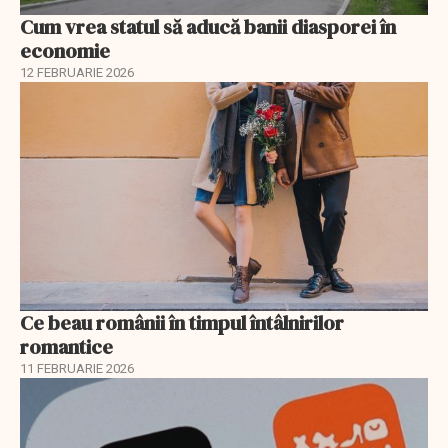
Cum vrea statul să aducă banii diasporei în
economie
12 FEBRUARIE 2026
Ce beau românii în timpul întâlnirilor
romantice
11 FEBRUARIE 2026