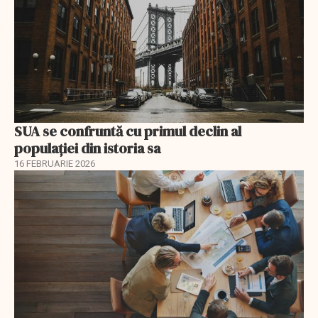
SUA se confruntă cu primul declin al
populației din istoria sa
16 FEBRUARIE 2026