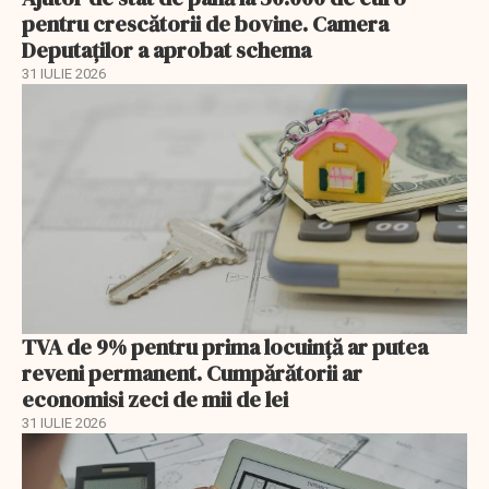
pentru crescătorii de bovine. Camera
Deputaților a aprobat schema
31 IULIE 2026
TVA de 9% pentru prima locuință ar putea
reveni permanent. Cumpărătorii ar
economisi zeci de mii de lei
31 IULIE 2026