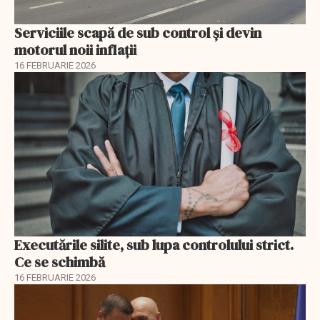
Serviciile scapă de sub control și devin
motorul noii inflații
16 FEBRUARIE 2026
Executările silite, sub lupa controlului strict.
Ce se schimbă
16 FEBRUARIE 2026