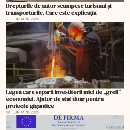
Drepturile de autor scumpesc turismul și
transporturile. Care este explicația
11 FEBRUARIE 2026
Legea care separă investitorii mici de „greii”
economiei. Ajutor de stat doar pentru
proiecte gigantice
09 FEBRUARIE 2026