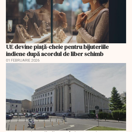
UE devine piață-cheie pentru bijuteriile
indiene după acordul de liber schimb
01 FEBRUARIE 2026