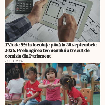
TVA de 9% la locuințe până la 30 septembrie
2026. Prelungirea termenului a trecut de
comisia din Parlament
27 IULIE 2026