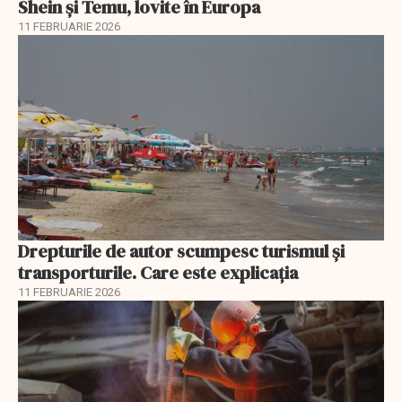
Shein și Temu, lovite în Europa
11 FEBRUARIE 2026
Drepturile de autor scumpesc turismul și
transporturile. Care este explicația
11 FEBRUARIE 2026