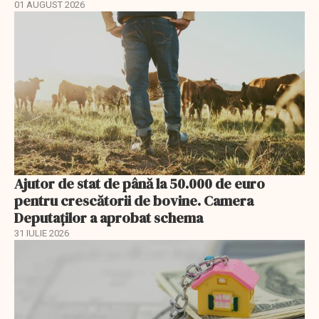
01 AUGUST 2026
Ajutor de stat de până la 50.000 de euro
pentru crescătorii de bovine. Camera
Deputaților a aprobat schema
31 IULIE 2026