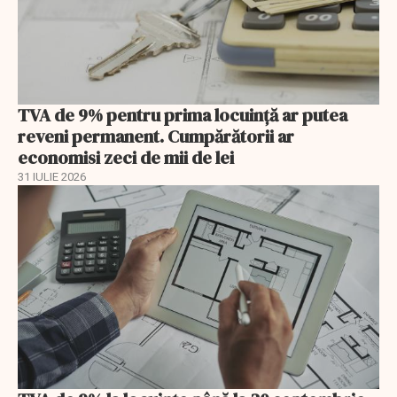
TVA de 9% pentru prima locuință ar putea
reveni permanent. Cumpărătorii ar
economisi zeci de mii de lei
31 IULIE 2026