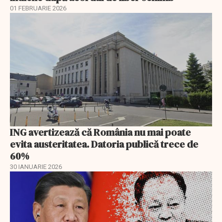
01 FEBRUARIE 2026
ING avertizează că România nu mai poate
evita austeritatea. Datoria publică trece de
60%
30 IANUARIE 2026