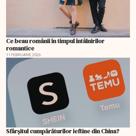
Ce beau românii în timpul întâlnirilor
romantice
11 FEBRUARIE 2026
Sfârșitul cumpărăturilor ieftine din China?