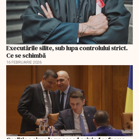
Executările silite, sub lupa controlului strict.
Ce se schimbă
16 FEBRUARIE 2026