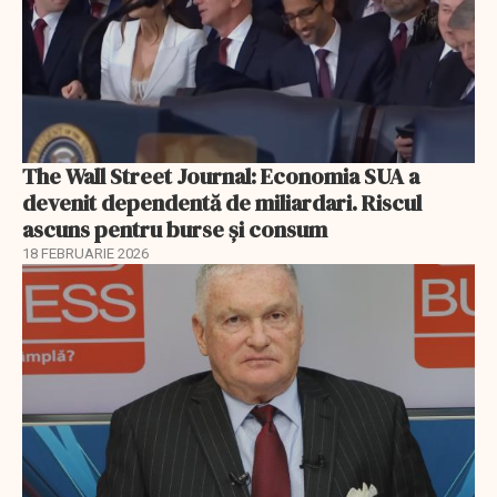
The Wall Street Journal: Economia SUA a
devenit dependentă de miliardari. Riscul
ascuns pentru burse și consum
18 FEBRUARIE 2026
EXCLUSIV