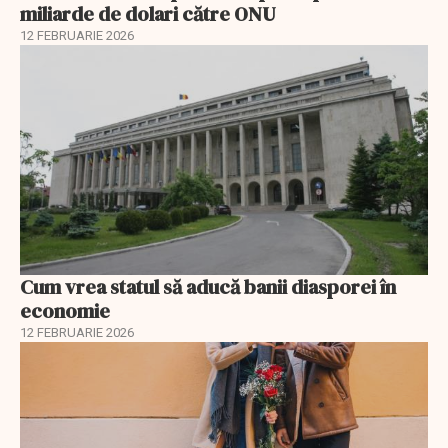
miliarde de dolari către ONU
12 FEBRUARIE 2026
Cum vrea statul să aducă banii diasporei în
economie
12 FEBRUARIE 2026