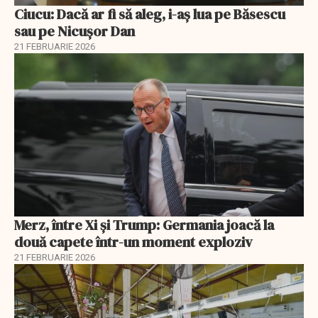
Ciucu: Dacă ar fi să aleg, i-aș lua pe Băsescu
sau pe Nicușor Dan
21 FEBRUARIE 2026
Merz, între Xi și Trump: Germania joacă la
două capete într-un moment exploziv
21 FEBRUARIE 2026