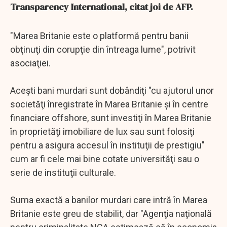
Transparency International, citat joi de AFP.
"Marea Britanie este o platformă pentru banii
obţinuţi din corupţie din întreaga lume", potrivit
asociaţiei.
Aceşti bani murdari sunt dobândiţi "cu ajutorul unor
societăţi înregistrate în Marea Britanie şi în centre
financiare offshore, sunt investiţi în Marea Britanie
în proprietăţi imobiliare de lux sau sunt folosiţi
pentru a asigura accesul în instituţii de prestigiu"
cum ar fi cele mai bine cotate universităţi sau o
serie de instituţii culturale.
Suma exactă a banilor murdari care intră în Marea
Britanie este greu de stabilit, dar "Agenţia naţională