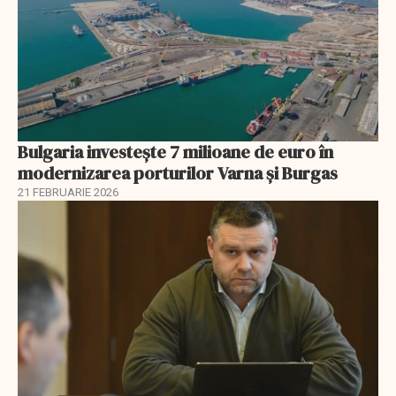
Bulgaria investește 7 milioane de euro în
modernizarea porturilor Varna și Burgas
21 FEBRUARIE 2026