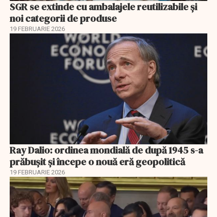
SGR se extinde cu ambalajele reutilizabile și
noi categorii de produse
19 FEBRUARIE 2026
Ray Dalio: ordinea mondială de după 1945 s-a
prăbușit și începe o nouă eră geopolitică
19 FEBRUARIE 2026