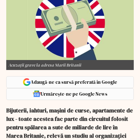
Acuzații grave la adresa Marii Britanii
Adaugă-ne ca sursă preferată în Google
Urmărește-ne pe Google News
Bijuterii, iahturi, maşini de curse, apartamente de
lux - toate acestea fac parte din circuitul folosit
pentru spălarea a sute de miliarde de lire în
Marea Britanie, relevă un studiu al organizaţiei