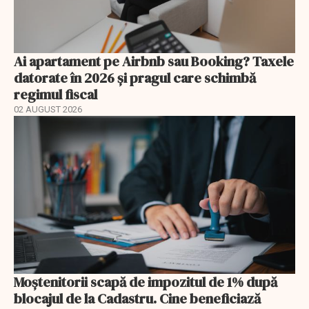
Ai apartament pe Airbnb sau Booking? Taxele
datorate în 2026 și pragul care schimbă
regimul fiscal
02 AUGUST 2026
Moștenitorii scapă de impozitul de 1% după
blocajul de la Cadastru. Cine beneficiază