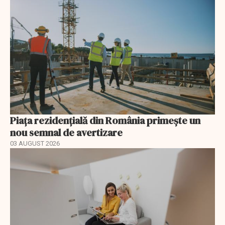
Piața rezidențială din România primește un
nou semnal de avertizare
03 AUGUST 2026