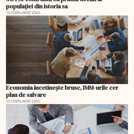
populației din istoria sa
16 FEBRUARIE 2026
Economia încetinește brusc, IMM-urile cer
plan de salvare
13 FEBRUARIE 2026