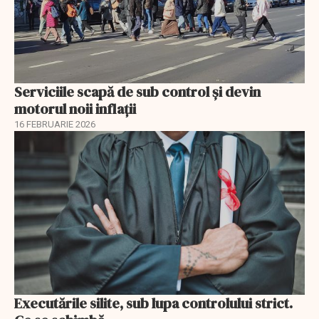
Serviciile scapă de sub control și devin
motorul noii inflații
16 FEBRUARIE 2026
Executările silite, sub lupa controlului strict.