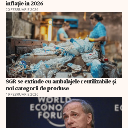
inflație în 2026
20 FEBRUARIE 2026
SGR se extinde cu ambalajele reutilizabile și
noi categorii de produse
19 FEBRUARIE 2026