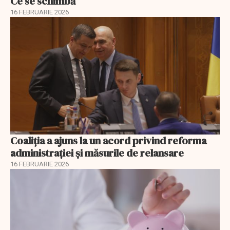
Ce se schimbă
16 FEBRUARIE 2026
Coaliția a ajuns la un acord privind reforma
administrației și măsurile de relansare
16 FEBRUARIE 2026