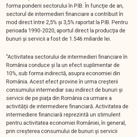
forma ponderii sectorului în PIB. În funcţie de an,
sectorul de intermedieri financiare a contribuit în
mod direct între 2,5% şi 3,5% raportat la PIB. Pentru
perioada 1990-2020, aportul direct la producţia de
bunuri şi servicii a fost de 1.546 miliarde lei.
"Activitatea sectorului de intermedieri financiare în
România conduce şi la un efect suplimentar de
10%, sub forma indirectă, asupra economiei din
România. Acest efect provine în urma creşterii
consumului intermediar sau indirect de bunuri şi
servicii de pe piaţa din România ca urmare a
activităţii de intermediere financiară. Activitatea de
intermediere financiară reprezintă un stimulent
pentru activitatea economiei României, în general,
prin creşterea consumului de bunuri şi servicii