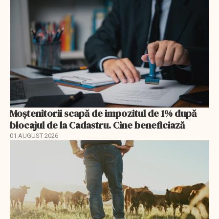
Moștenitorii scapă de impozitul de 1% după
blocajul de la Cadastru. Cine beneficiază
01 AUGUST 2026