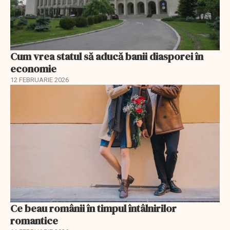
Cum vrea statul să aducă banii diasporei în
economie
12 FEBRUARIE 2026
Ce beau românii în timpul întâlnirilor
romantice