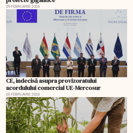
09 FEBRUARIE 2026
CE, indecisă asupra provizoratului
acordulului comercial UE-Mercosur
03 FEBRUARIE 2026