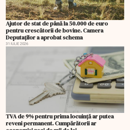
Ajutor de stat de până la 50.000 de euro
pentru crescătorii de bovine. Camera
Deputaților a aprobat schema
31 IULIE 2026
TVA de 9% pentru prima locuință ar putea
reveni permanent. Cumpărătorii ar