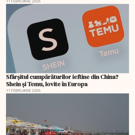
11 FEBRUARIE 2026
Sfârșitul cumpărăturilor ieftine din China?
Shein și Temu, lovite în Europa
11 FEBRUARIE 2026