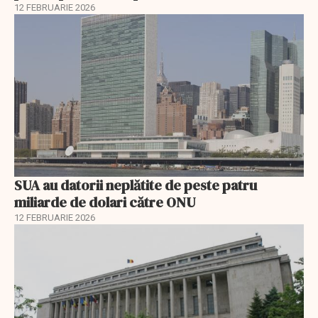
12 FEBRUARIE 2026
SUA au datorii neplătite de peste patru
miliarde de dolari către ONU
12 FEBRUARIE 2026