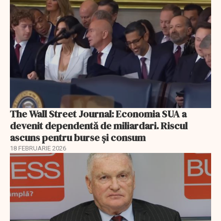
The Wall Street Journal: Economia SUA a
devenit dependentă de miliardari. Riscul
ascuns pentru burse și consum
18 FEBRUARIE 2026
EXCLUSIV