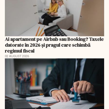
Ai apartament pe Airbnb sau Booking? Taxele
datorate în 2026 și pragul care schimbă
regimul fiscal
02 AUGUST 2026