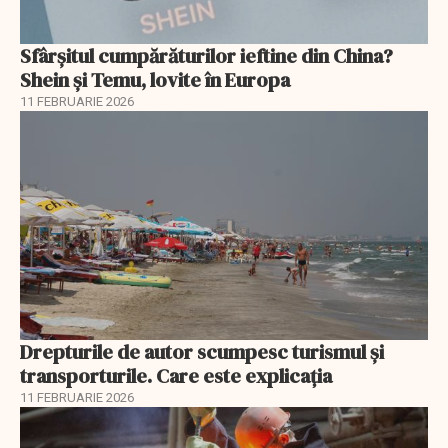
Sfârșitul cumpărăturilor ieftine din China?
Shein și Temu, lovite în Europa
11 FEBRUARIE 2026
Drepturile de autor scumpesc turismul și
transporturile. Care este explicația
11 FEBRUARIE 2026