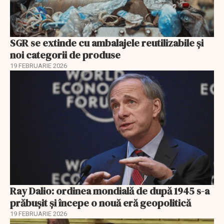
SGR se extinde cu ambalajele reutilizabile și
noi categorii de produse
19 FEBRUARIE 2026
Ray Dalio: ordinea mondială de după 1945 s-a
prăbușit și începe o nouă eră geopolitică
19 FEBRUARIE 2026