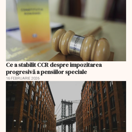
Ce a stabilit CCR despre impozitarea
progresivă a pensiilor speciale
16 FEBRUARIE 2026