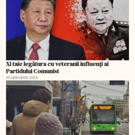
Xi taie legătura cu veteranii influenți ai
Partidului Comunist
30 IANUARIE 2026