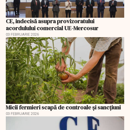
CE, indecisă asupra provizoratului
acordulului comercial UE-Mercosur
03 FEBRUARIE 2026
Micii fermieri scapă de controale și sancțiuni
03 FEBRUARIE 2026