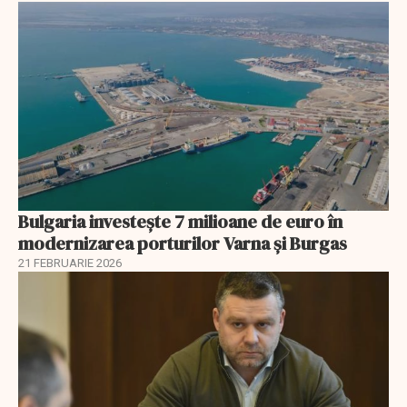
Bulgaria investește 7 milioane de euro în
modernizarea porturilor Varna și Burgas
21 FEBRUARIE 2026