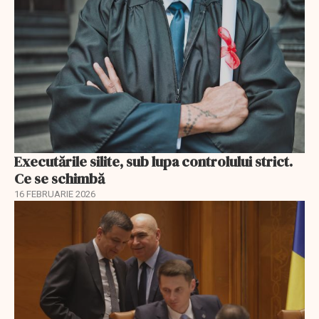
Executările silite, sub lupa controlului strict.
Ce se schimbă
16 FEBRUARIE 2026