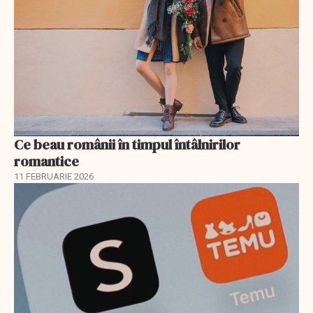
Ce beau românii în timpul întâlnirilor
romantice
11 FEBRUARIE 2026