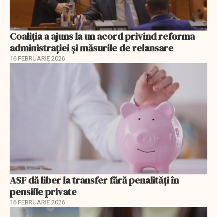
Coaliția a ajuns la un acord privind reforma
administrației și măsurile de relansare
16 FEBRUARIE 2026
ASF dă liber la transfer fără penalități în
pensiile private
16 FEBRUARIE 2026