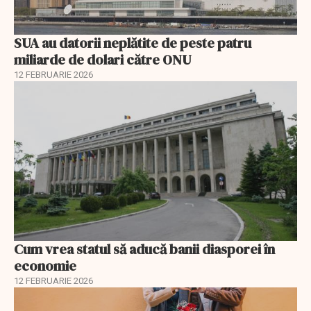
SUA au datorii neplătite de peste patru
miliarde de dolari către ONU
12 FEBRUARIE 2026
Cum vrea statul să aducă banii diasporei în
economie
12 FEBRUARIE 2026