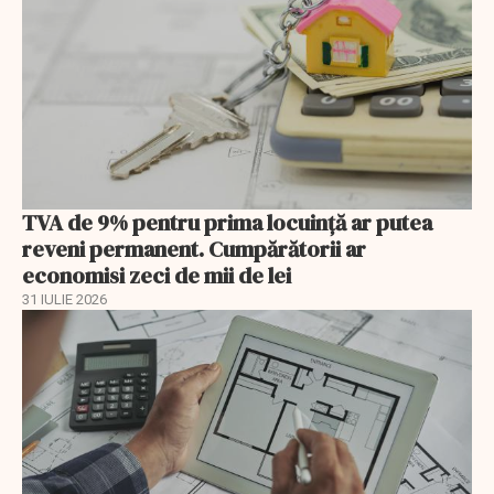
TVA de 9% pentru prima locuință ar putea
reveni permanent. Cumpărătorii ar
economisi zeci de mii de lei
31 IULIE 2026