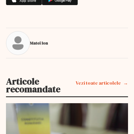
Matei Ion
Articole
Vezi toate articolele
recomandate