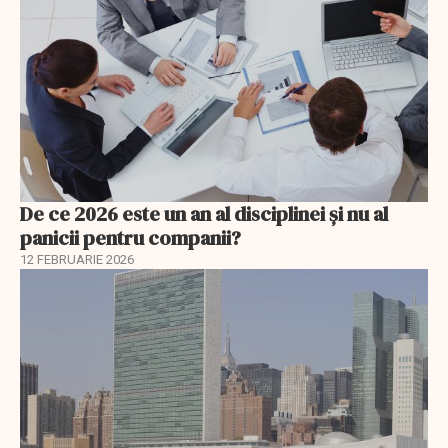
De ce 2026 este un an al disciplinei și nu al
panicii pentru companii?
12 FEBRUARIE 2026