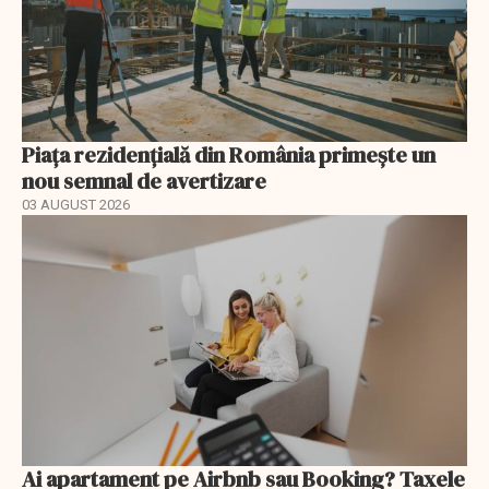
Piața rezidențială din România primește un
nou semnal de avertizare
03 AUGUST 2026
Ai apartament pe Airbnb sau Booking? Taxele