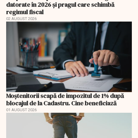
datorate în 2026 și pragul care schimbă
regimul fiscal
02 AUGUST 2026
Moștenitorii scapă de impozitul de 1% după
blocajul de la Cadastru. Cine beneficiază
01 AUGUST 2026