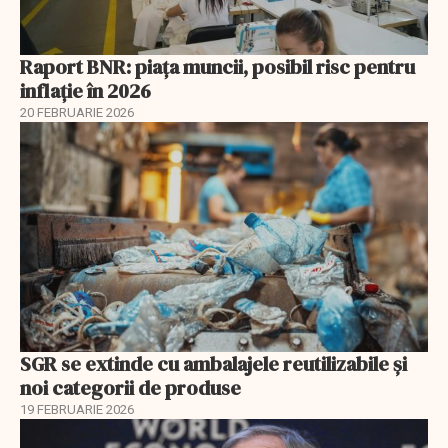
Raport BNR: piața muncii, posibil risc pentru
inflație în 2026
20 FEBRUARIE 2026
SGR se extinde cu ambalajele reutilizabile și
noi categorii de produse
19 FEBRUARIE 2026