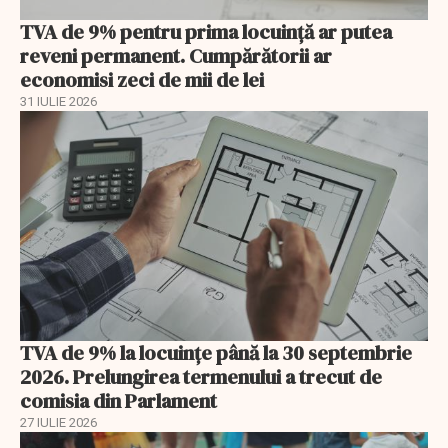
TVA de 9% pentru prima locuință ar putea
reveni permanent. Cumpărătorii ar
economisi zeci de mii de lei
31 IULIE 2026
TVA de 9% la locuințe până la 30 septembrie
2026. Prelungirea termenului a trecut de
comisia din Parlament
27 IULIE 2026