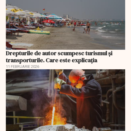
Drepturile de autor scumpesc turismul și
transporturile. Care este explicația
11 FEBRUARIE 2026