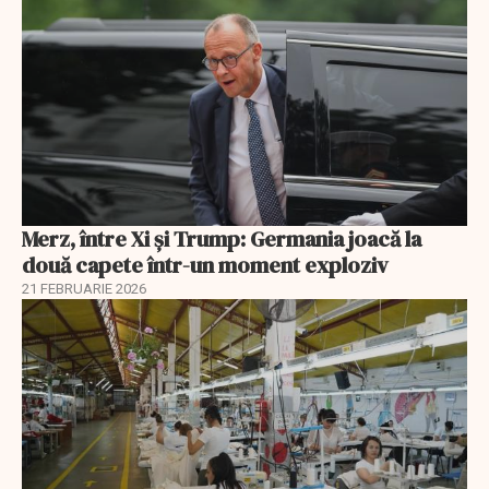
Merz, între Xi și Trump: Germania joacă la
două capete într-un moment exploziv
21 FEBRUARIE 2026