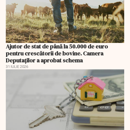
Ajutor de stat de până la 50.000 de euro
pentru crescătorii de bovine. Camera
Deputaților a aprobat schema
31 IULIE 2026