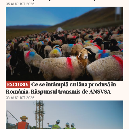
05 AUGUST 2026
EXCLUSIV
Ce se întâmplă cu lâna produsă în
EXCLUSIV
România. Răspunsul transmis de ANSVSA
03 AUGUST 2026