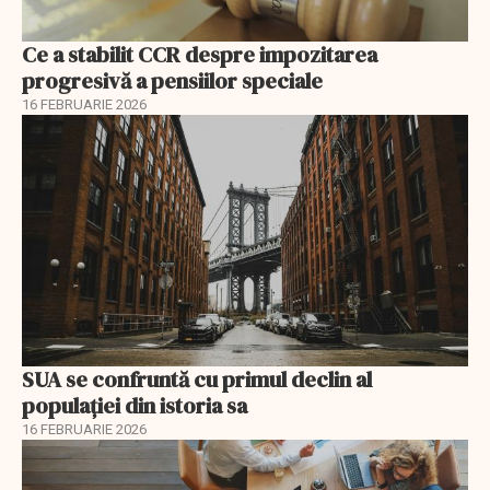
Ce a stabilit CCR despre impozitarea
progresivă a pensiilor speciale
16 FEBRUARIE 2026
SUA se confruntă cu primul declin al
populației din istoria sa
16 FEBRUARIE 2026