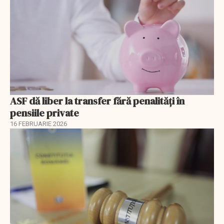
ASF dă liber la transfer fără penalități în
pensiile private
16 FEBRUARIE 2026