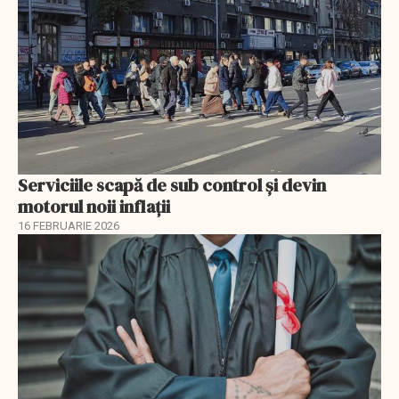
Serviciile scapă de sub control și devin
motorul noii inflații
16 FEBRUARIE 2026