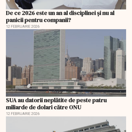
De ce 2026 este un an al disciplinei și nu al
panicii pentru companii?
12 FEBRUARIE 2026
SUA au datorii neplătite de peste patru
miliarde de dolari către ONU
12 FEBRUARIE 2026