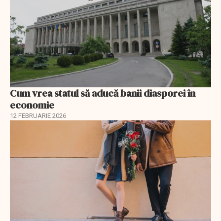
Cum vrea statul să aducă banii diasporei în
economie
12 FEBRUARIE 2026