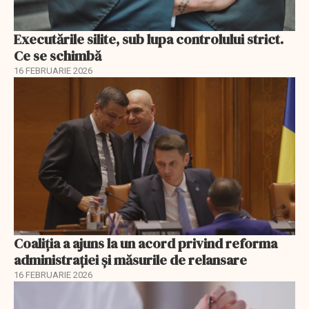
Executările silite, sub lupa controlului strict.
Ce se schimbă
16 FEBRUARIE 2026
Coaliția a ajuns la un acord privind reforma
administrației și măsurile de relansare
16 FEBRUARIE 2026