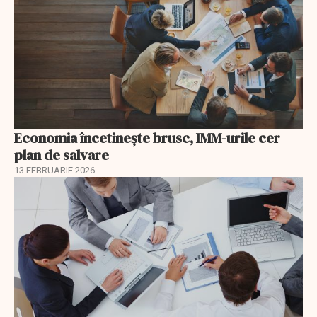
Economia încetinește brusc, IMM-urile cer
plan de salvare
13 FEBRUARIE 2026