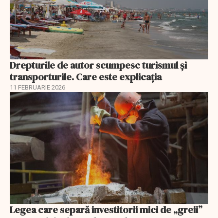
Drepturile de autor scumpesc turismul și
transporturile. Care este explicația
11 FEBRUARIE 2026
Legea care separă investitorii mici de „greii”