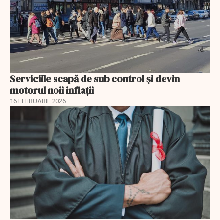
Serviciile scapă de sub control și devin
motorul noii inflații
16 FEBRUARIE 2026