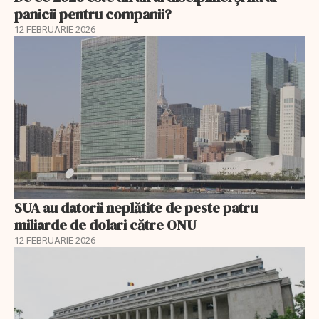
panicii pentru companii?
12 FEBRUARIE 2026
SUA au datorii neplătite de peste patru
miliarde de dolari către ONU
12 FEBRUARIE 2026