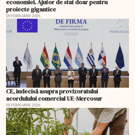
economiei. Ajutor de stat doar pentru
proiecte gigantice
09 FEBRUARIE 2026
CE, indecisă asupra provizoratului
acordulului comercial UE-Mercosur
03 FEBRUARIE 2026