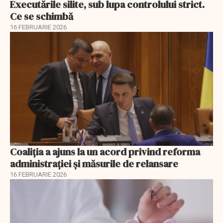
Executările silite, sub lupa controlului strict.
Ce se schimbă
16 FEBRUARIE 2026
Coaliția a ajuns la un acord privind reforma
administrației și măsurile de relansare
16 FEBRUARIE 2026