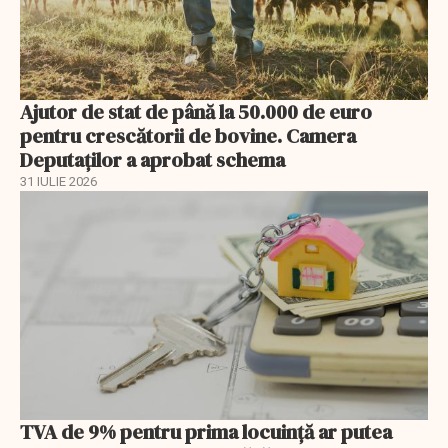
Ajutor de stat de până la 50.000 de euro
pentru crescătorii de bovine. Camera
Deputaților a aprobat schema
31 IULIE 2026
TVA de 9% pentru prima locuință ar putea