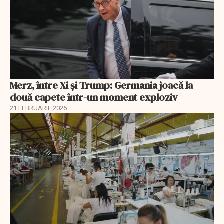
Merz, între Xi și Trump: Germania joacă la
două capete într-un moment exploziv
21 FEBRUARIE 2026