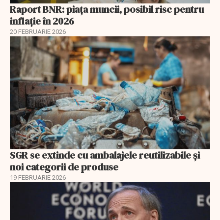
Raport BNR: piața muncii, posibil risc pentru
inflație în 2026
20 FEBRUARIE 2026
SGR se extinde cu ambalajele reutilizabile și
noi categorii de produse
19 FEBRUARIE 2026