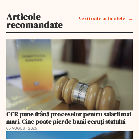
Articole
Vezi toate articolele
recomandate
CCR pune frână proceselor pentru salarii mai
mari. Cine poate pierde banii ceruți statului
05 AUGUST 2026
EXCLUSIV