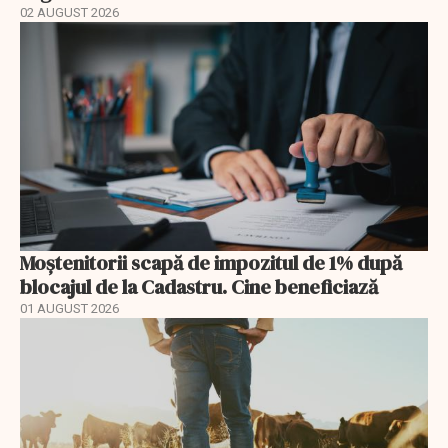
02 AUGUST 2026
Moștenitorii scapă de impozitul de 1% după
blocajul de la Cadastru. Cine beneficiază
01 AUGUST 2026