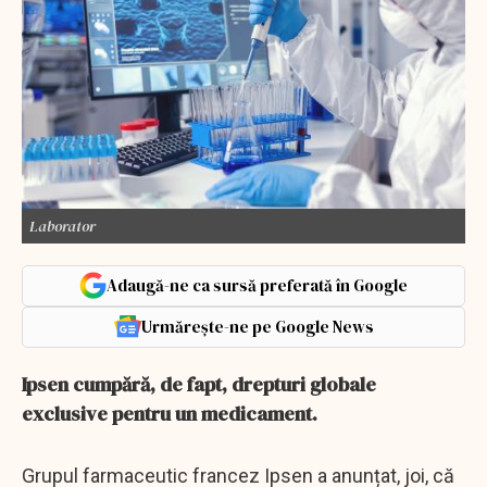
Laborator
Adaugă-ne ca sursă preferată în Google
Urmărește-ne pe Google News
Ipsen cumpără, de fapt, drepturi globale
exclusive pentru un medicament.
Grupul farmaceutic francez Ipsen a anunțat, joi, că