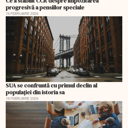
Ce a stabilit CCR despre impozitarea
progresivă a pensiilor speciale
16 FEBRUARIE 2026
SUA se confruntă cu primul declin al
populației din istoria sa
16 FEBRUARIE 2026