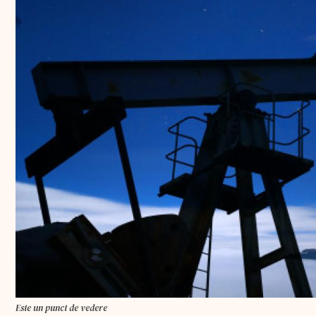
Este un punct de vedere