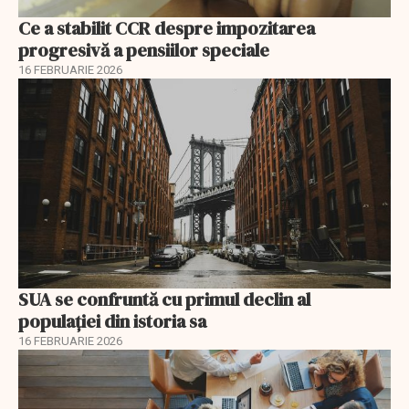
Ce a stabilit CCR despre impozitarea
progresivă a pensiilor speciale
16 FEBRUARIE 2026
SUA se confruntă cu primul declin al
populației din istoria sa
16 FEBRUARIE 2026