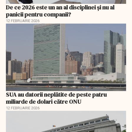
De ce 2026 este un an al disciplinei și nu al
panicii pentru companii?
12 FEBRUARIE 2026
SUA au datorii neplătite de peste patru
miliarde de dolari către ONU
12 FEBRUARIE 2026