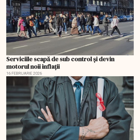
Serviciile scapă de sub control și devin
motorul noii inflații
16 FEBRUARIE 2026