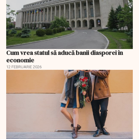
Cum vrea statul să aducă banii diasporei în
economie
12 FEBRUARIE 2026