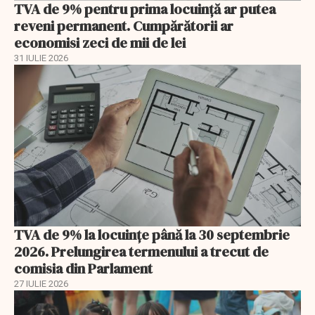
TVA de 9% pentru prima locuință ar putea
reveni permanent. Cumpărătorii ar
economisi zeci de mii de lei
31 IULIE 2026
TVA de 9% la locuințe până la 30 septembrie
2026. Prelungirea termenului a trecut de
comisia din Parlament
27 IULIE 2026