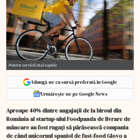
Pentru servicii mai rapide
Adaugă-ne ca sursă preferată în Google
Urmărește-ne pe Google News
Aproape 40% dintre angajații de la biroul din
România al startup-ului Foodpanda de livrare de
mâncare au fost rugați să părăsească compania
de când unicornul spaniol de fast-food Glovo a