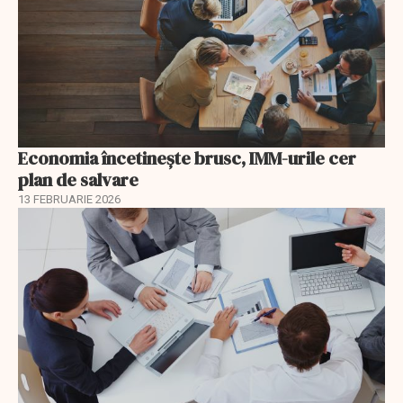
Economia încetinește brusc, IMM-urile cer
plan de salvare
13 FEBRUARIE 2026