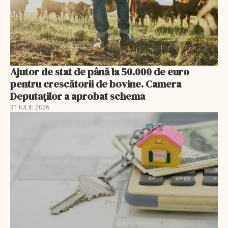
Ajutor de stat de până la 50.000 de euro
pentru crescătorii de bovine. Camera
Deputaților a aprobat schema
31 IULIE 2026