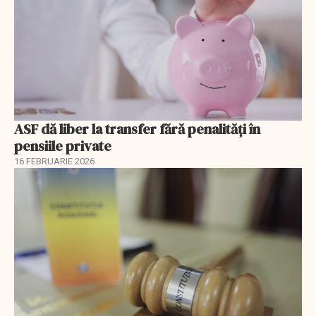
ASF dă liber la transfer fără penalități în
pensiile private
16 FEBRUARIE 2026