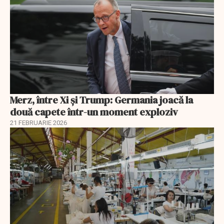
Merz, între Xi și Trump: Germania joacă la
două capete într-un moment exploziv
21 FEBRUARIE 2026