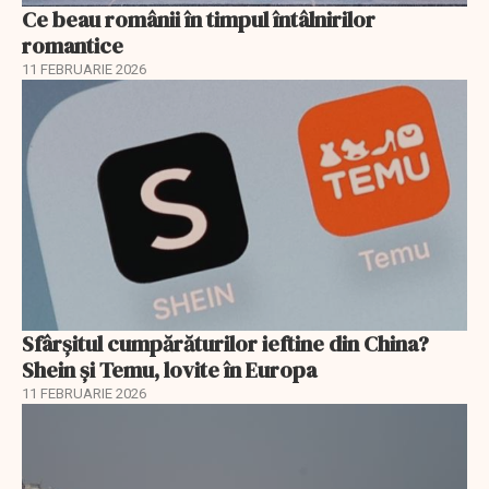
Ce beau românii în timpul întâlnirilor
romantice
11 FEBRUARIE 2026
Sfârșitul cumpărăturilor ieftine din China?
Shein și Temu, lovite în Europa
11 FEBRUARIE 2026