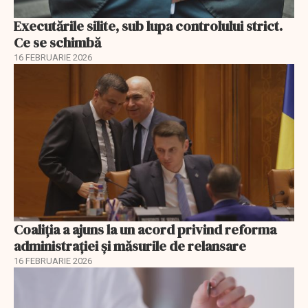
Executările silite, sub lupa controlului strict.
Ce se schimbă
16 FEBRUARIE 2026
Coaliția a ajuns la un acord privind reforma
administrației și măsurile de relansare
16 FEBRUARIE 2026