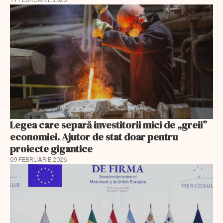
Legea care separă investitorii mici de „greii”
economiei. Ajutor de stat doar pentru
proiecte gigantice
09 FEBRUARIE 2026