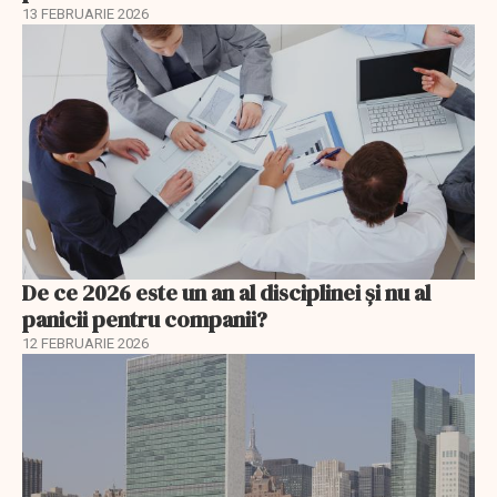
13 FEBRUARIE 2026
De ce 2026 este un an al disciplinei și nu al
panicii pentru companii?
12 FEBRUARIE 2026