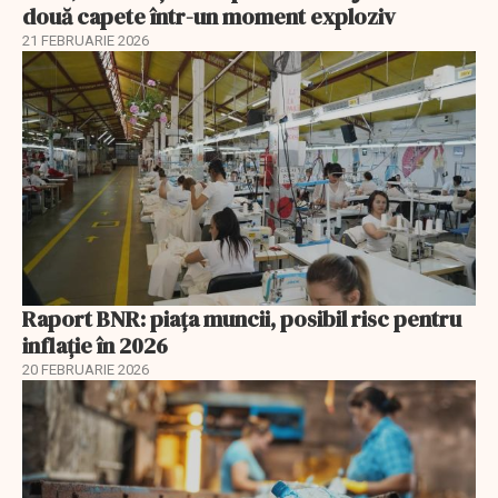
două capete într-un moment exploziv
21 FEBRUARIE 2026
Raport BNR: piața muncii, posibil risc pentru
inflație în 2026
20 FEBRUARIE 2026