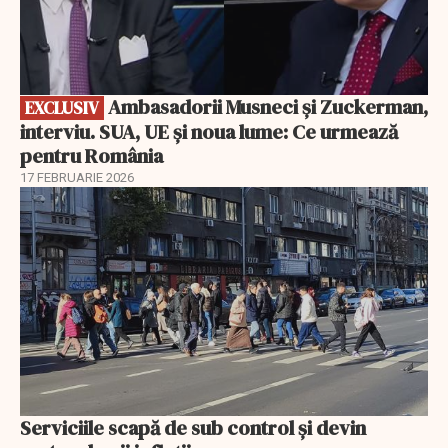
Ambasadorii Musneci și Zuckerman,
EXCLUSIV
interviu. SUA, UE și noua lume: Ce urmează
pentru România
17 FEBRUARIE 2026
Serviciile scapă de sub control și devin