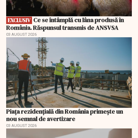
Ce se întâmplă cu lâna produsă în
EXCLUSIV
România. Răspunsul transmis de ANSVSA
03 AUGUST 2026
Piața rezidențială din România primește un
nou semnal de avertizare
03 AUGUST 2026