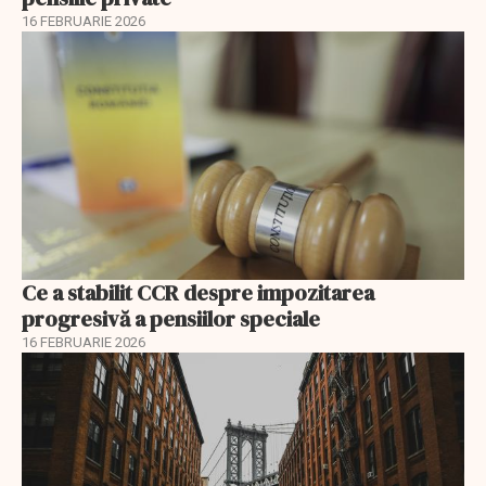
16 FEBRUARIE 2026
Ce a stabilit CCR despre impozitarea
progresivă a pensiilor speciale
16 FEBRUARIE 2026