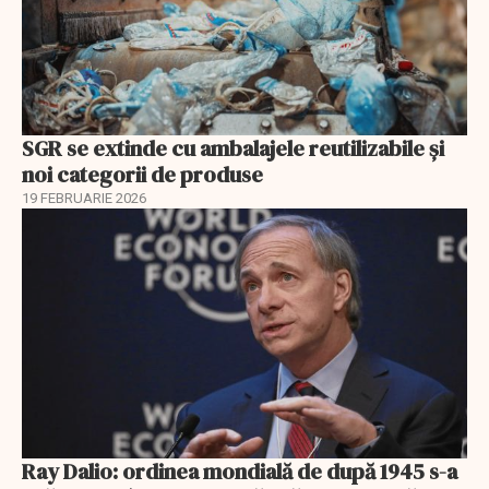
SGR se extinde cu ambalajele reutilizabile și
noi categorii de produse
19 FEBRUARIE 2026
Ray Dalio: ordinea mondială de după 1945 s-a