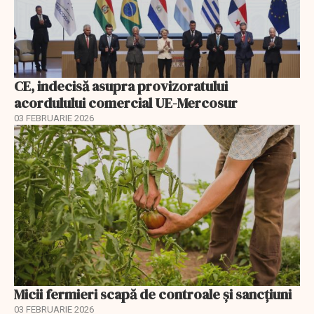
CE, indecisă asupra provizoratului
acordulului comercial UE-Mercosur
03 FEBRUARIE 2026
Micii fermieri scapă de controale și sancțiuni
03 FEBRUARIE 2026