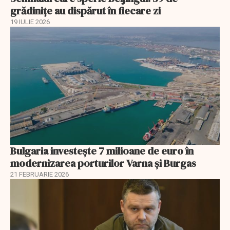
grădinițe au dispărut în fiecare zi
19 IULIE 2026
Bulgaria investește 7 milioane de euro în
modernizarea porturilor Varna și Burgas
21 FEBRUARIE 2026