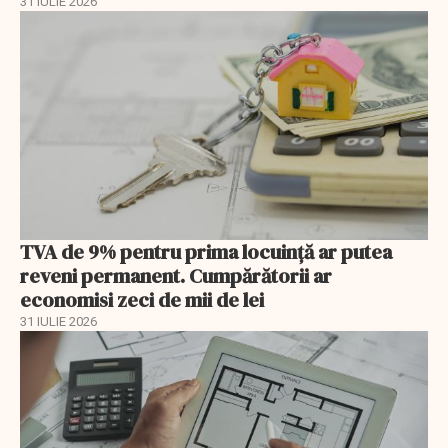
31 IULIE 2026
TVA de 9% pentru prima locuință ar putea
reveni permanent. Cumpărătorii ar
economisi zeci de mii de lei
31 IULIE 2026