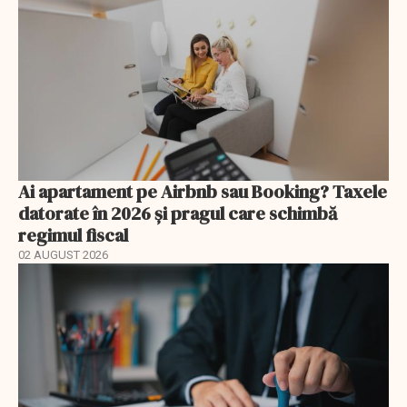
Ai apartament pe Airbnb sau Booking? Taxele
datorate în 2026 și pragul care schimbă
regimul fiscal
02 AUGUST 2026