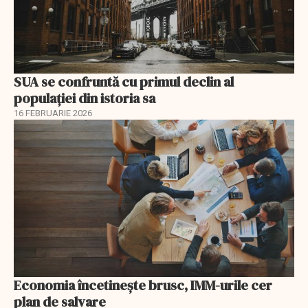
SUA se confruntă cu primul declin al
populației din istoria sa
16 FEBRUARIE 2026
Economia încetinește brusc, IMM-urile cer
plan de salvare