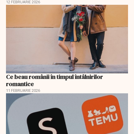
12 FEBRUARIE 2026
Ce beau românii în timpul întâlnirilor
romantice
11 FEBRUARIE 2026