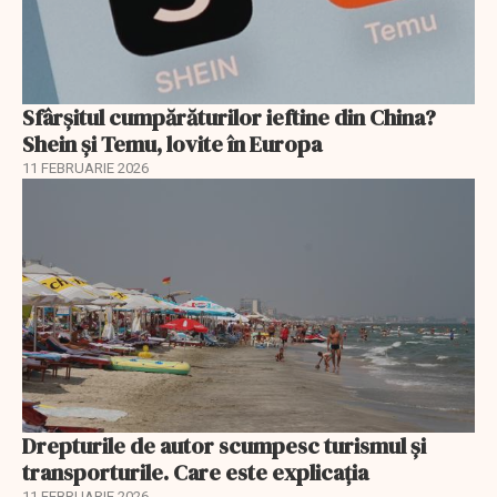
Sfârșitul cumpărăturilor ieftine din China?
Shein și Temu, lovite în Europa
11 FEBRUARIE 2026
Drepturile de autor scumpesc turismul și
transporturile. Care este explicația
11 FEBRUARIE 2026