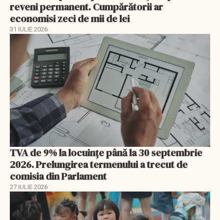
reveni permanent. Cumpărătorii ar
economisi zeci de mii de lei
31 IULIE 2026
TVA de 9% la locuințe până la 30 septembrie
2026. Prelungirea termenului a trecut de
comisia din Parlament
27 IULIE 2026