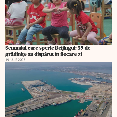
Semnalul care sperie Beijingul: 59 de
grădinițe au dispărut în fiecare zi
19 IULIE 2026