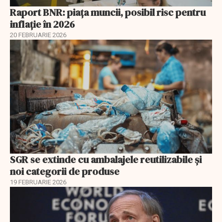
Raport BNR: piața muncii, posibil risc pentru
inflație în 2026
20 FEBRUARIE 2026
SGR se extinde cu ambalajele reutilizabile și
noi categorii de produse
19 FEBRUARIE 2026