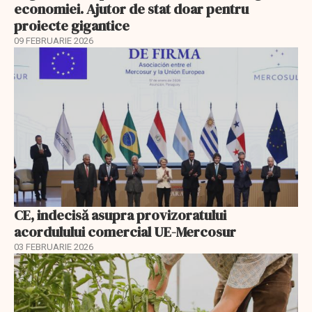
economiei. Ajutor de stat doar pentru
proiecte gigantice
09 FEBRUARIE 2026
CE, indecisă asupra provizoratului
acordulului comercial UE-Mercosur
03 FEBRUARIE 2026