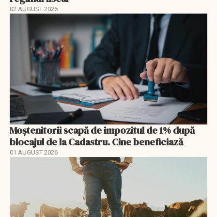
02 AUGUST 2026
Moștenitorii scapă de impozitul de 1% după
blocajul de la Cadastru. Cine beneficiază
01 AUGUST 2026