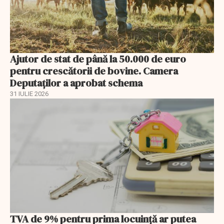
Ajutor de stat de până la 50.000 de euro
pentru crescătorii de bovine. Camera
Deputaților a aprobat schema
31 IULIE 2026
TVA de 9% pentru prima locuință ar putea