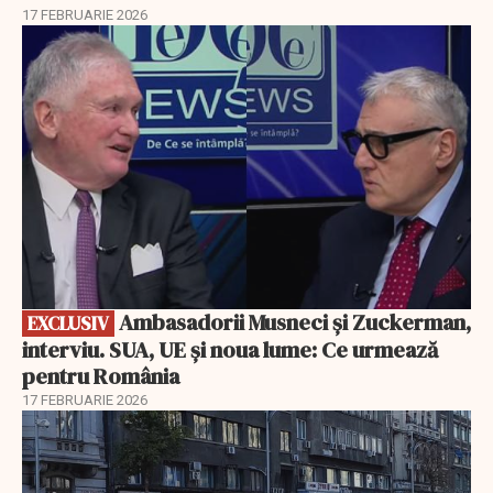
17 FEBRUARIE 2026
EXCLUSIV
Ambasadorii Musneci și Zuckerman,
EXCLUSIV
interviu. SUA, UE și noua lume: Ce urmează
pentru România
17 FEBRUARIE 2026