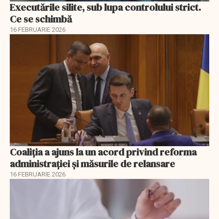
Executările silite, sub lupa controlului strict.
Ce se schimbă
16 FEBRUARIE 2026
Coaliția a ajuns la un acord privind reforma
administrației și măsurile de relansare
16 FEBRUARIE 2026