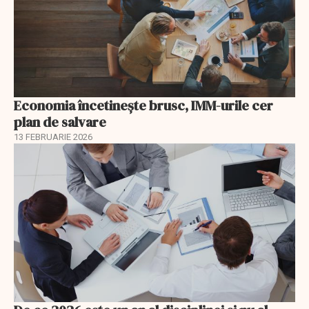
Economia încetinește brusc, IMM-urile cer
plan de salvare
13 FEBRUARIE 2026