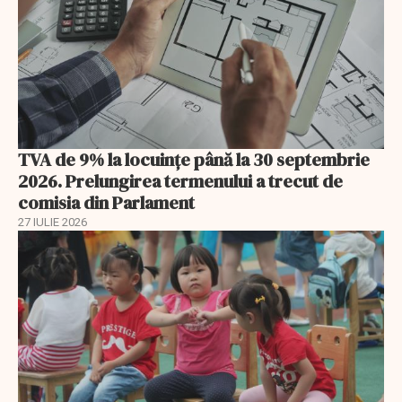
TVA de 9% la locuințe până la 30 septembrie
2026. Prelungirea termenului a trecut de
comisia din Parlament
27 IULIE 2026