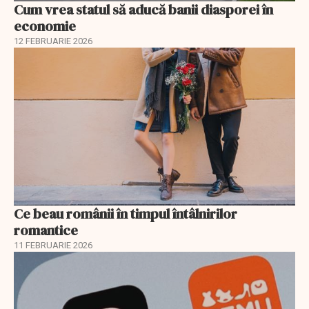
Cum vrea statul să aducă banii diasporei în
economie
12 FEBRUARIE 2026
Ce beau românii în timpul întâlnirilor
romantice
11 FEBRUARIE 2026