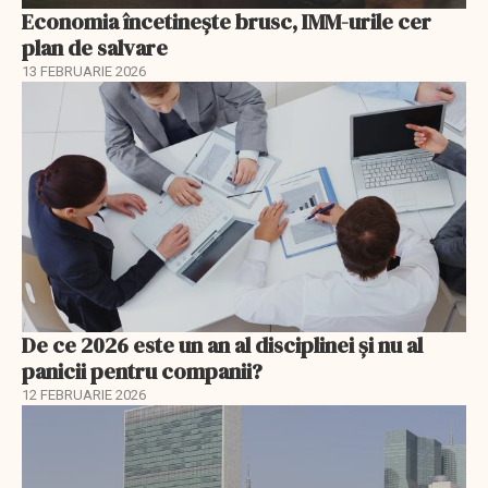
Economia încetinește brusc, IMM-urile cer
plan de salvare
13 FEBRUARIE 2026
De ce 2026 este un an al disciplinei și nu al
panicii pentru companii?
12 FEBRUARIE 2026