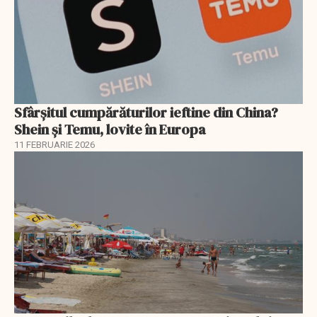
Sfârșitul cumpărăturilor ieftine din China?
Shein și Temu, lovite în Europa
11 FEBRUARIE 2026