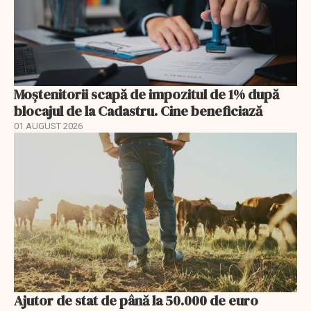
Moștenitorii scapă de impozitul de 1% după
blocajul de la Cadastru. Cine beneficiază
01 AUGUST 2026
Ajutor de stat de până la 50.000 de euro