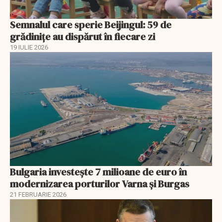
Semnalul care sperie Beijingul: 59 de
grădinițe au dispărut în fiecare zi
19 IULIE 2026
Bulgaria investește 7 milioane de euro în
modernizarea porturilor Varna și Burgas
21 FEBRUARIE 2026