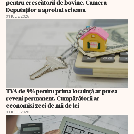
pentru crescătorii de bovine. Camera
Deputaților a aprobat schema
31 IULIE 2026
TVA de 9% pentru prima locuință ar putea
reveni permanent. Cumpărătorii ar
economisi zeci de mii de lei
31 IULIE 2026