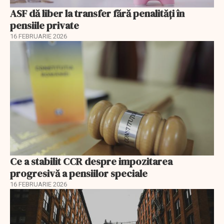
ASF dă liber la transfer fără penalități în
pensiile private
16 FEBRUARIE 2026
Ce a stabilit CCR despre impozitarea
progresivă a pensiilor speciale
16 FEBRUARIE 2026