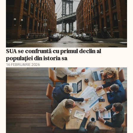
SUA se confruntă cu primul declin al
populației din istoria sa
16 FEBRUARIE 2026