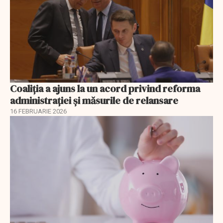
Coaliția a ajuns la un acord privind reforma
administrației și măsurile de relansare
16 FEBRUARIE 2026