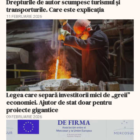
Drepturile de autor scumpesc turismul și
transporturile. Care este explicația
11 FEBRUARIE 2026
Legea care separă investitorii mici de „greii”
economiei. Ajutor de stat doar pentru
proiecte gigantice
09 FEBRUARIE 2026