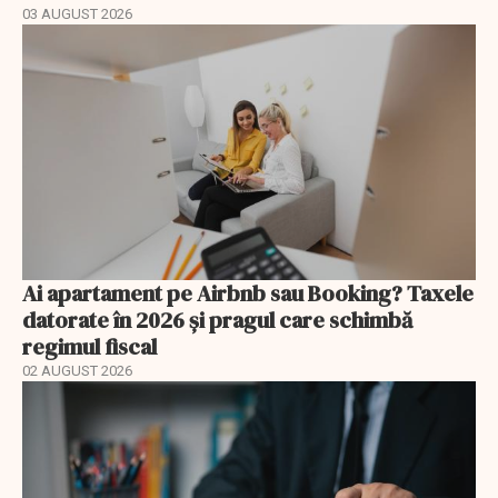
03 AUGUST 2026
Ai apartament pe Airbnb sau Booking? Taxele
datorate în 2026 și pragul care schimbă
regimul fiscal
02 AUGUST 2026