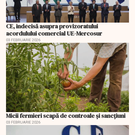
CE, indecisă asupra provizoratului
acordulului comercial UE-Mercosur
03 FEBRUARIE 2026
Micii fermieri scapă de controale și sancțiuni
03 FEBRUARIE 2026