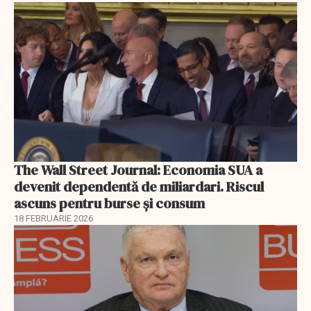
The Wall Street Journal: Economia SUA a
devenit dependentă de miliardari. Riscul
ascuns pentru burse și consum
18 FEBRUARIE 2026
EXCLUSIV