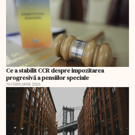
Ce a stabilit CCR despre impozitarea
progresivă a pensiilor speciale
16 FEBRUARIE 2026