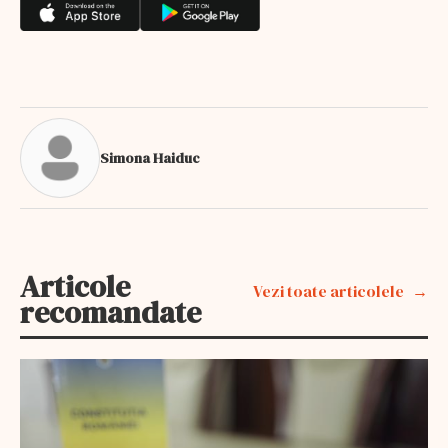
Simona Haiduc
Articole
Vezi toate articolele
recomandate