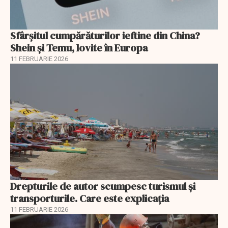
Sfârșitul cumpărăturilor ieftine din China?
Shein și Temu, lovite în Europa
11 FEBRUARIE 2026
Drepturile de autor scumpesc turismul și
transporturile. Care este explicația
11 FEBRUARIE 2026