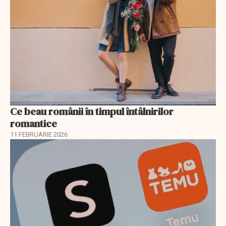
Ce beau românii în timpul întâlnirilor
romantice
11 FEBRUARIE 2026