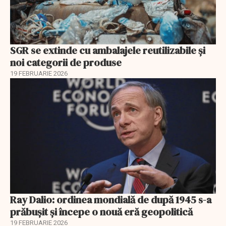
SGR se extinde cu ambalajele reutilizabile și
noi categorii de produse
19 FEBRUARIE 2026
Ray Dalio: ordinea mondială de după 1945 s-a
prăbușit și începe o nouă eră geopolitică
19 FEBRUARIE 2026