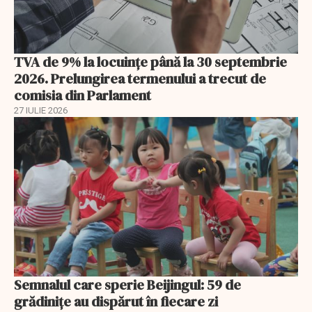
TVA de 9% la locuințe până la 30 septembrie
2026. Prelungirea termenului a trecut de
comisia din Parlament
27 IULIE 2026
Semnalul care sperie Beijingul: 59 de
grădinițe au dispărut în fiecare zi