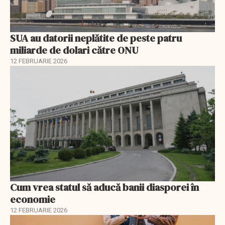
SUA au datorii neplătite de peste patru
miliarde de dolari către ONU
12 FEBRUARIE 2026
Cum vrea statul să aducă banii diasporei în
economie
12 FEBRUARIE 2026