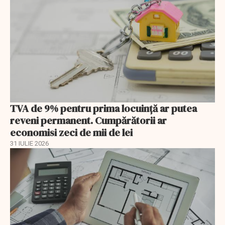
TVA de 9% pentru prima locuință ar putea
reveni permanent. Cumpărătorii ar
economisi zeci de mii de lei
31 IULIE 2026