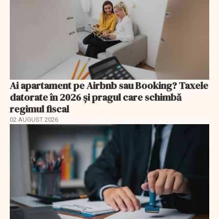
Ai apartament pe Airbnb sau Booking? Taxele
datorate în 2026 și pragul care schimbă
regimul fiscal
02 AUGUST 2026