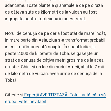
adâncime. Toate plantele și animalele de pe o rază
de câteva sute de kilometri de la vulcan au fost
îngropate pentru totdeauna în acest strat.
Norul de cenușă de pe cer a fost atât de mare încât,
în mare parte din Asia, ziua s-a transformat probabil
în cea mai întunecată noapte. În sudul Indiei, la
peste 2.000 de kilometri de Toba, se găsește un
strat de cenușă de câțiva metri grosime de la acea
erupție. Chiar și un lac din sudul Africii, aflat la 7 mii
de kilometri de vulcan, avea urme de cenușă de la
Toba!
Citește și
Experții AVERTIZEAZĂ: Totul arată că o să
erupă! Este inevitabil