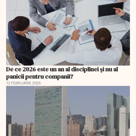
De ce 2026 este un an al disciplinei și nu al
panicii pentru companii?
12 FEBRUARIE 2026