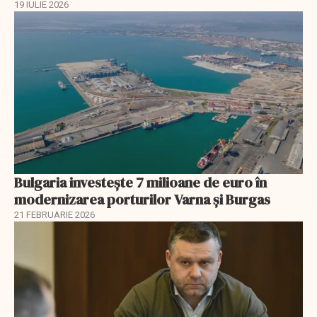
19 IULIE 2026
Bulgaria investește 7 milioane de euro în
modernizarea porturilor Varna și Burgas
21 FEBRUARIE 2026