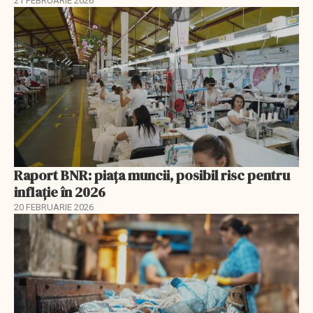
21 FEBRUARIE 2026
Raport BNR: piața muncii, posibil risc pentru
inflație în 2026
20 FEBRUARIE 2026