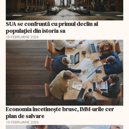
SUA se confruntă cu primul declin al
populației din istoria sa
16 FEBRUARIE 2026
Economia încetinește brusc, IMM-urile cer
plan de salvare
13 FEBRUARIE 2026