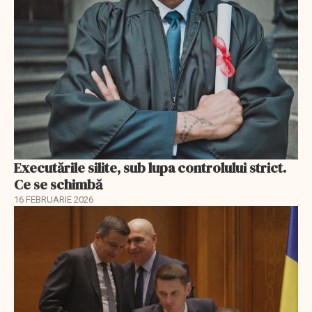
Executările silite, sub lupa controlului strict.
Ce se schimbă
16 FEBRUARIE 2026