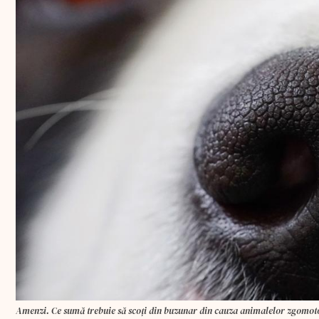
Amenzi. Ce sumă trebuie să scoţi din buzunar din cauza animalelor zgomot