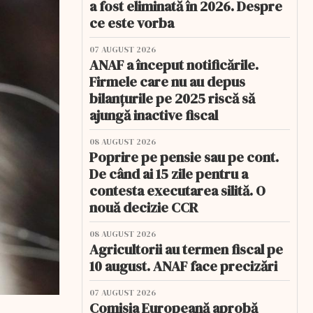
a fost eliminată în 2026. Despre
ce este vorba
07 AUGUST 2026
ANAF a început notificările.
Firmele care nu au depus
bilanțurile pe 2025 riscă să
ajungă inactive fiscal
08 AUGUST 2026
Poprire pe pensie sau pe cont.
De când ai 15 zile pentru a
contesta executarea silită. O
nouă decizie CCR
08 AUGUST 2026
Agricultorii au termen fiscal pe
10 august. ANAF face precizări
07 AUGUST 2026
Comisia Europeană aprobă