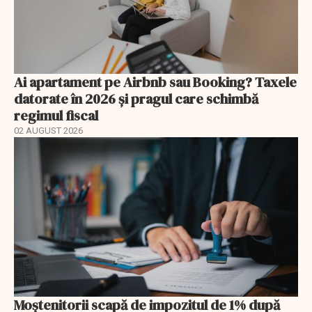
Ai apartament pe Airbnb sau Booking? Taxele
datorate în 2026 și pragul care schimbă
regimul fiscal
02 AUGUST 2026
Moștenitorii scapă de impozitul de 1% după