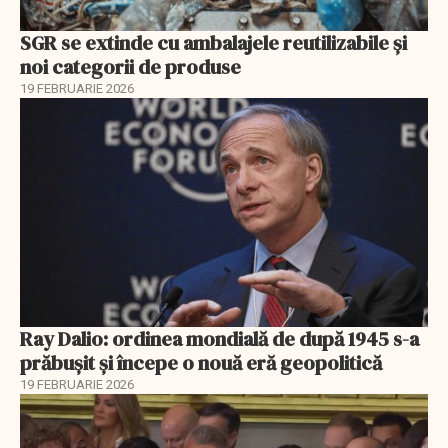
SGR se extinde cu ambalajele reutilizabile și
noi categorii de produse
19 FEBRUARIE 2026
Ray Dalio: ordinea mondială de după 1945 s-a
prăbușit și începe o nouă eră geopolitică
19 FEBRUARIE 2026