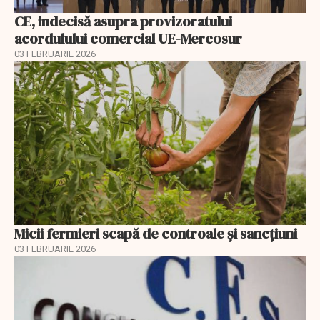
CE, indecisă asupra provizoratului
acordulului comercial UE-Mercosur
03 FEBRUARIE 2026
Micii fermieri scapă de controale și sancțiuni
03 FEBRUARIE 2026