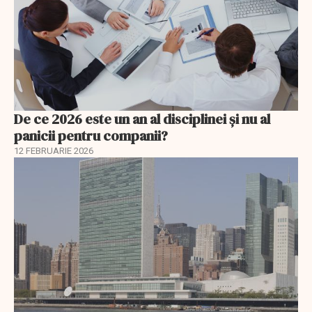
De ce 2026 este un an al disciplinei și nu al
panicii pentru companii?
12 FEBRUARIE 2026