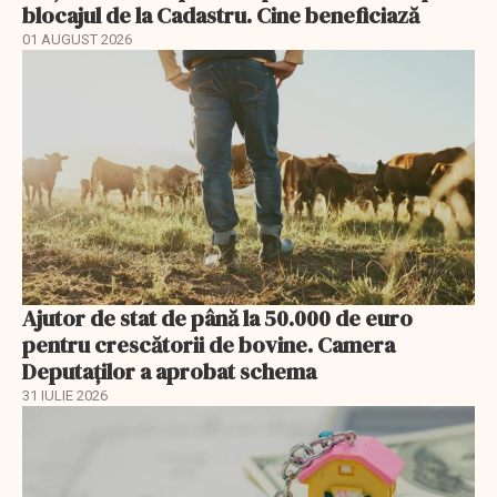
blocajul de la Cadastru. Cine beneficiază
01 AUGUST 2026
Ajutor de stat de până la 50.000 de euro
pentru crescătorii de bovine. Camera
Deputaților a aprobat schema
31 IULIE 2026