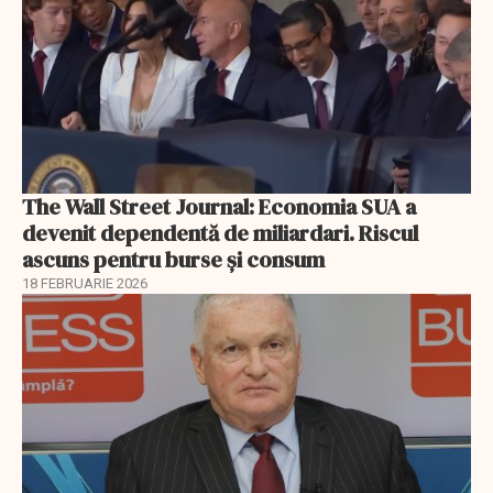
The Wall Street Journal: Economia SUA a
devenit dependentă de miliardari. Riscul
ascuns pentru burse și consum
18 FEBRUARIE 2026
EXCLUSIV