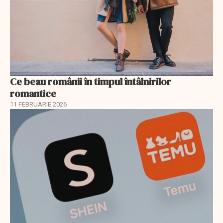
Ce beau românii în timpul întâlnirilor
romantice
11 FEBRUARIE 2026