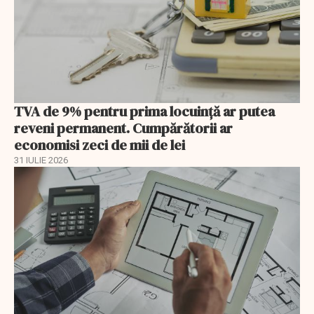
TVA de 9% pentru prima locuință ar putea
reveni permanent. Cumpărătorii ar
economisi zeci de mii de lei
31 IULIE 2026