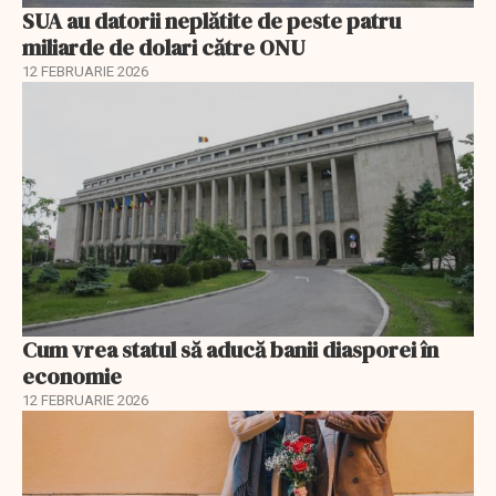
SUA au datorii neplătite de peste patru
miliarde de dolari către ONU
12 FEBRUARIE 2026
Cum vrea statul să aducă banii diasporei în
economie
12 FEBRUARIE 2026