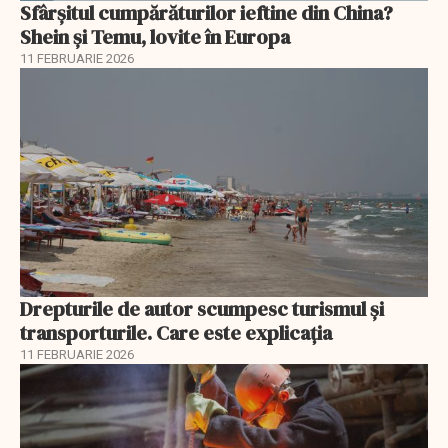
Sfârșitul cumpărăturilor ieftine din China?
Shein și Temu, lovite în Europa
11 FEBRUARIE 2026
Drepturile de autor scumpesc turismul și
transporturile. Care este explicația
11 FEBRUARIE 2026