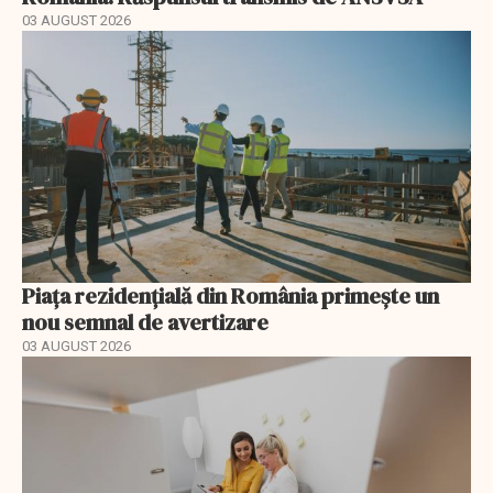
03 AUGUST 2026
Piața rezidențială din România primește un
nou semnal de avertizare
03 AUGUST 2026