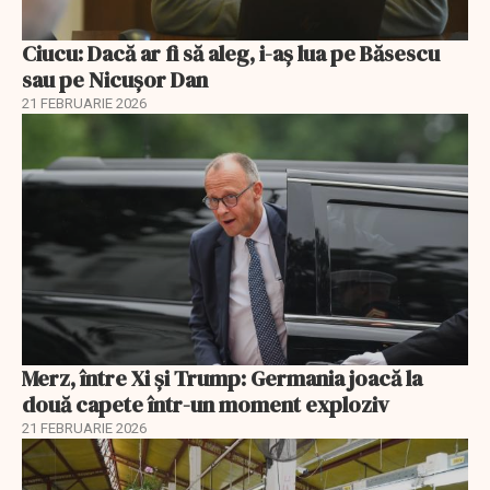
Ciucu: Dacă ar fi să aleg, i-aș lua pe Băsescu
sau pe Nicușor Dan
21 FEBRUARIE 2026
Merz, între Xi și Trump: Germania joacă la
două capete într-un moment exploziv
21 FEBRUARIE 2026