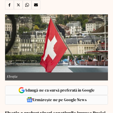
Elveția
Adaugă-ne ca sursă preferată în Google
Urmărește-ne pe Google News