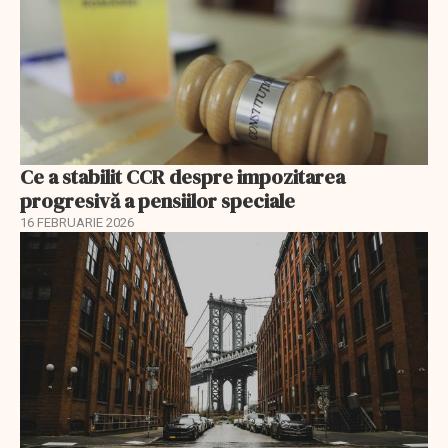
Ce a stabilit CCR despre impozitarea
progresivă a pensiilor speciale
16 FEBRUARIE 2026