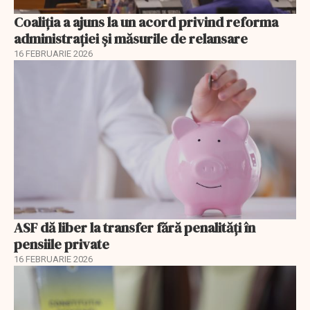
Coaliția a ajuns la un acord privind reforma
administrației și măsurile de relansare
16 FEBRUARIE 2026
ASF dă liber la transfer fără penalități în
pensiile private
16 FEBRUARIE 2026