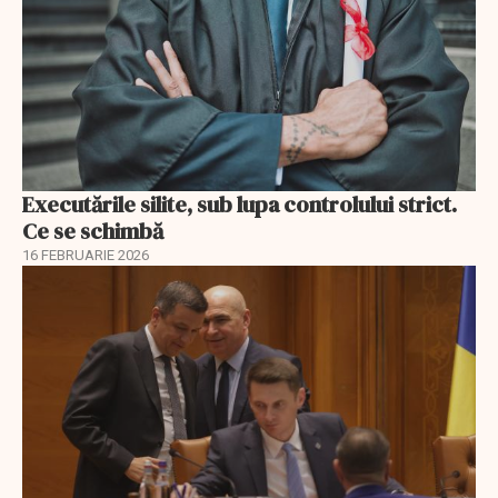
Executările silite, sub lupa controlului strict.
Ce se schimbă
16 FEBRUARIE 2026