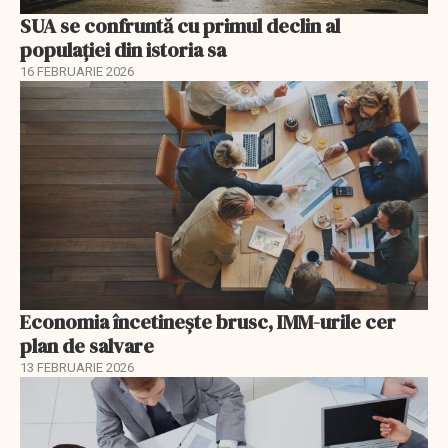
SUA se confruntă cu primul declin al
populației din istoria sa
16 FEBRUARIE 2026
Economia încetinește brusc, IMM-urile cer
plan de salvare
13 FEBRUARIE 2026