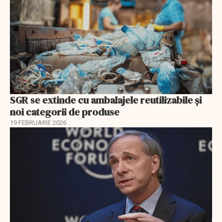
SGR se extinde cu ambalajele reutilizabile și
noi categorii de produse
19 FEBRUARIE 2026