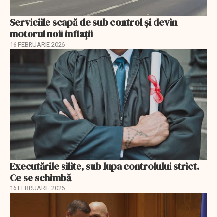
Serviciile scapă de sub control și devin
motorul noii inflații
16 FEBRUARIE 2026
Executările silite, sub lupa controlului strict.
Ce se schimbă
16 FEBRUARIE 2026