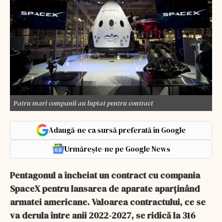
Patru mari companii au luptat pentru contract
Adaugă-ne ca sursă preferată în Google
Urmărește-ne pe Google News
Pentagonul a încheiat un contract cu compania
SpaceX pentru lansarea de aparate aparținând
armatei americane. Valoarea contractului, ce se
va derula între anii 2022-2027, se ridică la 316