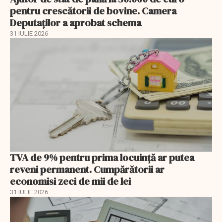
pentru crescătorii de bovine. Camera
Deputaților a aprobat schema
31 IULIE 2026
TVA de 9% pentru prima locuință ar putea
reveni permanent. Cumpărătorii ar
economisi zeci de mii de lei
31 IULIE 2026