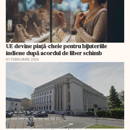
UE devine piață-cheie pentru bijuteriile
indiene după acordul de liber schimb
01 FEBRUARIE 2026