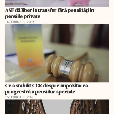
ASF dă liber la transfer fără penalități în
pensiile private
16 FEBRUARIE 2026
Ce a stabilit CCR despre impozitarea
progresivă a pensiilor speciale
16 FEBRUARIE 2026