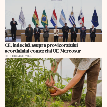
CE, indecisă asupra provizoratului
acordulului comercial UE-Mercosur
03 FEBRUARIE 2026