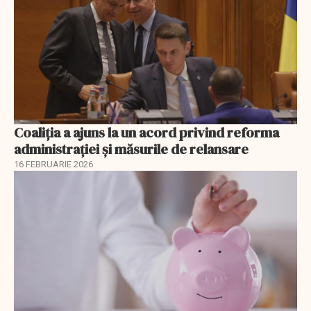
Coaliția a ajuns la un acord privind reforma
administrației și măsurile de relansare
16 FEBRUARIE 2026