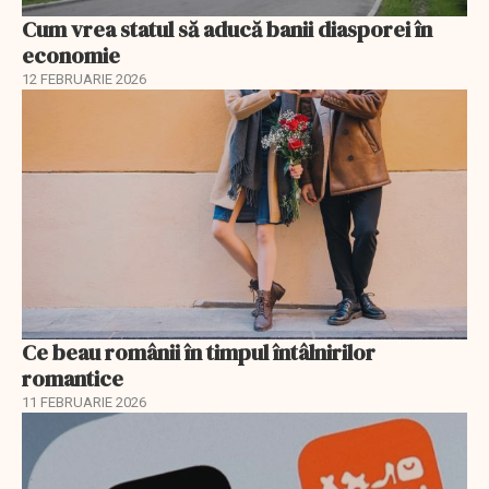
Cum vrea statul să aducă banii diasporei în
economie
12 FEBRUARIE 2026
Ce beau românii în timpul întâlnirilor
romantice
11 FEBRUARIE 2026