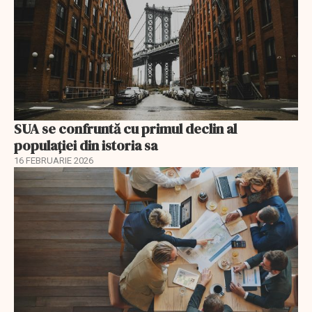
SUA se confruntă cu primul declin al
populației din istoria sa
16 FEBRUARIE 2026