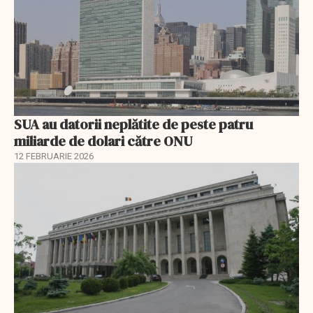
SUA au datorii neplătite de peste patru
miliarde de dolari către ONU
12 FEBRUARIE 2026