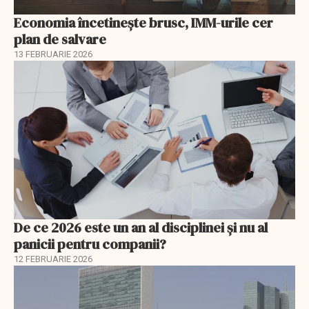
Economia încetinește brusc, IMM-urile cer
plan de salvare
13 FEBRUARIE 2026
De ce 2026 este un an al disciplinei și nu al
panicii pentru companii?
12 FEBRUARIE 2026