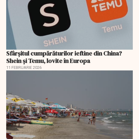
Sfârșitul cumpărăturilor ieftine din China?
Shein și Temu, lovite în Europa
11 FEBRUARIE 2026