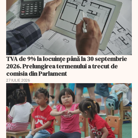
TVA de 9% la locuințe până la 30 septembrie
2026. Prelungirea termenului a trecut de
comisia din Parlament
27 IULIE 2026