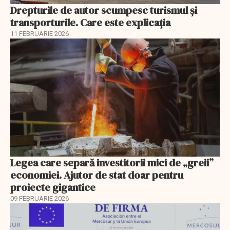
Drepturile de autor scumpesc turismul și
transporturile. Care este explicația
11 FEBRUARIE 2026
Legea care separă investitorii mici de „greii”
economiei. Ajutor de stat doar pentru
proiecte gigantice
09 FEBRUARIE 2026