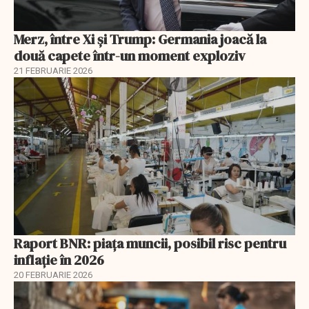
Merz, între Xi și Trump: Germania joacă la
două capete într-un moment exploziv
21 FEBRUARIE 2026
Raport BNR: piața muncii, posibil risc pentru
inflație în 2026
20 FEBRUARIE 2026