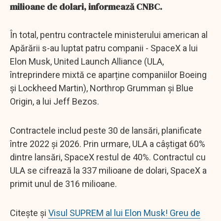
milioane de dolari, informează CNBC.
În total, pentru contractele ministerului american al
Apărării s-au luptat patru companii - SpaceX a lui
Elon Musk, United Launch Alliance (ULA,
întreprindere mixtă ce aparține companiilor Boeing
și Lockheed Martin), Northrop Grumman și Blue
Origin, a lui Jeff Bezos.
Contractele includ peste 30 de lansări, planificate
între 2022 și 2026. Prin urmare, ULA a câștigat 60%
dintre lansări, SpaceX restul de 40%. Contractul cu
ULA se cifrează la 337 milioane de dolari, SpaceX a
primit unul de 316 milioane.
Citește și
Visul SUPREM al lui Elon Musk! Greu de