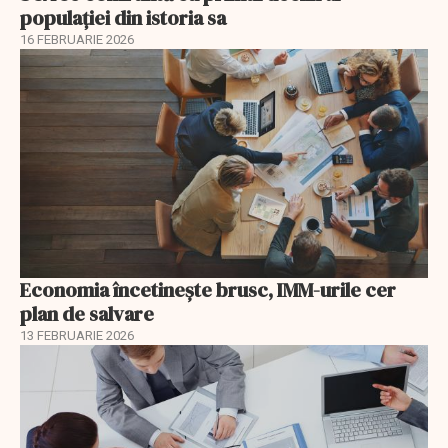
populației din istoria sa
16 FEBRUARIE 2026
Economia încetinește brusc, IMM-urile cer
plan de salvare
13 FEBRUARIE 2026