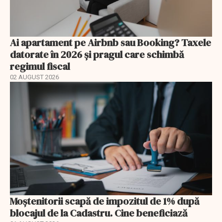
Ai apartament pe Airbnb sau Booking? Taxele
datorate în 2026 și pragul care schimbă
regimul fiscal
02 AUGUST 2026
Moștenitorii scapă de impozitul de 1% după
blocajul de la Cadastru. Cine beneficiază