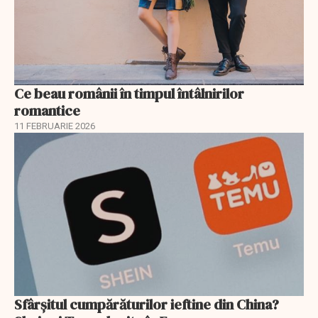
Ce beau românii în timpul întâlnirilor
romantice
11 FEBRUARIE 2026
Sfârșitul cumpărăturilor ieftine din China?