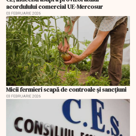
acordulului comercial UE-Mercosur
03 FEBRUARIE 2026
Micii fermieri scapă de controale și sancțiuni
03 FEBRUARIE 2026