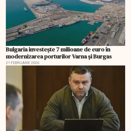
Bulgaria investește 7 milioane de euro în
modernizarea porturilor Varna și Burgas
21 FEBRUARIE 2026