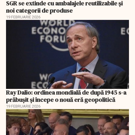
SGR se extinde cu ambalajele reutilizabile și
noi categorii de produse
19 FEBRUARIE 2026
Ray Dalio: ordinea mondială de după 1945 s-a
prăbușit și începe o nouă eră geopolitică
19 FEBRUARIE 2026