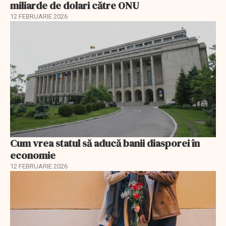
miliarde de dolari către ONU
12 FEBRUARIE 2026
Cum vrea statul să aducă banii diasporei în
economie
12 FEBRUARIE 2026