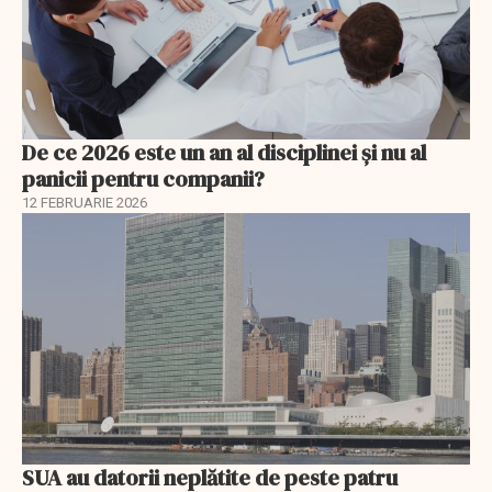
De ce 2026 este un an al disciplinei și nu al
panicii pentru companii?
12 FEBRUARIE 2026
SUA au datorii neplătite de peste patru