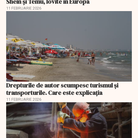
Shein și Temu, lovite în Europa
11 FEBRUARIE 2026
Drepturile de autor scumpesc turismul și
transporturile. Care este explicația
11 FEBRUARIE 2026