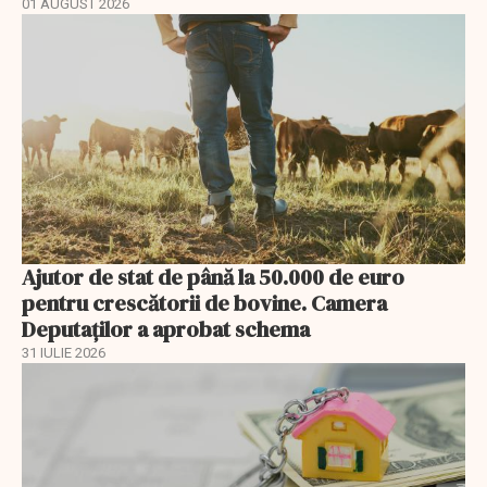
01 AUGUST 2026
Ajutor de stat de până la 50.000 de euro
pentru crescătorii de bovine. Camera
Deputaților a aprobat schema
31 IULIE 2026