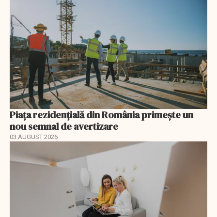
Piața rezidențială din România primește un
nou semnal de avertizare
03 AUGUST 2026