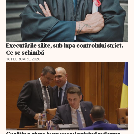
Executările silite, sub lupa controlului strict.
Ce se schimbă
16 FEBRUARIE 2026