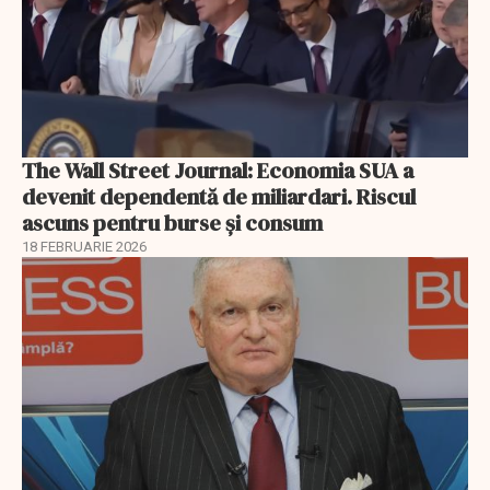
The Wall Street Journal: Economia SUA a
devenit dependentă de miliardari. Riscul
ascuns pentru burse și consum
18 FEBRUARIE 2026
EXCLUSIV