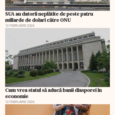
SUA au datorii neplătite de peste patru
miliarde de dolari către ONU
12 FEBRUARIE 2026
Cum vrea statul să aducă banii diasporei în
economie
12 FEBRUARIE 2026