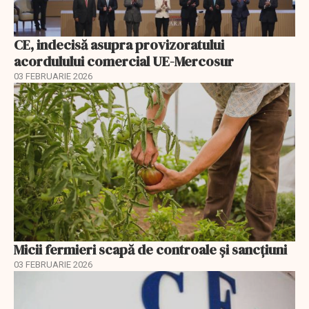
CE, indecisă asupra provizoratului
acordulului comercial UE-Mercosur
03 FEBRUARIE 2026
Micii fermieri scapă de controale și sancțiuni
03 FEBRUARIE 2026