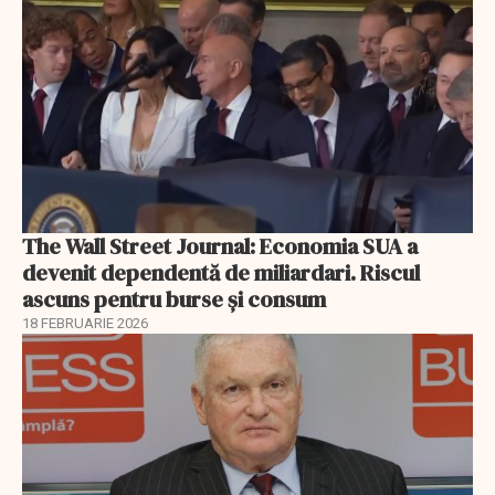
The Wall Street Journal: Economia SUA a
devenit dependentă de miliardari. Riscul
ascuns pentru burse și consum
18 FEBRUARIE 2026
EXCLUSIV