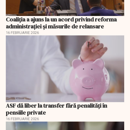
Coaliția a ajuns la un acord privind reforma
administrației și măsurile de relansare
16 FEBRUARIE 2026
ASF dă liber la transfer fără penalități în
pensiile private
16 FEBRUARIE 2026