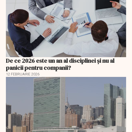
De ce 2026 este un an al disciplinei și nu al
panicii pentru companii?
12 FEBRUARIE 2026