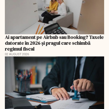
Ai apartament pe Airbnb sau Booking? Taxele
datorate în 2026 și pragul care schimbă
regimul fiscal
02 AUGUST 2026