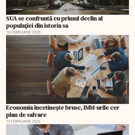
SUA se confruntă cu primul declin al
populației din istoria sa
16 FEBRUARIE 2026
Economia încetinește brusc, IMM-urile cer
plan de salvare
13 FEBRUARIE 2026