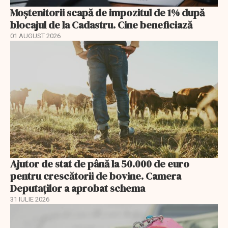
Moștenitorii scapă de impozitul de 1% după
blocajul de la Cadastru. Cine beneficiază
01 AUGUST 2026
Ajutor de stat de până la 50.000 de euro
pentru crescătorii de bovine. Camera
Deputaților a aprobat schema
31 IULIE 2026