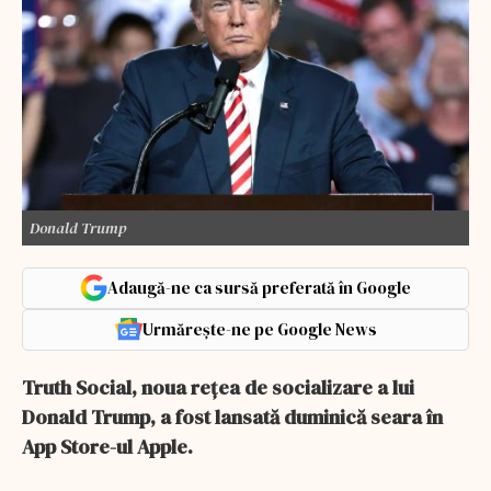
Donald Trump
Adaugă-ne ca sursă preferată în Google
Urmărește-ne pe Google News
Truth Social, noua rețea de socializare a lui
Donald Trump, a fost lansată duminică seara în
App Store-ul Apple.