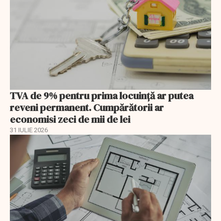
TVA de 9% pentru prima locuință ar putea
reveni permanent. Cumpărătorii ar
economisi zeci de mii de lei
31 IULIE 2026