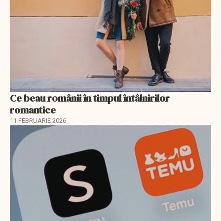
Ce beau românii în timpul întâlnirilor
romantice
11 FEBRUARIE 2026