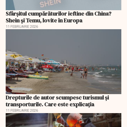
Sfârșitul cumpărăturilor ieftine din China?
Shein și Temu, lovite în Europa
11 FEBRUARIE 2026
Drepturile de autor scumpesc turismul și
transporturile. Care este explicația
11 FEBRUARIE 2026