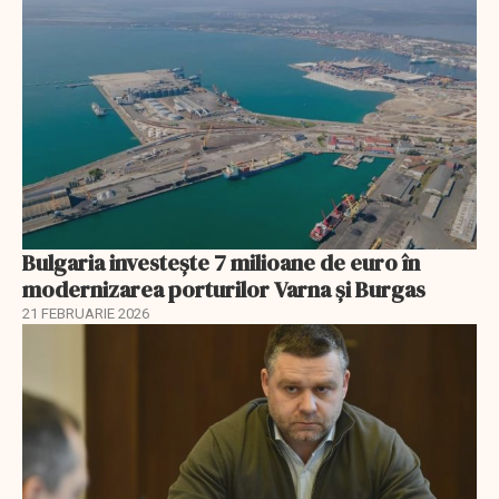
Bulgaria investește 7 milioane de euro în
modernizarea porturilor Varna și Burgas
21 FEBRUARIE 2026