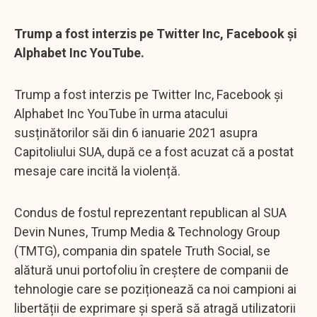
Trump a fost interzis pe Twitter Inc, Facebook și
Alphabet Inc YouTube.
Trump a fost interzis pe Twitter Inc, Facebook și
Alphabet Inc YouTube în urma atacului
susținătorilor săi din 6 ianuarie 2021 asupra
Capitoliului SUA, după ce a fost acuzat că a postat
mesaje care incită la violență.
Condus de fostul reprezentant republican al SUA
Devin Nunes, Trump Media & Technology Group
(TMTG), compania din spatele Truth Social, se
alătură unui portofoliu în creștere de companii de
tehnologie care se poziționează ca noi campioni ai
libertății de exprimare și speră să atragă utilizatorii