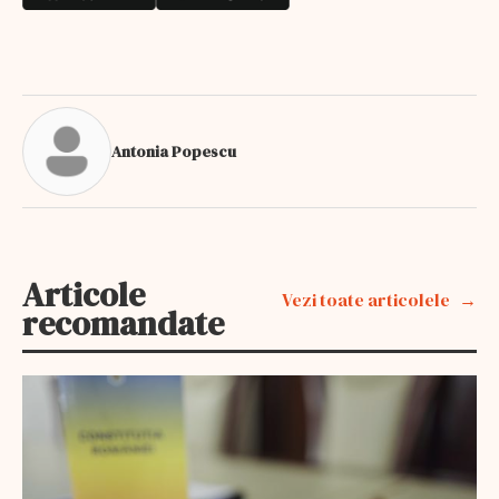
Antonia Popescu
Articole
Vezi toate articolele
recomandate