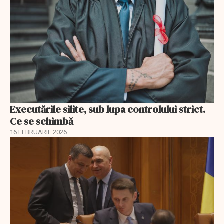
Executările silite, sub lupa controlului strict.
Ce se schimbă
16 FEBRUARIE 2026