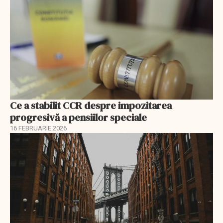
Ce a stabilit CCR despre impozitarea
progresivă a pensiilor speciale
16 FEBRUARIE 2026