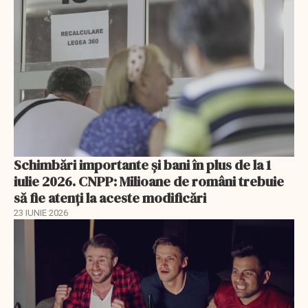
Schimbări importante şi bani în plus de la 1
iulie 2026. CNPP: Milioane de români trebuie
să fie atenți la aceste modificări
23 IUNIE 2026