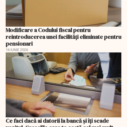
Modificare a Codului fiscal pentru
reintroducerea unei facilități eliminate pentru
pensionari
16 IUNIE 2026
Ce faci dacă ai datorii la bancă și îți scade