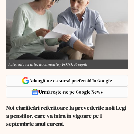
Acte, adeverințe, documente / FOTO: Freepik
Adaugă-ne ca sursă preferată în Google
Urmărește-ne pe Google News
Noi clarificări referitoare la prevederile noii Legi
a pensiilor, care va intra în vigoare pe 1
septembrie anul curent.