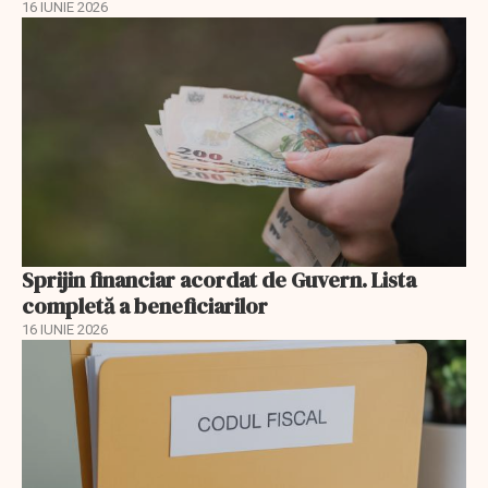
16 IUNIE 2026
Sprijin financiar acordat de Guvern. Lista
completă a beneficiarilor
16 IUNIE 2026