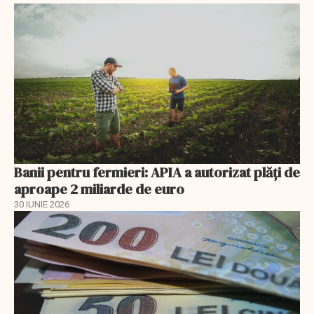
Banii pentru fermieri: APIA a autorizat plăți de
aproape 2 miliarde de euro
30 IUNIE 2026