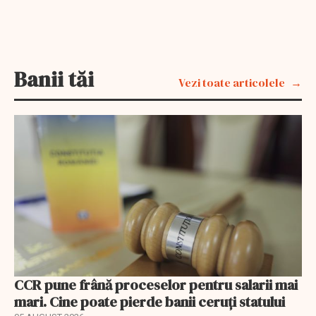
Banii tăi
Vezi toate articolele
CCR pune frână proceselor pentru salarii mai
mari. Cine poate pierde banii ceruți statului