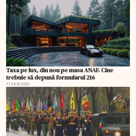
Taxa pe lux, din nou pe masa ANAF. Cine
trebuie să depună formularul 216
17 IULIE 2026