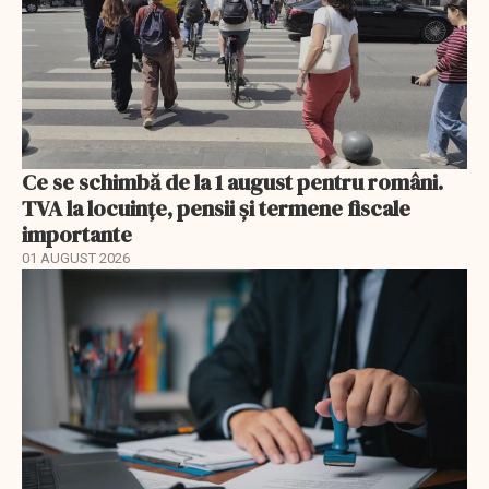
Ce se schimbă de la 1 august pentru români.
TVA la locuințe, pensii și termene fiscale
importante
01 AUGUST 2026