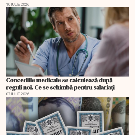
10 IULIE 2026
Concediile medicale se calculează după
reguli noi. Ce se schimbă pentru salariați
07 IULIE 2026