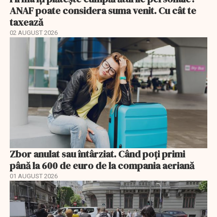
ANAF poate considera suma venit. Cu cât te
taxează
02 AUGUST 2026
Zbor anulat sau întârziat. Când poți primi
până la 600 de euro de la compania aeriană
01 AUGUST 2026