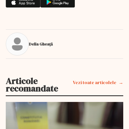
Delia Gheață
Articole
Vezi toate articolele
recomandate