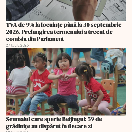
TVA de 9% la locuințe până la 30 septembrie
2026. Prelungirea termenului a trecut de
comisia din Parlament
27 IULIE 2026
Semnalul care sperie Beijingul: 59 de
grădinițe au dispărut în fiecare zi