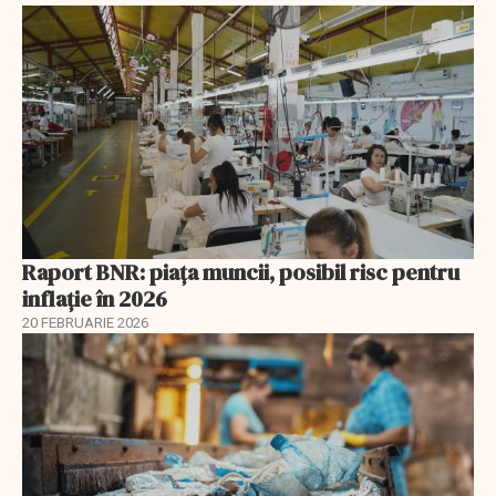
Raport BNR: piața muncii, posibil risc pentru
inflație în 2026
20 FEBRUARIE 2026