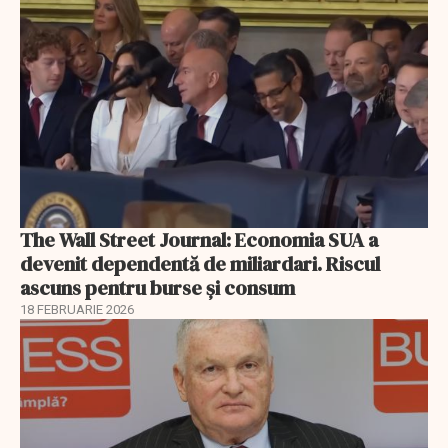
The Wall Street Journal: Economia SUA a
devenit dependentă de miliardari. Riscul
ascuns pentru burse și consum
18 FEBRUARIE 2026
EXCLUSIV