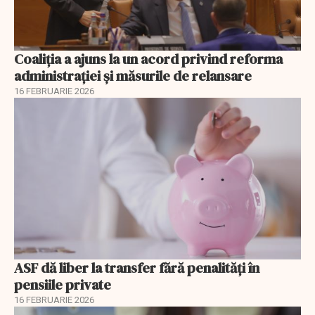
Coaliția a ajuns la un acord privind reforma
administrației și măsurile de relansare
16 FEBRUARIE 2026
ASF dă liber la transfer fără penalități în
pensiile private
16 FEBRUARIE 2026