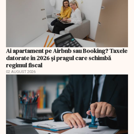
Ai apartament pe Airbnb sau Booking? Taxele
datorate în 2026 și pragul care schimbă
regimul fiscal
02 AUGUST 2026