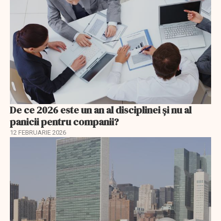
De ce 2026 este un an al disciplinei și nu al
panicii pentru companii?
12 FEBRUARIE 2026