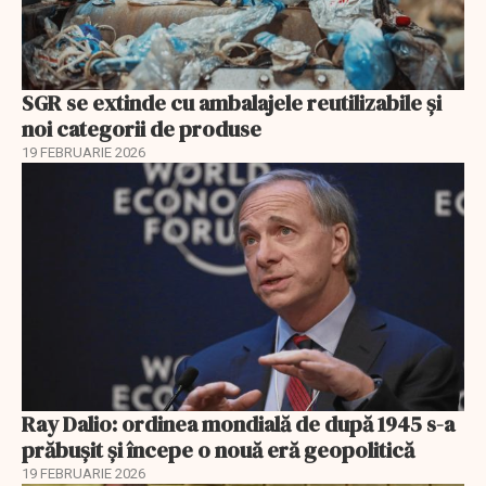
SGR se extinde cu ambalajele reutilizabile și
noi categorii de produse
19 FEBRUARIE 2026
Ray Dalio: ordinea mondială de după 1945 s-a
prăbușit și începe o nouă eră geopolitică
19 FEBRUARIE 2026