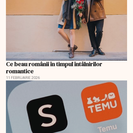
Ce beau românii în timpul întâlnirilor
romantice
11 FEBRUARIE 2026