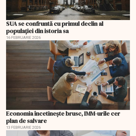
SUA se confruntă cu primul declin al
populației din istoria sa
16 FEBRUARIE 2026
Economia încetinește brusc, IMM-urile cer
plan de salvare
13 FEBRUARIE 2026