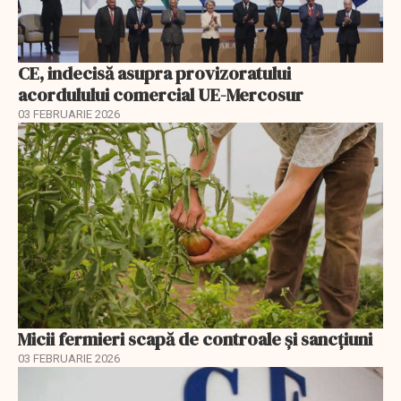
CE, indecisă asupra provizoratului
acordulului comercial UE-Mercosur
03 FEBRUARIE 2026
Micii fermieri scapă de controale și sancțiuni
03 FEBRUARIE 2026