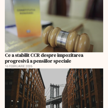
Ce a stabilit CCR despre impozitarea
progresivă a pensiilor speciale
16 FEBRUARIE 2026