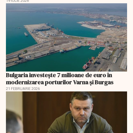
19 IULIE 2026
Bulgaria investește 7 milioane de euro în
modernizarea porturilor Varna și Burgas
21 FEBRUARIE 2026