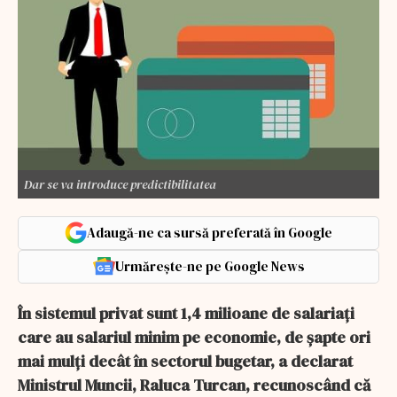
Dar se va introduce predictibilitatea
Adaugă-ne ca sursă preferată în Google
Urmărește-ne pe Google News
În sistemul privat sunt 1,4 milioane de salariați
care au salariul minim pe economie, de șapte ori
mai mulți decât în sectorul bugetar, a declarat
Ministrul Muncii, Raluca Turcan, recunoscând că