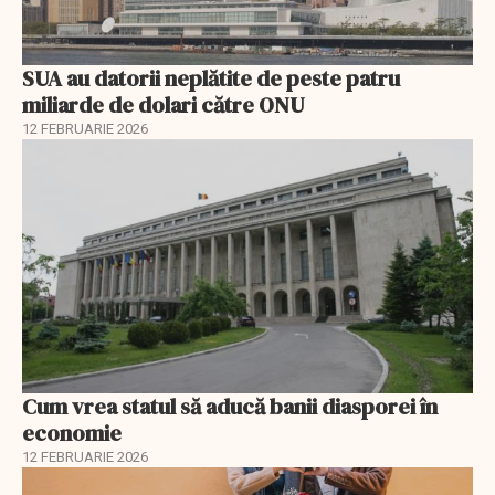
SUA au datorii neplătite de peste patru
miliarde de dolari către ONU
12 FEBRUARIE 2026
Cum vrea statul să aducă banii diasporei în
economie
12 FEBRUARIE 2026