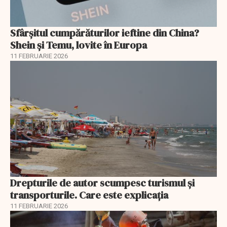
Sfârșitul cumpărăturilor ieftine din China?
Shein și Temu, lovite în Europa
11 FEBRUARIE 2026
Drepturile de autor scumpesc turismul și
transporturile. Care este explicația
11 FEBRUARIE 2026