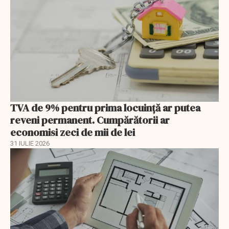
TVA de 9% pentru prima locuință ar putea
reveni permanent. Cumpărătorii ar
economisi zeci de mii de lei
31 IULIE 2026