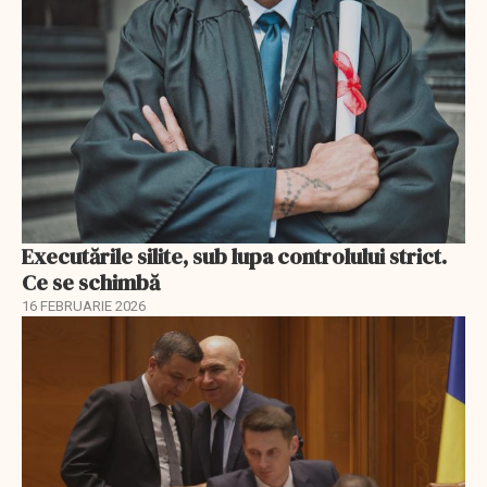
Executările silite, sub lupa controlului strict.
Ce se schimbă
16 FEBRUARIE 2026