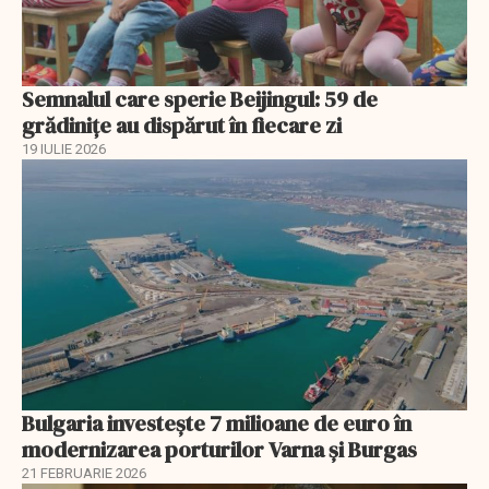
Semnalul care sperie Beijingul: 59 de
grădinițe au dispărut în fiecare zi
19 IULIE 2026
Bulgaria investește 7 milioane de euro în
modernizarea porturilor Varna și Burgas
21 FEBRUARIE 2026