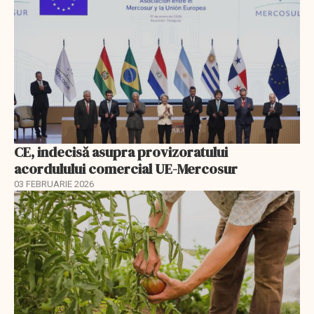
CE, indecisă asupra provizoratului
acordulului comercial UE-Mercosur
03 FEBRUARIE 2026