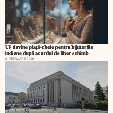
UE devine piață-cheie pentru bijuteriile
indiene după acordul de liber schimb
01 FEBRUARIE 2026