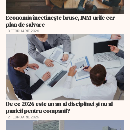
Economia încetinește brusc, IMM-urile cer
plan de salvare
13 FEBRUARIE 2026
De ce 2026 este un an al disciplinei și nu al
panicii pentru companii?
12 FEBRUARIE 2026