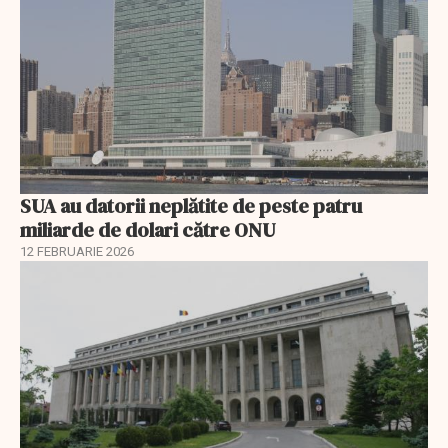
SUA au datorii neplătite de peste patru
miliarde de dolari către ONU
12 FEBRUARIE 2026