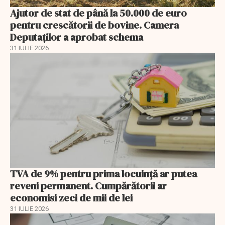
Ajutor de stat de până la 50.000 de euro
pentru crescătorii de bovine. Camera
Deputaților a aprobat schema
31 IULIE 2026
TVA de 9% pentru prima locuință ar putea
reveni permanent. Cumpărătorii ar
economisi zeci de mii de lei
31 IULIE 2026