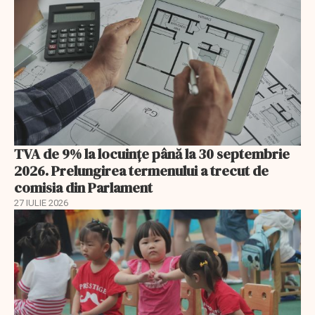
TVA de 9% la locuințe până la 30 septembrie
2026. Prelungirea termenului a trecut de
comisia din Parlament
27 IULIE 2026