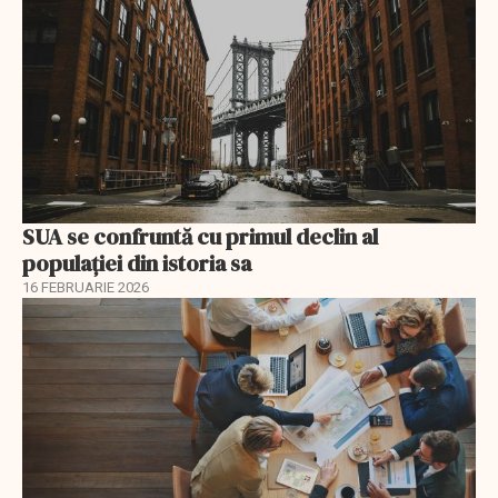
SUA se confruntă cu primul declin al
populației din istoria sa
16 FEBRUARIE 2026