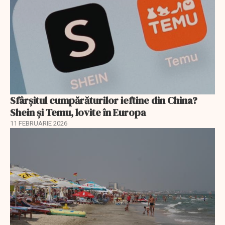
Sfârșitul cumpărăturilor ieftine din China?
Shein și Temu, lovite în Europa
11 FEBRUARIE 2026