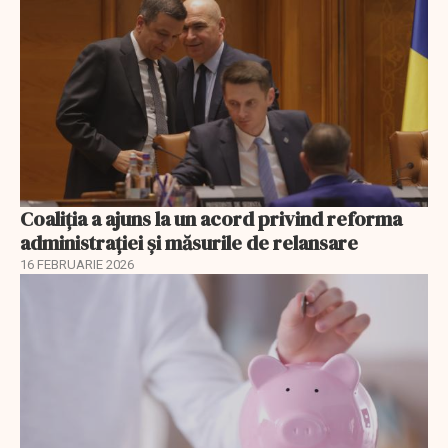
Coaliția a ajuns la un acord privind reforma
administrației și măsurile de relansare
16 FEBRUARIE 2026