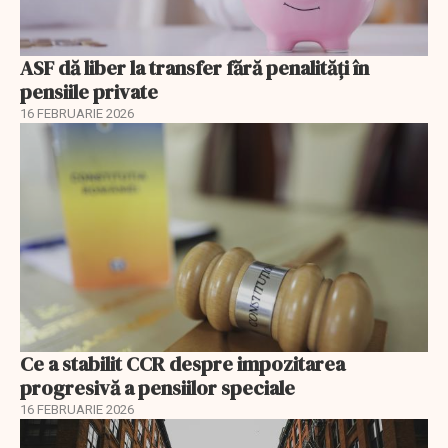
ASF dă liber la transfer fără penalități în
pensiile private
16 FEBRUARIE 2026
Ce a stabilit CCR despre impozitarea
progresivă a pensiilor speciale
16 FEBRUARIE 2026