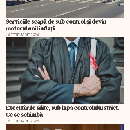
Serviciile scapă de sub control și devin
motorul noii inflații
16 FEBRUARIE 2026
Executările silite, sub lupa controlului strict.
Ce se schimbă
16 FEBRUARIE 2026