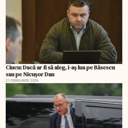
Ciucu: Dacă ar fi să aleg, i-aș lua pe Băsescu
sau pe Nicușor Dan
21 FEBRUARIE 2026