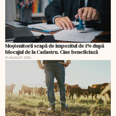
Moștenitorii scapă de impozitul de 1% după
blocajul de la Cadastru. Cine beneficiază
01 AUGUST 2026