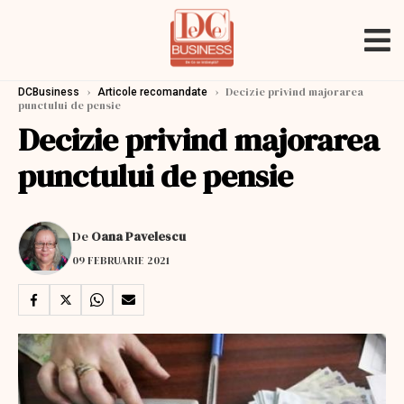
›
›
Decizie privind majorarea
DCBusiness
Articole recomandate
punctului de pensie
Decizie privind majorarea
punctului de pensie
De
Oana Pavelescu
09 FEBRUARIE 2021