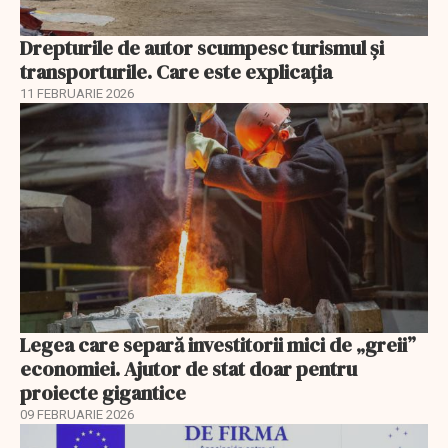
Drepturile de autor scumpesc turismul și
transporturile. Care este explicația
11 FEBRUARIE 2026
Legea care separă investitorii mici de „greii”
economiei. Ajutor de stat doar pentru
proiecte gigantice
09 FEBRUARIE 2026