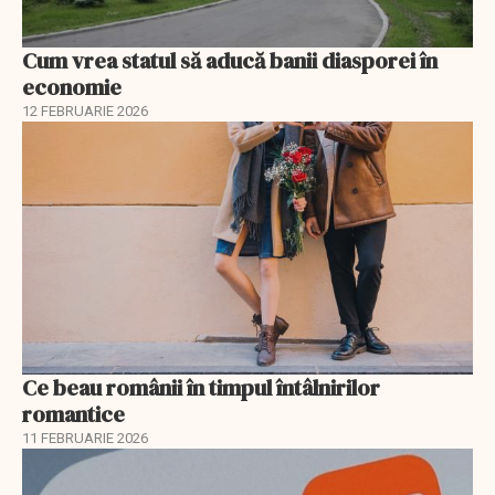
Cum vrea statul să aducă banii diasporei în
economie
12 FEBRUARIE 2026
Ce beau românii în timpul întâlnirilor
romantice
11 FEBRUARIE 2026