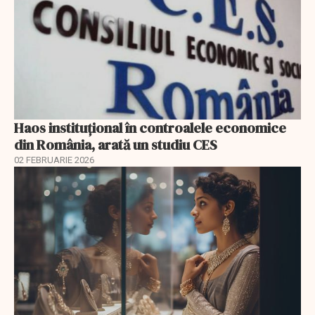
Haos instituțional în controalele economice
din România, arată un studiu CES
02 FEBRUARIE 2026