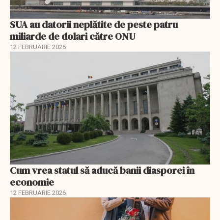
SUA au datorii neplătite de peste patru
miliarde de dolari către ONU
12 FEBRUARIE 2026
Cum vrea statul să aducă banii diasporei în
economie
12 FEBRUARIE 2026