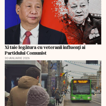
Xi taie legătura cu veteranii influenți ai
Partidului Comunist
30 IANUARIE 2026