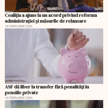
Coaliția a ajuns la un acord privind reforma
administrației și măsurile de relansare
16 FEBRUARIE 2026
ASF dă liber la transfer fără penalități în
pensiile private
16 FEBRUARIE 2026