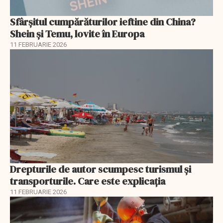
Sfârșitul cumpărăturilor ieftine din China?
Shein și Temu, lovite în Europa
11 FEBRUARIE 2026
Drepturile de autor scumpesc turismul și
transporturile. Care este explicația
11 FEBRUARIE 2026