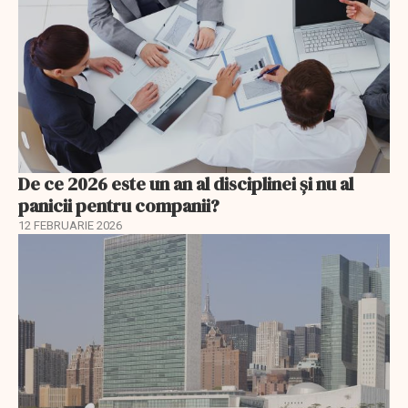
De ce 2026 este un an al disciplinei și nu al
panicii pentru companii?
12 FEBRUARIE 2026