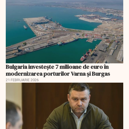
Bulgaria investește 7 milioane de euro în
modernizarea porturilor Varna și Burgas
21 FEBRUARIE 2026