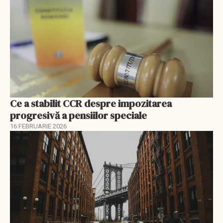
Ce a stabilit CCR despre impozitarea
progresivă a pensiilor speciale
16 FEBRUARIE 2026