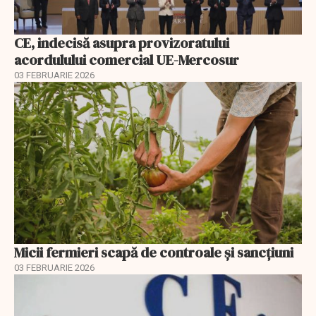
CE, indecisă asupra provizoratului
acordulului comercial UE-Mercosur
03 FEBRUARIE 2026
Micii fermieri scapă de controale și sancțiuni
03 FEBRUARIE 2026