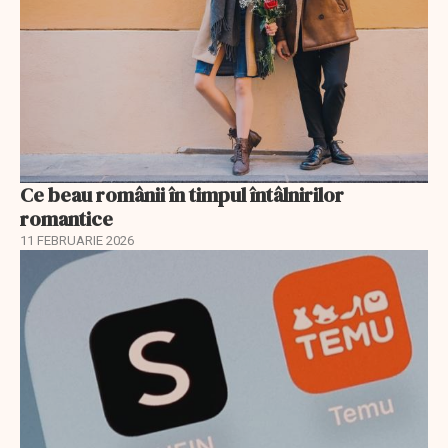
Ce beau românii în timpul întâlnirilor
romantice
11 FEBRUARIE 2026