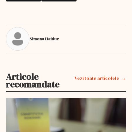
Simona Haiduc
Articole
Vezi toate articolele
recomandate