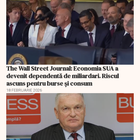
The Wall Street Journal: Economia SUA a
devenit dependentă de miliardari. Riscul
ascuns pentru burse și consum
18 FEBRUARIE 2026
EXCLUSIV