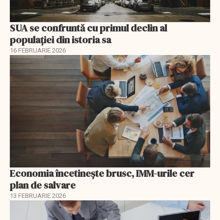
SUA se confruntă cu primul declin al
populației din istoria sa
16 FEBRUARIE 2026
Economia încetinește brusc, IMM-urile cer
plan de salvare
13 FEBRUARIE 2026