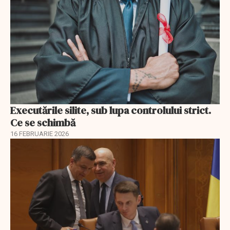
Executările silite, sub lupa controlului strict.
Ce se schimbă
16 FEBRUARIE 2026