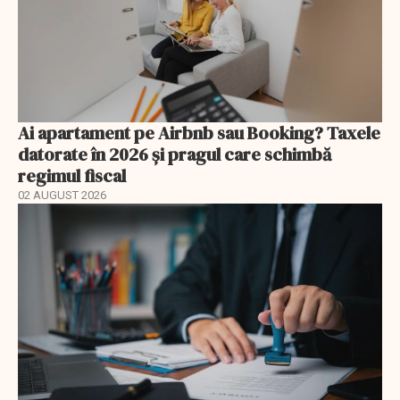
Ai apartament pe Airbnb sau Booking? Taxele
datorate în 2026 și pragul care schimbă
regimul fiscal
02 AUGUST 2026