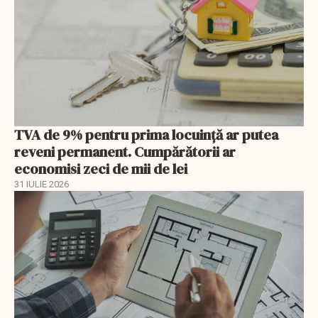
TVA de 9% pentru prima locuință ar putea
reveni permanent. Cumpărătorii ar
economisi zeci de mii de lei
31 IULIE 2026