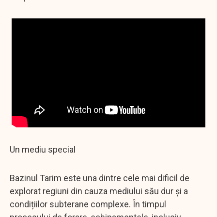
Un mediu special
Bazinul Tarim este una dintre cele mai dificil de
explorat regiuni din cauza mediului său dur și a
condițiilor subterane complexe. În timpul