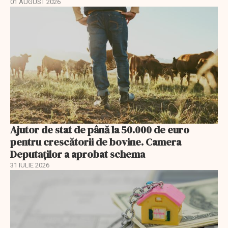
01 AUGUST 2026
Ajutor de stat de până la 50.000 de euro
pentru crescătorii de bovine. Camera
Deputaților a aprobat schema
31 IULIE 2026