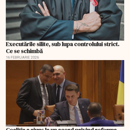
Executările silite, sub lupa controlului strict.
Ce se schimbă
16 FEBRUARIE 2026