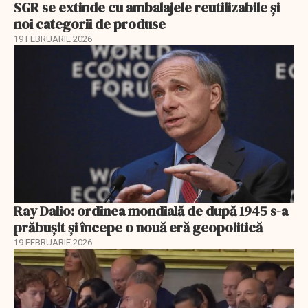
SGR se extinde cu ambalajele reutilizabile și
noi categorii de produse
19 FEBRUARIE 2026
Ray Dalio: ordinea mondială de după 1945 s-a
prăbușit și începe o nouă eră geopolitică
19 FEBRUARIE 2026