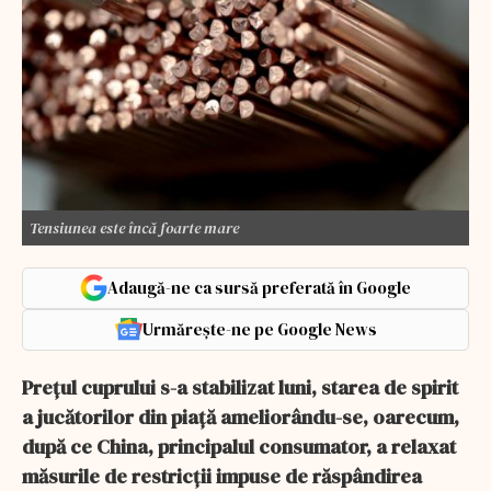
Tensiunea este încă foarte mare
Adaugă-ne ca sursă preferată în Google
Urmărește-ne pe Google News
Prețul cuprului s-a stabilizat luni, starea de spirit
a jucătorilor din piață ameliorându-se, oarecum,
după ce China, principalul consumator, a relaxat
măsurile de restricții impuse de răspândirea