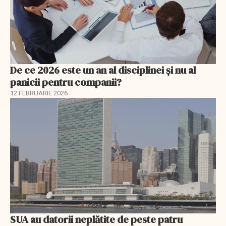
De ce 2026 este un an al disciplinei și nu al
panicii pentru companii?
12 FEBRUARIE 2026
SUA au datorii neplătite de peste patru