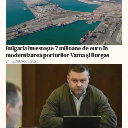
Bulgaria investește 7 milioane de euro în
modernizarea porturilor Varna și Burgas
21 FEBRUARIE 2026