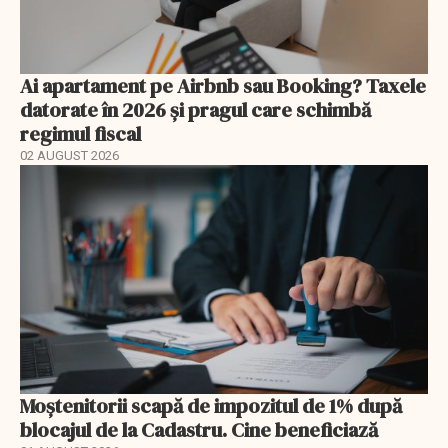
Ai apartament pe Airbnb sau Booking? Taxele
datorate în 2026 și pragul care schimbă
regimul fiscal
02 AUGUST 2026
Moștenitorii scapă de impozitul de 1% după
blocajul de la Cadastru. Cine beneficiază