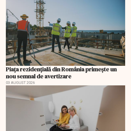
Piața rezidențială din România primește un
nou semnal de avertizare
03 AUGUST 2026