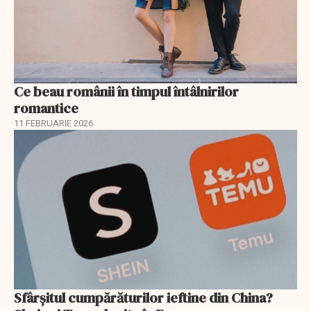
Ce beau românii în timpul întâlnirilor
romantice
11 FEBRUARIE 2026
Sfârșitul cumpărăturilor ieftine din China?