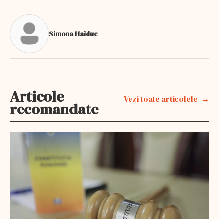
Simona Haiduc
Articole
Vezi toate articolele
recomandate