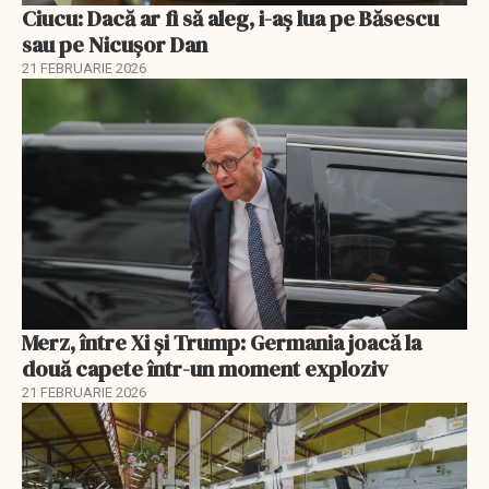
Ciucu: Dacă ar fi să aleg, i-aș lua pe Băsescu
sau pe Nicușor Dan
21 FEBRUARIE 2026
Merz, între Xi și Trump: Germania joacă la
două capete într-un moment exploziv
21 FEBRUARIE 2026