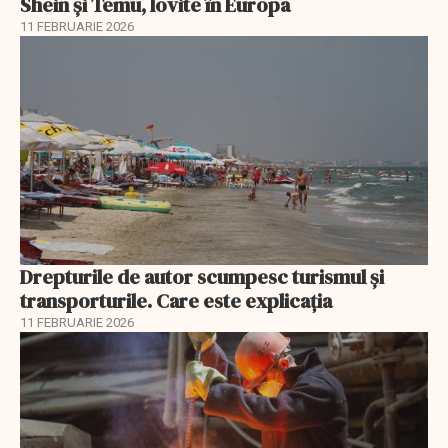
Shein și Temu, lovite în Europa
11 FEBRUARIE 2026
Drepturile de autor scumpesc turismul și
transporturile. Care este explicația
11 FEBRUARIE 2026