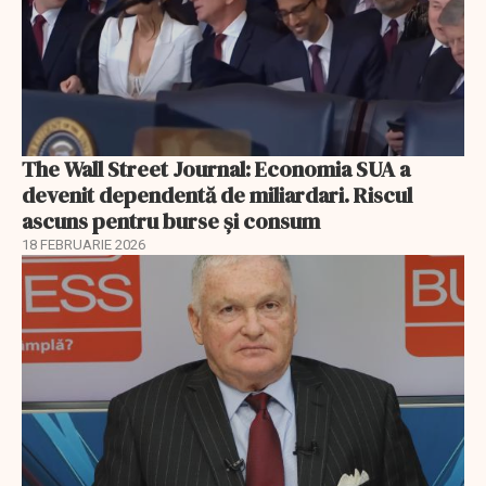
The Wall Street Journal: Economia SUA a
devenit dependentă de miliardari. Riscul
ascuns pentru burse și consum
18 FEBRUARIE 2026
EXCLUSIV