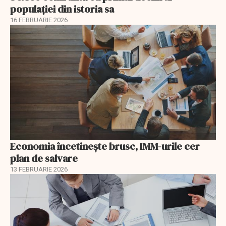
populației din istoria sa
16 FEBRUARIE 2026
Economia încetinește brusc, IMM-urile cer
plan de salvare
13 FEBRUARIE 2026