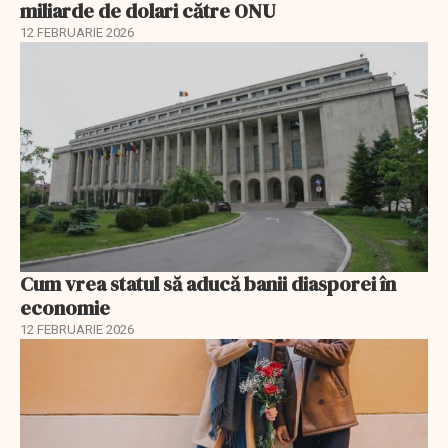
miliarde de dolari către ONU
12 FEBRUARIE 2026
Cum vrea statul să aducă banii diasporei în
economie
12 FEBRUARIE 2026