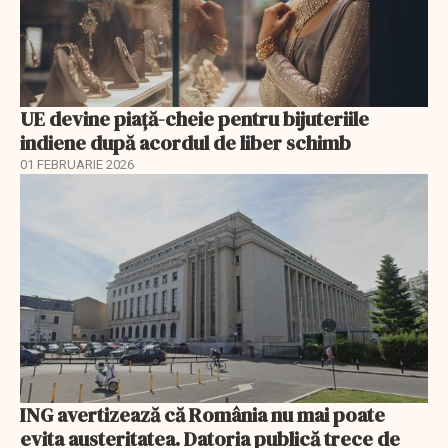
UE devine piață-cheie pentru bijuteriile
indiene după acordul de liber schimb
01 FEBRUARIE 2026
ING avertizează că România nu mai poate
evita austeritatea. Datoria publică trece de