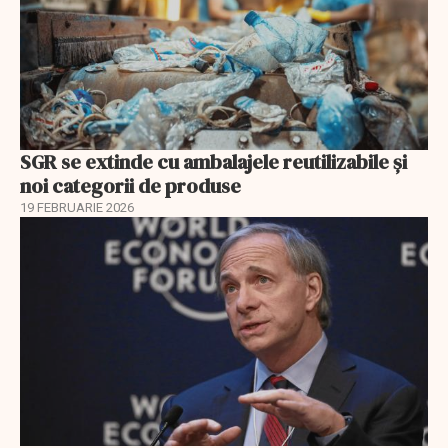
SGR se extinde cu ambalajele reutilizabile și
noi categorii de produse
19 FEBRUARIE 2026