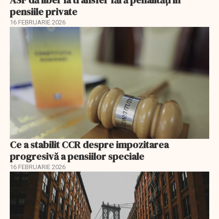
pensiile private
16 FEBRUARIE 2026
Ce a stabilit CCR despre impozitarea
progresivă a pensiilor speciale
16 FEBRUARIE 2026