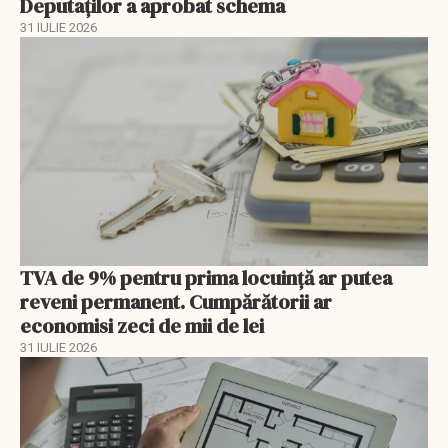
Deputaților a aprobat schema
31 IULIE 2026
TVA de 9% pentru prima locuință ar putea
reveni permanent. Cumpărătorii ar
economisi zeci de mii de lei
31 IULIE 2026