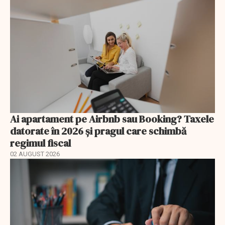
Ai apartament pe Airbnb sau Booking? Taxele
datorate în 2026 și pragul care schimbă
regimul fiscal
02 AUGUST 2026