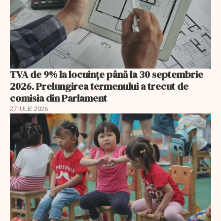
TVA de 9% la locuințe până la 30 septembrie
2026. Prelungirea termenului a trecut de
comisia din Parlament
27 IULIE 2026