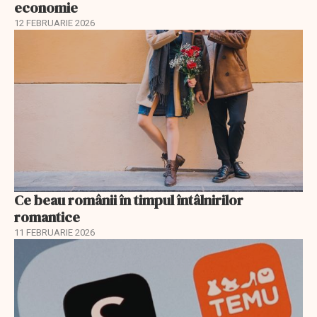
economie
12 FEBRUARIE 2026
Ce beau românii în timpul întâlnirilor
romantice
11 FEBRUARIE 2026