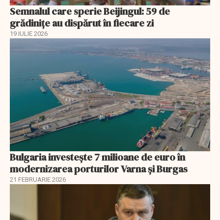
Semnalul care sperie Beijingul: 59 de
grădinițe au dispărut în fiecare zi
19 IULIE 2026
Bulgaria investește 7 milioane de euro în
modernizarea porturilor Varna și Burgas
21 FEBRUARIE 2026