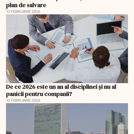
plan de salvare
13 FEBRUARIE 2026
De ce 2026 este un an al disciplinei și nu al
panicii pentru companii?
12 FEBRUARIE 2026