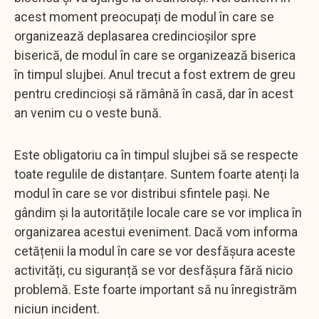
acest moment preocupați de modul în care se
organizează deplasarea credincioșilor spre
biserică, de modul în care se organizează biserica
în timpul slujbei. Anul trecut a fost extrem de greu
pentru credincioși să rămână în casă, dar în acest
an venim cu o veste bună.
Este obligatoriu ca în timpul slujbei să se respecte
toate regulile de distanțare. Suntem foarte atenți la
modul în care se vor distribui sfintele pași. Ne
gândim și la autoritățile locale care se vor implica în
organizarea acestui eveniment. Dacă vom informa
cetățenii la modul în care se vor desfășura aceste
activități, cu siguranță se vor desfășura fără nicio
problemă. Este foarte important să nu înregistrăm
niciun incident.