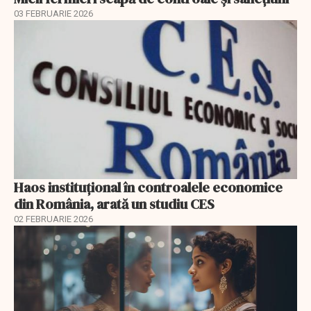
03 FEBRUARIE 2026
Haos instituțional în controalele economice
din România, arată un studiu CES
02 FEBRUARIE 2026