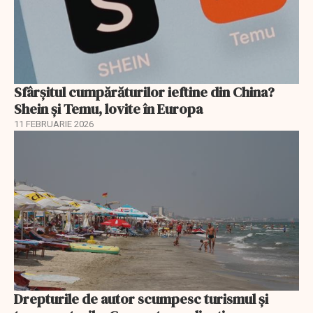
Sfârșitul cumpărăturilor ieftine din China?
Shein și Temu, lovite în Europa
11 FEBRUARIE 2026
Drepturile de autor scumpesc turismul și